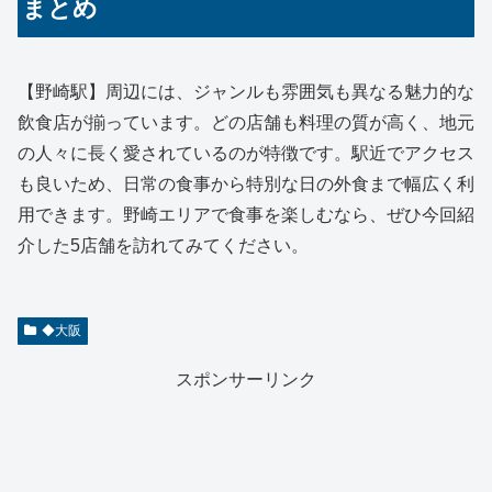
まとめ
【野崎駅】周辺には、ジャンルも雰囲気も異なる魅力的な
飲食店が揃っています。どの店舗も料理の質が高く、地元
の人々に長く愛されているのが特徴です。駅近でアクセス
も良いため、日常の食事から特別な日の外食まで幅広く利
用できます。野崎エリアで食事を楽しむなら、ぜひ今回紹
介した5店舗を訪れてみてください。
◆大阪
スポンサーリンク