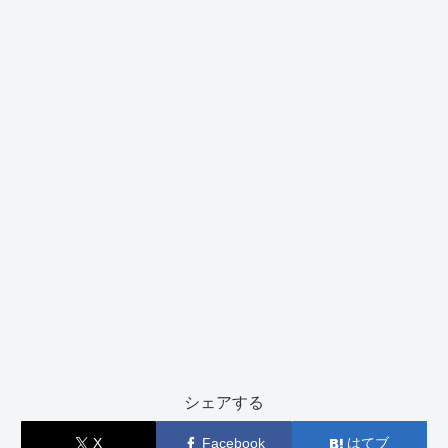
シェアする
X
Facebook
はてブ