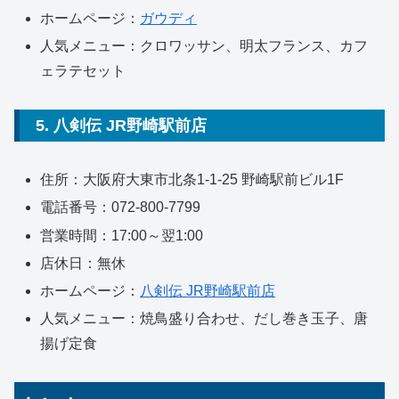
ホームページ：
ガウディ
人気メニュー：クロワッサン、明太フランス、カフ
ェラテセット
5. 八剣伝 JR野崎駅前店
住所：大阪府大東市北条1-1-25 野崎駅前ビル1F
電話番号：072-800-7799
営業時間：17:00～翌1:00
店休日：無休
ホームページ：
八剣伝 JR野崎駅前店
人気メニュー：焼鳥盛り合わせ、だし巻き玉子、唐
揚げ定食