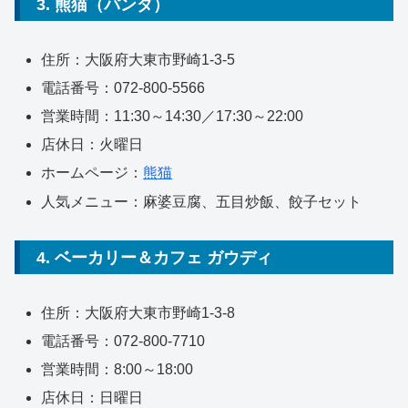
3. 熊猫（パンダ）
住所：大阪府大東市野崎1-3-5
電話番号：072-800-5566
営業時間：11:30～14:30／17:30～22:00
店休日：火曜日
ホームページ：
熊猫
人気メニュー：麻婆豆腐、五目炒飯、餃子セット
4. ベーカリー＆カフェ ガウディ
住所：大阪府大東市野崎1-3-8
電話番号：072-800-7710
営業時間：8:00～18:00
店休日：日曜日