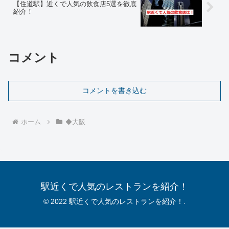
【住道駅】近くで人気の飲食店5選を徹底
紹介！
コメント
コメントを書き込む
ホーム
◆大阪
駅近くで人気のレストランを紹介！
© 2022 駅近くで人気のレストランを紹介！.