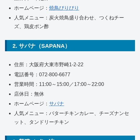
ホームページ：
焼鳥びりびり
人気メニュー：炭火焼鳥盛り合わせ、つくねチー
ズ、鶏皮ポン酢
2. サパナ（SAPANA）
住所：大阪府大東市野崎1-2-22
電話番号：072-800-6677
営業時間：11:00～15:00／17:00～22:00
店休日：無休
ホームページ：
サパナ
人気メニュー：バターチキンカレー、チーズナンセ
ット、タンドリーチキン