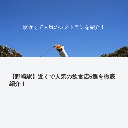
駅近くで人気のレストランを紹介！
【野崎駅】近くで人気の飲食店5選を徹底
紹介！