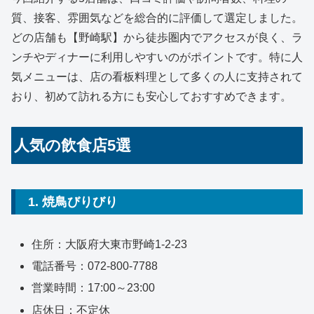
質、接客、雰囲気などを総合的に評価して選定しました。
どの店舗も【野崎駅】から徒歩圏内でアクセスが良く、ラ
ンチやディナーに利用しやすいのがポイントです。特に人
気メニューは、店の看板料理として多くの人に支持されて
おり、初めて訪れる方にも安心しておすすめできます。
人気の飲食店5選
1. 焼鳥びりびり
住所：大阪府大東市野崎1-2-23
電話番号：072-800-7788
営業時間：17:00～23:00
店休日：不定休