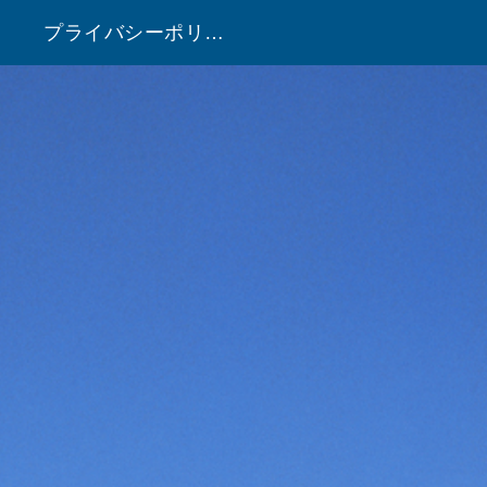
プライバシーポリシー
！