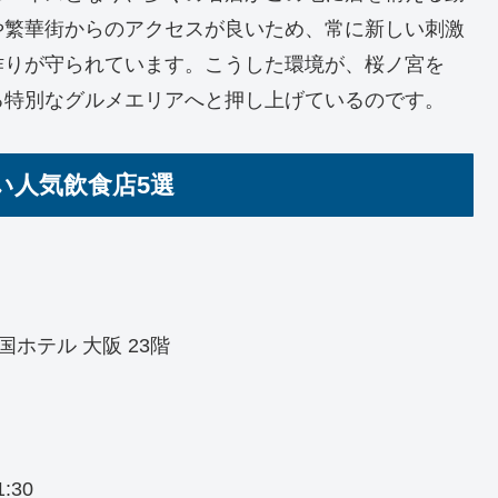
や繁華街からのアクセスが良いため、常に新しい刺激
作りが守られています。こうした環境が、桜ノ宮を
る特別なグルメエリアへと押し上げているのです。
い人気飲食店5選
国ホテル 大阪 23階
:30