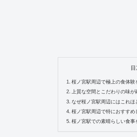
目
桜ノ宮駅周辺で極上の食体験
上質な空間とこだわりの味が
なぜ桜ノ宮駅周辺にはこれほ
桜ノ宮駅周辺で特におすすめ
桜ノ宮駅での素晴らしい食事