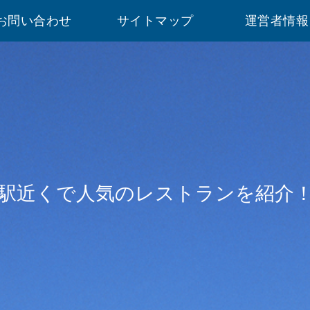
お問い合わせ
サイトマップ
運営者情報
駅近くで人気のレストランを紹介