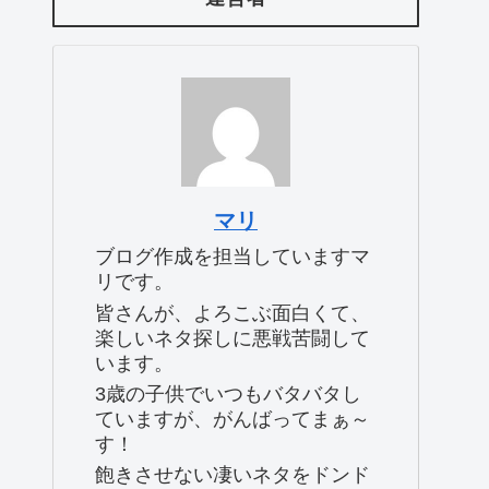
マリ
ブログ作成を担当していますマ
リです。
皆さんが、よろこぶ面白くて、
楽しいネタ探しに悪戦苦闘して
います。
3歳の子供でいつもバタバタし
ていますが、がんばってまぁ～
す！
飽きさせない凄いネタをドンド