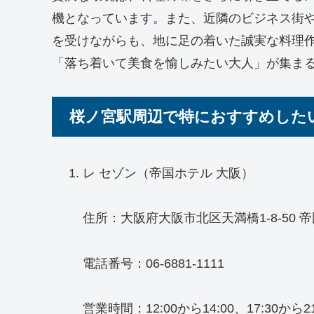
機となっています。また、近隣のビジネス街
を受けながらも、地に足の着いた誠実な料理
「落ち着いて美食を愉しみたい大人」が集ま
桜ノ宮駅周辺で特におすすめした
レ セゾン（帝国ホテル 大阪）
住所：大阪府大阪市北区天満橋1-8-50 帝
電話番号：06-6881-1111
営業時間：12:00から14:00、17:30から21