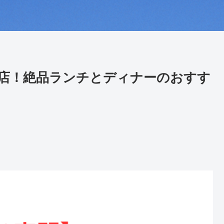
店！絶品ランチとディナーのおすす