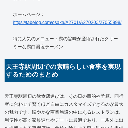
ホームページ：
https://tabelog.com/osaka/A2701/A270203/27055998/
特に人気のメニュー：鶏の旨味が凝縮されたクリー
ミーな鶏白湯塩ラーメン
天王寺駅周辺での素晴らしい食事を実現
するためのまとめ
天王寺駅周辺の飲食店選びは、その日の目的や予算、同行
者に合わせて驚くほど自由にカスタマイズできるのが最大
の魅力です。賑やかな商業施設の中にあるレストランは、
利便性が高く家族連れやデートに最適であり、一歩外に出