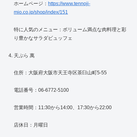
ホームページ：
https://www.tennoji-
mio.co.jp/shop/index/151
特に人気のメニュー：ボリューム満点な肉料理と彩
り豊かなサラダビュッフェ
天ぷら 萬
住所：大阪府大阪市天王寺区茶臼山町5-55
電話番号：06-6772-5100
営業時間：11:30から14:00、17:30から22:00
店休日：月曜日