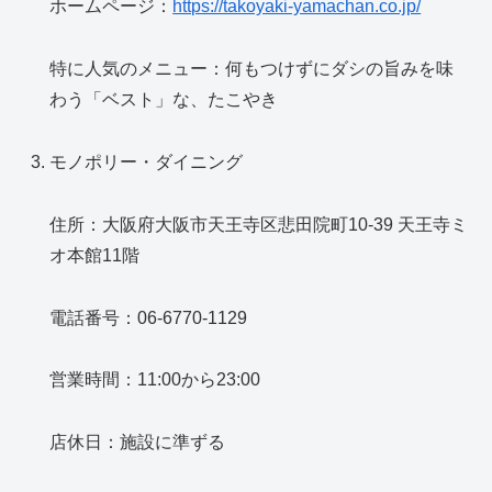
ホームページ：
https://takoyaki-yamachan.co.jp/
特に人気のメニュー：何もつけずにダシの旨みを味
わう「ベスト」な、たこやき
モノポリー・ダイニング
住所：大阪府大阪市天王寺区悲田院町10-39 天王寺ミ
オ本館11階
電話番号：06-6770-1129
営業時間：11:00から23:00
店休日：施設に準ずる