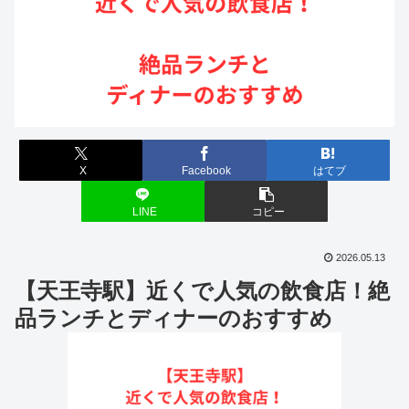
X
Facebook
はてブ
LINE
コピー
2026.05.13
【天王寺駅】近くで人気の飲食店！絶
品ランチとディナーのおすすめ