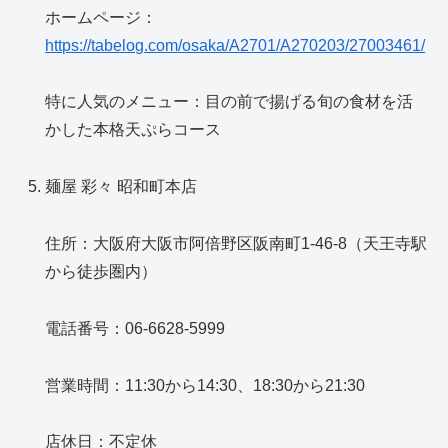
ホームページ：
https://tabelog.com/osaka/A2701/A270203/27003461/
特に人気のメニュー：目の前で揚げる旬の食材を活
かした本格天ぷらコース
麺屋 彩々 昭和町本店
住所：大阪府大阪市阿倍野区阪南町1-46-8（天王寺駅
から徒歩圏内）
電話番号：06-6628-5999
営業時間：11:30から14:30、18:30から21:30
店休日：不定休