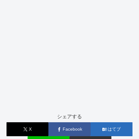
シェアする
X
Facebook
はてブ