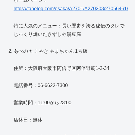
ホームページ：
https://tabelog.com/osaka/A2701/A270203/27056461/
特に人気のメニュー：長い歴史を誇る秘伝のタレで
じっくり焼いたきずしや湯豆腐
あべの たこやき やまちゃん 1号店
住所：大阪府大阪市阿倍野区阿倍野筋1-2-34
電話番号：06-6622-7300
営業時間：11:00から23:00
店休日：無休