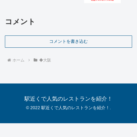
コメント
コメントを書き込む
ホーム
◆大阪
駅近くで人気のレストランを紹介！
© 2022 駅近くで人気のレストランを紹介！.