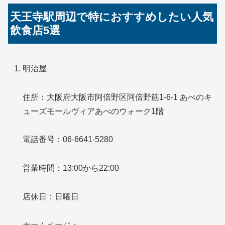
天王寺駅周辺で特におすすめしたい人気
飲食店5選
明治屋
住所：大阪府大阪市阿倍野区阿倍野筋1-6-1 あべのキ
ューズモールヴィアあべのウォーク1階
電話番号：06-6641-5280
営業時間：13:00から22:00
店休日：日曜日