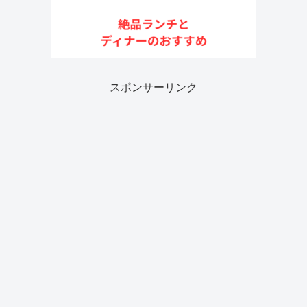
スポンサーリンク