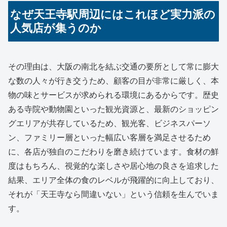
なぜ天王寺駅周辺にはこれほど実力派の
人気店が集うのか
その理由は、大阪の南北を結ぶ交通の要所として常に膨大
な数の人々が行き交うため、顧客の目が非常に厳しく、本
物の味とサービスが求められる環境にあるからです。歴史
ある寺院や動物園といった観光資源と、最新のショッピン
グエリアが共存しているため、観光客、ビジネスパーソ
ン、ファミリー層といった幅広い客層を満足させるため
に、各店が独自のこだわりを磨き続けています。食材の鮮
度はもちろん、視覚的な楽しさや居心地の良さを追求した
結果、エリア全体の食のレベルが飛躍的に向上しており、
それが「天王寺なら間違いない」という信頼を生んでいま
す。