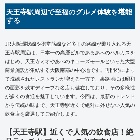
天王寺駅周辺で至福のグルメ体験を堪能
する
JR大阪環状線や御堂筋線など多くの路線が乗り入れる天
王寺駅周辺は、日本一の高層ビルであるあべのハルカスを
はじめ、天王寺ミオやあべのキューズモールといった大型
商業施設が集結する大阪南部の中心地です。再開発によっ
て洗練されたレストランが増える一方で、裏路地には昭和
の面影を残すディープな名店も健在しており、その多様性
が多くの食通を魅了しています。今回は、最新のトレンド
から伝統の味まで、天王寺駅近くで絶対に外せない人気の
飲食店を厳選してご紹介します。
【天王寺駅】近くで人気の飲食店！絶