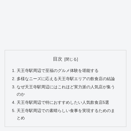
目次
天王寺駅周辺で至福のグルメ体験を堪能する
多様なニーズに応える天王寺駅エリアの飲食店の結論
なぜ天王寺駅周辺にはこれほど実力派の人気店が集う
のか
天王寺駅周辺で特におすすめしたい人気飲食店5選
天王寺駅周辺での素晴らしい食事を実現するためのま
とめ