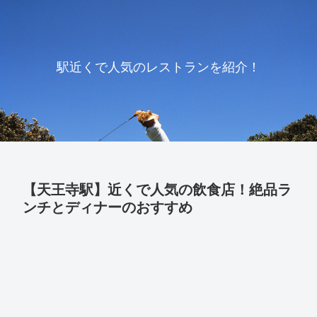
駅近くで人気のレストランを紹介！
【天王寺駅】近くで人気の飲食店！絶品ラ
ンチとディナーのおすすめ