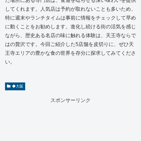
た場所にある専門店は、食通を唸らせる深い味わいを提供
してくれます。人気店は予約が取れないことも多いため、
特に週末やランチタイムは事前に情報をチェックして早め
に動くことをお勧めします。進化し続ける街の活気を感じ
ながら、歴史ある名店の味に触れる体験は、天王寺ならで
はの贅沢です。今回ご紹介した5店舗を皮切りに、ぜひ天
王寺エリアの豊かな食の世界を存分に探求してみてくださ
い。
◆大阪
スポンサーリンク