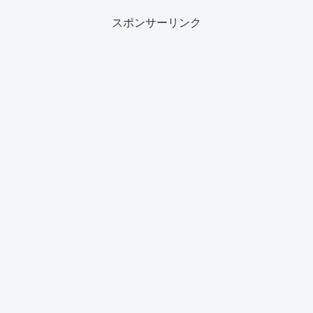
スポンサーリンク