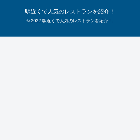
駅近くで人気のレストランを紹介！
© 2022 駅近くで人気のレストランを紹介！.