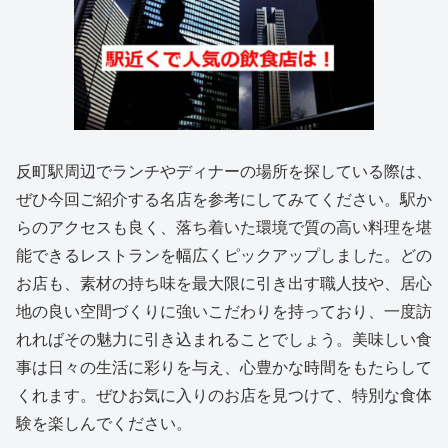
反町駅周辺でランチやディナーの場所を探している際は、
ぜひ今回ご紹介する名店を参考にしてみてください。駅か
らのアクセスも良く、落ち着いた環境で質の高い料理を堪
能できるレストランを幅広くピックアップしました。どの
お店も、素材の持ち味を最大限に引き出す職人技や、居心
地の良い空間づくりに強いこだわりを持っており、一度訪
れればその魅力に引き込まれることでしょう。美味しい食
事は日々の生活に彩りを与え、心豊かな時間をもたらして
くれます。ぜひお気に入りのお店を見つけて、特別な食体
験を楽しんでください。