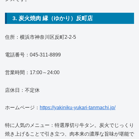
3. 炭火焼肉 縁（ゆかり）反町店
住所：横浜市神奈川区反町2-2-5
電話番号：045-311-8899
営業時間：17:00～24:00
店休日：不定休
ホームページ：
https://yakiniku-yukari-tanmachi.jp/
特に人気のメニュー：特選厚切り牛タン。炭火でじっくり
焼き上げることで引き立つ、肉本来の濃厚な旨味が堪能で