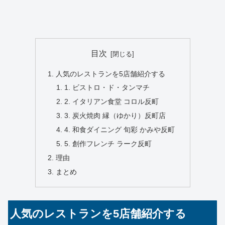
目次
人気のレストランを5店舗紹介する
1. ビストロ・ド・タンマチ
2. イタリアン食堂 コロル反町
3. 炭火焼肉 縁（ゆかり）反町店
4. 和食ダイニング 旬彩 かみや反町
5. 創作フレンチ ラーク反町
理由
まとめ
人気のレストランを5店舗紹介する