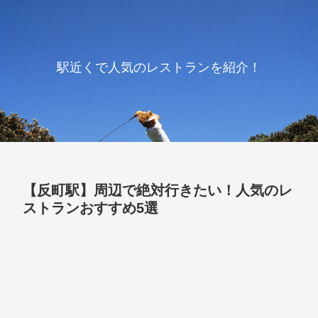
駅近くで人気のレストランを紹介！
【反町駅】周辺で絶対行きたい！人気のレ
ストランおすすめ5選