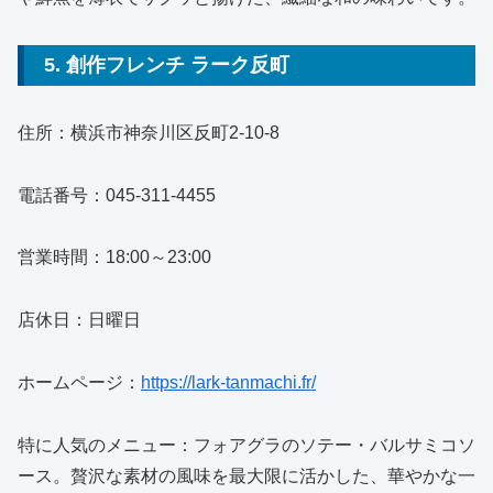
5. 創作フレンチ ラーク反町
住所：横浜市神奈川区反町2-10-8
電話番号：045-311-4455
営業時間：18:00～23:00
店休日：日曜日
ホームページ：
https://lark-tanmachi.fr/
特に人気のメニュー：フォアグラのソテー・バルサミコソ
ース。贅沢な素材の風味を最大限に活かした、華やかな一