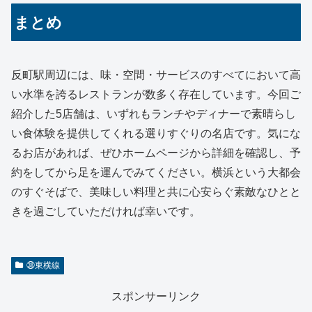
まとめ
反町駅周辺には、味・空間・サービスのすべてにおいて高
い水準を誇るレストランが数多く存在しています。今回ご
紹介した5店舗は、いずれもランチやディナーで素晴らし
い食体験を提供してくれる選りすぐりの名店です。気にな
るお店があれば、ぜひホームページから詳細を確認し、予
約をしてから足を運んでみてください。横浜という大都会
のすぐそばで、美味しい料理と共に心安らぐ素敵なひとと
きを過ごしていただければ幸いです。
㊳東横線
スポンサーリンク