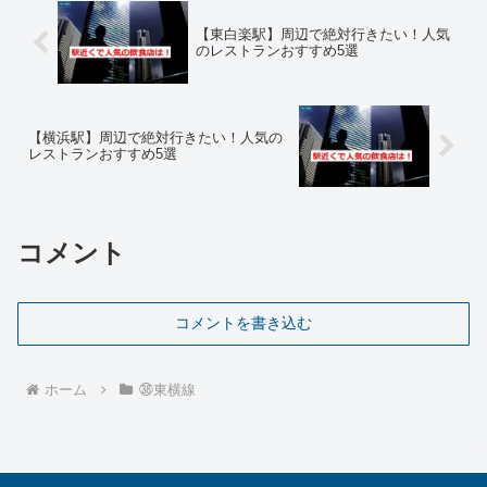
【東白楽駅】周辺で絶対行きたい！人気
のレストランおすすめ5選
【横浜駅】周辺で絶対行きたい！人気の
レストランおすすめ5選
コメント
コメントを書き込む
ホーム
㊳東横線