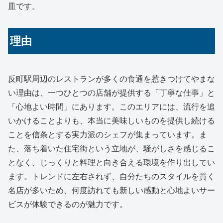
皿です。
理由
反町駅周辺のレストランが多くの食通を惹きつけてやまな
い理由は、一つひとつの店舗が提供する「丁寧な仕事」と
「心地よい時間」にあります。このエリアには、流行を追
いかけることよりも、本当に美味しいものを提供し続ける
ことを信条とする実力派のシェフが集まっています。ま
た、落ち着いた住宅街という立地が、騒がしさを感じるこ
となく、じっくりと料理と向き合える環境を作り出してい
ます。トレンドに左右されず、自分たちのスタイルを貫く
名店が多いため、何度訪れても新しい感動と心地よいサー
ビスが体験できるのが魅力です。