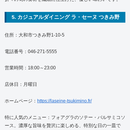
5. カジュアルダイニング ラ・セーヌ つきみ野
住所：大和市つきみ野1-10-5
電話番号：046-271-5555
営業時間：18:00～23:00
店休日：月曜日
ホームページ：
https://laseine-tsukimino.fr/
特に人気のメニュー：フォアグラのソテー・バルサミコソ
ース。濃厚な旨味を贅沢に楽しめる、特別な日の一皿で