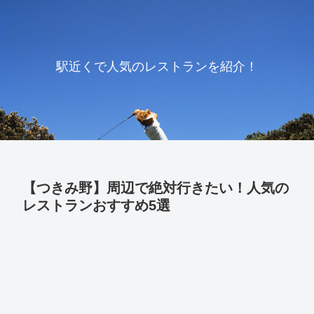
駅近くで人気のレストランを紹介！
【つきみ野】周辺で絶対行きたい！人気の
レストランおすすめ5選