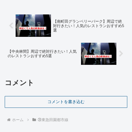
【南町田グランベリーパーク】周辺で絶
対行きたい！人気のレストランおすすめ5
選
【中央林間】周辺で絶対行きたい！人気
のレストランおすすめ5選
コメント
コメントを書き込む
ホーム
㊴東急田園都市線