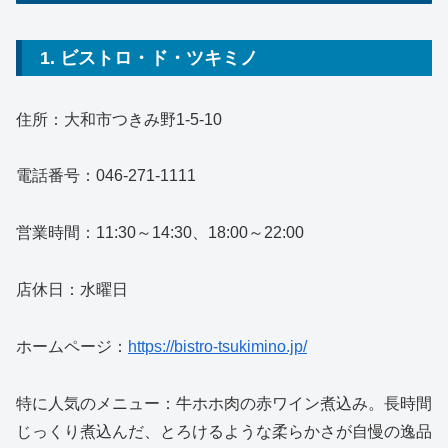
1. ビストロ・ド・ツキミノ
住所：大和市つきみ野1-5-10
電話番号：046-271-1111
営業時間：11:30～14:30、18:00～22:00
店休日：水曜日
ホームページ：
https://bistro-tsukimino.jp/
特に人気のメニュー：牛ホホ肉の赤ワイン煮込み。長時間
じっくり煮込んだ、とろけるような柔らかさが自慢の逸品