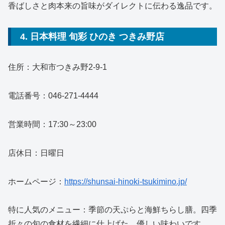
香ばしさと肉本来の旨味がダイレクトに伝わる逸品です。
4. 日本料理 旬彩 ひのき つきみ野店
住所：大和市つきみ野2-9-1
電話番号：046-271-4444
営業時間：17:30～23:00
店休日：日曜日
ホームページ：
https://shunsai-hinoki-tsukimino.jp/
特に人気のメニュー：季節の天ぷらと海鮮ちらし膳。四季
折々の旬の食材を繊細に仕上げた、優しい味わいです。