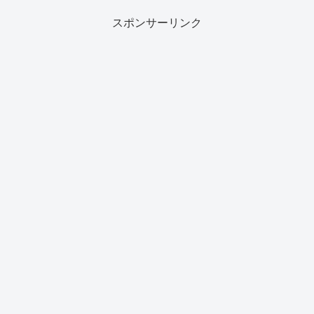
スポンサーリンク