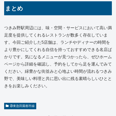
まとめ
つきみ野駅周辺には、味・空間・サービスにおいて高い満
足度を提供してくれるレストランが数多く存在していま
す。今回ご紹介した5店舗は、ランチやディナーの時間を
より豊かにしてくれる自信を持っておすすめできる名店ば
かりです。気になるメニューが見つかったら、ぜひホーム
ページから詳細を確認し、予約をしてから足を運んでみて
ください。緑豊かな街並みと心地よい時間が流れるつきみ
野で、美味しい料理と共に思い出に残る素晴らしいひとと
きをお楽しみください。
㊴東急田園都市線