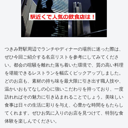
つきみ野駅周辺でランチやディナーの場所に迷った際は、
ぜひ今回ご紹介する名店リストを参考にしてみてくださ
い。都会の喧騒を離れた落ち着いた環境で、質の高い料理
を堪能できるレストランを幅広くピックアップしました。
どのお店も、素材の持ち味を最大限に引き出す職人技や、
温かいおもてなしの心に強いこだわりを持っており、一度
訪れればその魅力に引き込まれることでしょう。美味しい
食事は日々の生活に彩りを与え、心豊かな時間をもたらし
てくれます。ぜひお気に入りのお店を見つけて、特別な食
体験を楽しんでください。