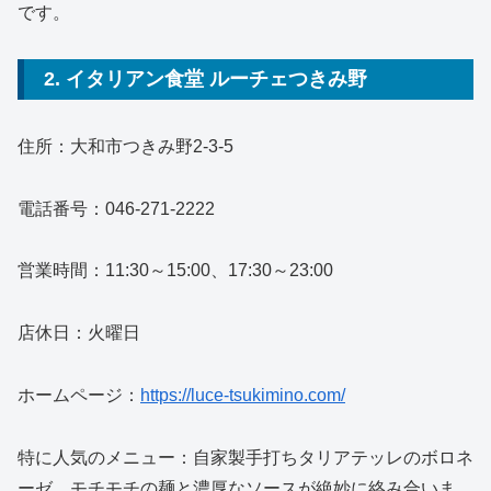
です。
2. イタリアン食堂 ルーチェつきみ野
住所：大和市つきみ野2-3-5
電話番号：046-271-2222
営業時間：11:30～15:00、17:30～23:00
店休日：火曜日
ホームページ：
https://luce-tsukimino.com/
特に人気のメニュー：自家製手打ちタリアテッレのボロネ
ーゼ。モチモチの麺と濃厚なソースが絶妙に絡み合いま