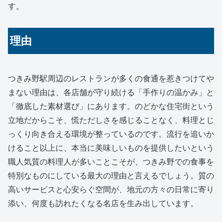
す。
理由
つきみ野駅周辺のレストランが多くの食通を惹きつけてや
まない理由は、各店舗が守り続ける「手作りの温かみ」と
「徹底した素材選び」にあります。のどかな住宅街という
立地だからこそ、慌ただしさを感じることなく、料理とじ
っくり向き合える環境が整っているのです。流行を追いか
けること以上に、本当に美味しいものを提供したいという
職人気質の料理人が多いことこそが、つきみ野での食事を
特別なものにしている最大の理由と言えるでしょう。質の
高いサービスと心安らぐ空間が、地元の方々の日常に寄り
添い、何度も訪れたくなる名店を生み出しています。