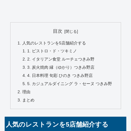
目次
人気のレストランを5店舗紹介する
1. ビストロ・ド・ツキミノ
2. イタリアン食堂 ルーチェつきみ野
3. 炭火焼肉 縁（ゆかり）つきみ野店
4. 日本料理 旬彩 ひのき つきみ野店
5. カジュアルダイニング ラ・セーヌ つきみ野
理由
まとめ
人気のレストランを5店舗紹介する