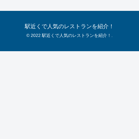
駅近くで人気のレストランを紹介！
© 2022 駅近くで人気のレストランを紹介！.