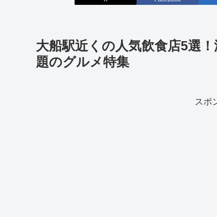
大船駅近くの人気飲食店5選
題のグルメ特集
スポ