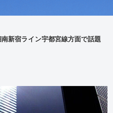
湘南新宿ライン宇都宮線方面で話題