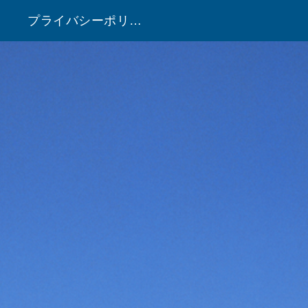
プライバシーポリシー
！