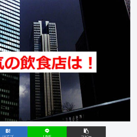
はてブ
LINE
コピー