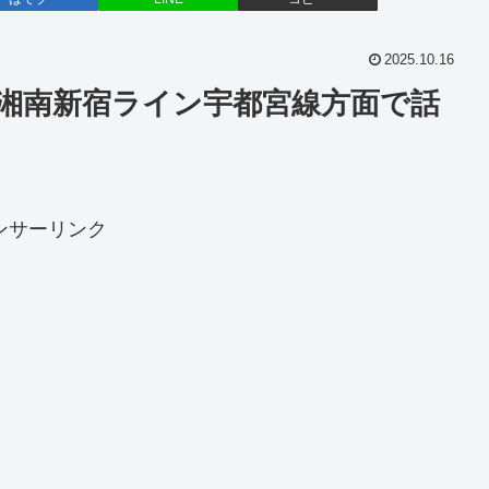
2025.10.16
！湘南新宿ライン宇都宮線方面で話
ンサーリンク