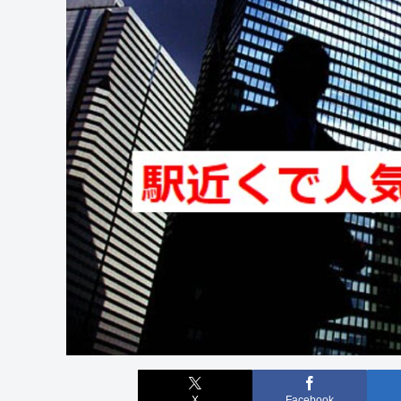
X
Facebook