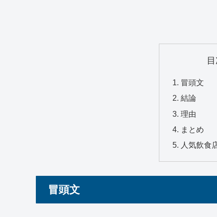
目
冒頭文
結論
理由
まとめ
人気飲食
冒頭文