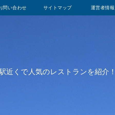
お問い合わせ
サイトマップ
運営者情報
駅近くで人気のレストランを紹介