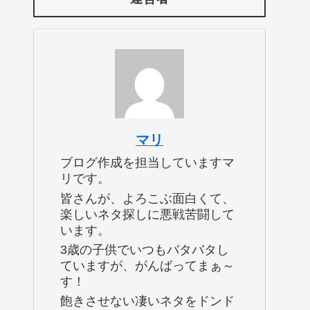
マリ
ブログ作成を担当していますマ
リです。
皆さんが、よろこぶ面白くて、
楽しいネタ探しに悪戦苦闘して
います。
3歳の子供でいつもバタバタし
ていますが、がんばってまぁ～
す！
飽きさせない凄いネタをドンド