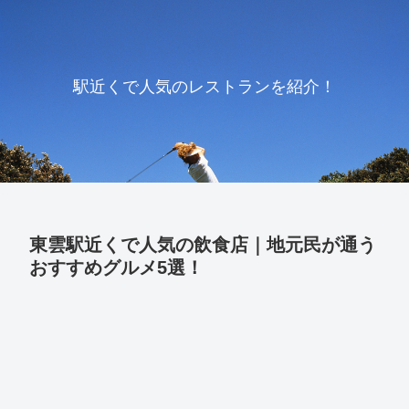
駅近くで人気のレストランを紹介！
東雲駅近くで人気の飲食店｜地元民が通う
おすすめグルメ5選！