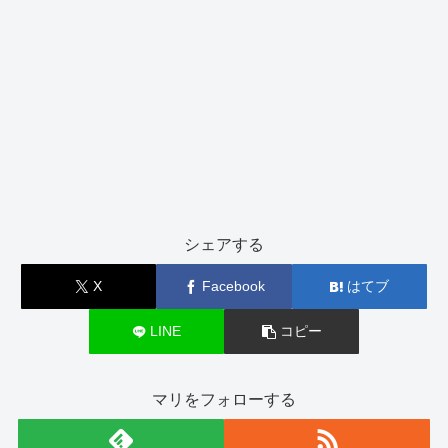
シェアする
X
Facebook
はてブ
LINE
コピー
マリをフォローする