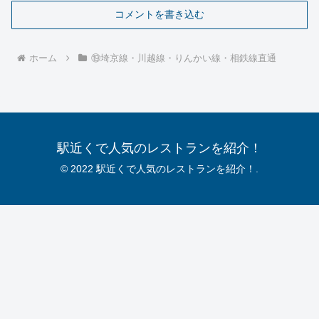
コメントを書き込む
ホーム
⑲埼京線・川越線・りんかい線・相鉄線直通
駅近くで人気のレストランを紹介！
© 2022 駅近くで人気のレストランを紹介！.