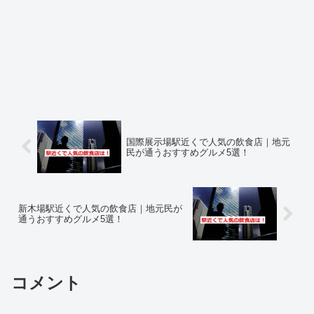
国際展示場駅近くで人気の飲食店｜地元
民が通うおすすめグルメ5選！
新木場駅近くで人気の飲食店｜地元民が
通うおすすめグルメ5選！
コメント