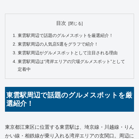
目次
東雲駅周辺で話題のグルメスポットを厳選紹介！
東雲駅周辺の人気店5選をグラフで紹介！
東雲駅周辺がグルメスポットとして注目される理由
東雲駅周辺は“湾岸エリアの穴場グルメスポット”として
定着中
東雲駅周辺で話題のグルメスポットを厳
選紹介！
東京都江東区に位置する東雲駅は、埼京線・川越線・りん
かい線・相鉄線が乗り入れる湾岸エリアの玄関口。周辺に