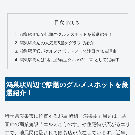
目次
鴻巣駅周辺で話題のグルメスポットを厳選紹介！
鴻巣駅周辺の人気店5選をグラフで紹介！
鴻巣駅周辺がグルメスポットとして注目される理由
鴻巣駅周辺は“地元密着型グルメの宝庫”として定着中
鴻巣駅周辺で話題のグルメスポットを厳
選紹介！
埼玉県鴻巣市に位置するJR高崎線「鴻巣駅」周辺は、駅
直結の商業施設「エルミこうのす」や住宅街が広がるエリ
アで、地元民に愛される飲食店が点在しています。近年、