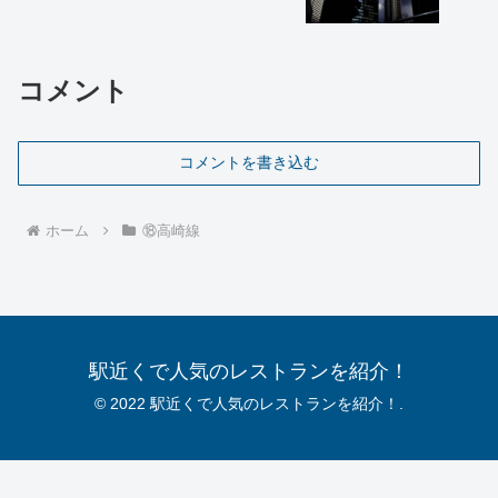
コメント
コメントを書き込む
ホーム
⑱高崎線
駅近くで人気のレストランを紹介！
© 2022 駅近くで人気のレストランを紹介！.