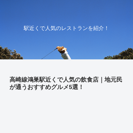
駅近くで人気のレストランを紹介！
高崎線鴻巣駅近くで人気の飲食店｜地元民
が通うおすすめグルメ5選！