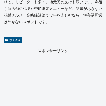
りで、リピーターも多く、地元民の支持も厚いです。今後
も新店舗の登場や季節限定メニューなど、話題が尽きない
鴻巣グルメ。高崎線沿線で食事を楽しむなら、鴻巣駅周辺
は外せないスポットです。
⑱高崎線
スポンサーリンク