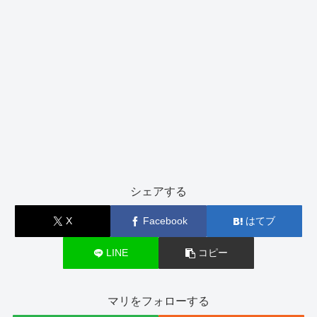
シェアする
X
Facebook
はてブ
LINE
コピー
マリをフォローする