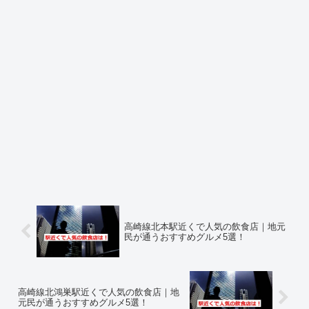
高崎線北本駅近くで人気の飲食店｜地元
民が通うおすすめグルメ5選！
高崎線北鴻巣駅近くで人気の飲食店｜地
元民が通うおすすめグルメ5選！