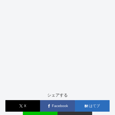
シェアする
X
Facebook
はてブ