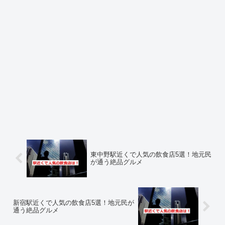
東中野駅近くで人気の飲食店5選！地元民
が通う絶品グルメ
新宿駅近くで人気の飲食店5選！地元民が
通う絶品グルメ