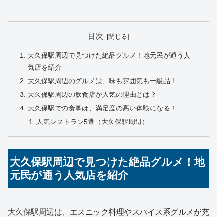
目次
大久保駅周辺で見つけた絶品グルメ！地元民が通う人
気店を紹介
大久保駅周辺のグルメは、味も雰囲気も一級品！
大久保駅周辺の飲食店が人気の理由とは？
大久保駅での食事は、満足度の高い体験になる！
人気レストラン5選（大久保駅周辺）
大久保駅周辺で見つけた絶品グルメ！地
元民が通う人気店を紹介
大久保駅周辺は、エスニック料理やスパイス系グルメが充