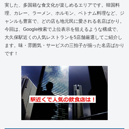
実した、多国籍な食文化が楽しめるエリアです。韓国料
理、カレー、ラーメン、ホルモン、ベトナム料理など、ジ
ャンルも豊富で、どの店も地元民に愛される名店ばかり。
今回は、Google検索で上位表示を狙えるような構成で、
大久保駅近くの人気レストランを5店舗厳選してご紹介し
ます。味・雰囲気・サービスの三拍子が揃った名店ばかり
です！