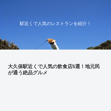
駅近くで人気のレストランを紹介！
大久保駅近くで人気の飲食店5選！地元民
が通う絶品グルメ