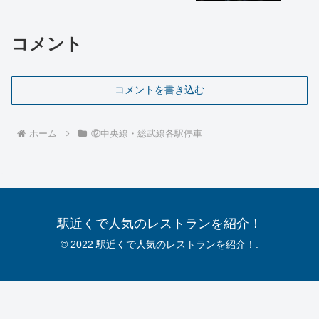
コメント
コメントを書き込む
ホーム
⑫中央線・総武線各駅停車
駅近くで人気のレストランを紹介！
© 2022 駅近くで人気のレストランを紹介！.