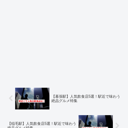
【幕張駅】人気飲食店5選！駅近で味わう
絶品グルメ特集
【稲毛駅】人気飲食店5選！駅近で味わう
絶品グルメ特集