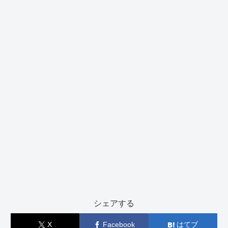
シェアする
X
Facebook
はてブ