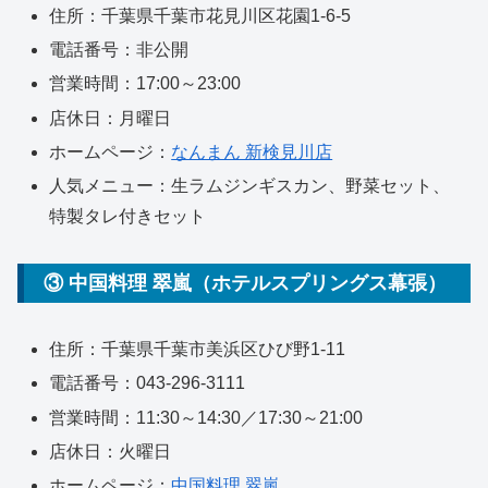
住所：千葉県千葉市花見川区花園1-6-5
電話番号：非公開
営業時間：17:00～23:00
店休日：月曜日
ホームページ：
なんまん 新検見川店
人気メニュー：生ラムジンギスカン、野菜セット、
特製タレ付きセット
③ 中国料理 翠嵐（ホテルスプリングス幕張）
住所：千葉県千葉市美浜区ひび野1-11
電話番号：043-296-3111
営業時間：11:30～14:30／17:30～21:00
店休日：火曜日
ホームページ：
中国料理 翠嵐