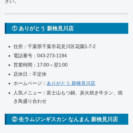
さい。
① ありがとう 新検見川店
住所：千葉県千葉市花見川区花園1-7-2
電話番号：043-273-1194
営業時間：17:00～翌1:00
店休日：不定休
ホームページ：
ありがとう 新検見川店
人気メニュー：富士山もつ鍋、炭火焼き牛タン、焼
き鳥盛り合わせ
② 生ラムジンギスカン なんまん 新検見川店