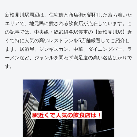
新検見川駅周辺は、住宅街と商店街が調和した落ち着いた
エリアで、地元民に愛される飲食店が点在しています。こ
の記事では、中央線・総武線各駅停車の【新検見川駅】近
くで特に人気の高いレストランを5店舗厳選してご紹介し
ます。居酒屋、ジンギスカン、中華、ダイニングバー、ラ
ーメンなど、ジャンルを問わず満足度の高い名店ばかりで
す。