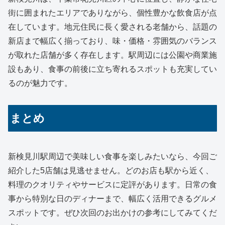
街に囲まれたエリアでありながら、個性豊かな飲食店が点
在しています。地元住民に長く愛される老舗から、話題の
新店まで幅広く揃っており、味・価格・雰囲気のバランス
が取れた店舗が多く存在します。駅周辺には公園や商業施
設もあり、食事の前後に立ち寄れるスポットも充実してい
るのが魅力です。
まとめ
新検見川駅周辺で美味しい食事を楽しみたいなら、今回ご
紹介した5店舗は見逃せません。どのお店も駅から近く、
料理のクオリティやサービスに定評があります。日常の食
事から特別な日のディナーまで、幅広く活用できるグルメ
スポットです。ぜひ次回のお出かけの参考にしてみてくだ