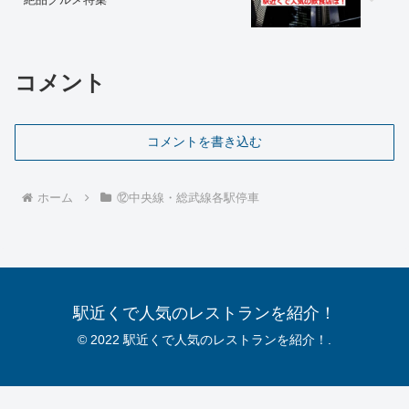
コメント
コメントを書き込む
ホーム
⑫中央線・総武線各駅停車
駅近くで人気のレストランを紹介！
© 2022 駅近くで人気のレストランを紹介！.