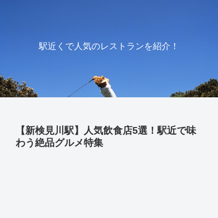
駅近くで人気のレストランを紹介！
【新検見川駅】人気飲食店5選！駅近で味
わう絶品グルメ特集