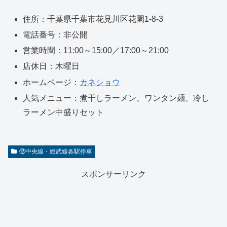
住所：千葉県千葉市花見川区花園1-8-3
電話番号：非公開
営業時間：11:00～15:00／17:00～21:00
店休日：木曜日
ホームページ：
カネショウ
人気メニュー：煮干しラーメン、ワンタン麺、冷し
ラーメン中盛りセット
⑫中央線・総武線各駅停車
スポンサーリンク