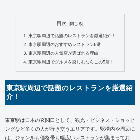
目次
東京駅周辺で話題のレストランを厳選紹介！
東京駅周辺のおすすめレストラン5選
東京駅周辺の人気店が選ばれる理由
東京駅周辺でグルメを楽しむならこの5店！
東京駅周辺で話題のレストランを厳選紹
介！
東京駅は日本の玄関口として、観光・ビジネス・ショッピ
ングなど多くの人が行き交うエリアです。駅構内や周辺に
は、ジャンルも価格帯も幅広いレストランが集まってお