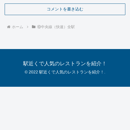
コメントを書き込む
ホーム
⑩中央線（快速）全駅
駅近くで人気のレストランを紹介！
© 2022 駅近くで人気のレストランを紹介！.