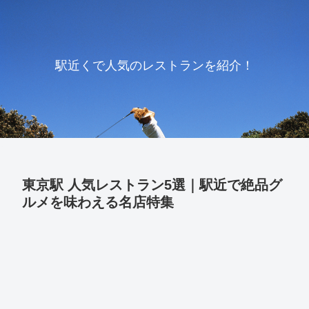
駅近くで人気のレストランを紹介！
東京駅 人気レストラン5選｜駅近で絶品グ
ルメを味わえる名店特集