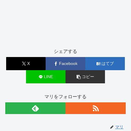
シェアする
X
Facebook
はてブ
LINE
コピー
マリをフォローする
マリ