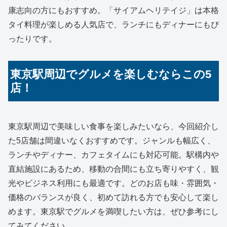
康志向の方にもおすすめ。「サイアムヘリテイジ」は本格
タイ料理が楽しめる人気店で、ランチにもディナーにもぴ
ったりです。
東京駅周辺でグルメを楽しむならこの5
店！
東京駅周辺で美味しい食事を楽しみたいなら、今回紹介し
た5店舗は間違いなくおすすめです。ジャンルも幅広く、
ランチやディナー、カフェタイムにも対応可能。駅構内や
直結施設にあるため、移動の合間にも立ち寄りやすく、観
光やビジネス利用にも最適です。どのお店も味・雰囲気・
価格のバランスが良く、初めて訪れる方でも安心して楽し
めます。東京駅でグルメを満喫したい方は、ぜひ参考にし
てみてください。