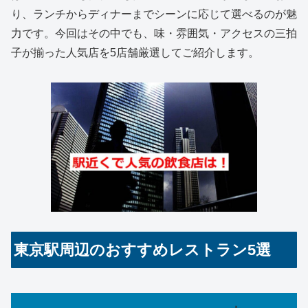
り、ランチからディナーまでシーンに応じて選べるのが魅
力です。今回はその中でも、味・雰囲気・アクセスの三拍
子が揃った人気店を5店舗厳選してご紹介します。
東京駅周辺のおすすめレストラン5選