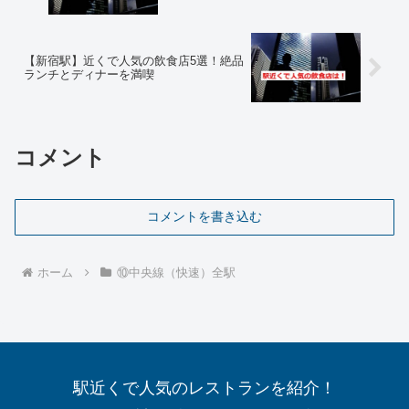
【新宿駅】近くで人気の飲食店5選！絶品
ランチとディナーを満喫
コメント
コメントを書き込む
ホーム
⑩中央線（快速）全駅
駅近くで人気のレストランを紹介！