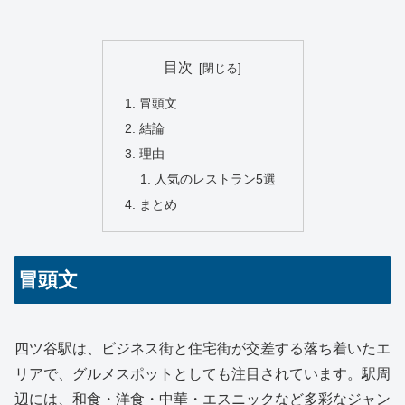
目次
冒頭文
結論
理由
人気のレストラン5選
まとめ
冒頭文
四ツ谷駅は、ビジネス街と住宅街が交差する落ち着いたエ
リアで、グルメスポットとしても注目されています。駅周
辺には、和食・洋食・中華・エスニックなど多彩なジャン