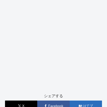
シェアする
X
Facebook
はてブ