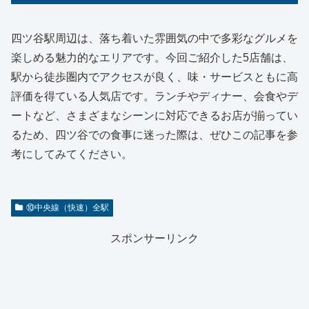
四ツ谷駅周辺は、落ち着いた雰囲気の中で多彩なグルメを
楽しめる魅力的なエリアです。今回ご紹介した5店舗は、
駅から徒歩圏内でアクセスが良く、味・サービスともに高
評価を得ている人気店です。ランチやディナー、会食やデ
ートなど、さまざまなシーンに対応できるお店が揃ってい
るため、四ツ谷での食事に迷った際は、ぜひこの記事を参
考にしてみてください。
⑩中央線（快速）全駅
スポンサーリンク