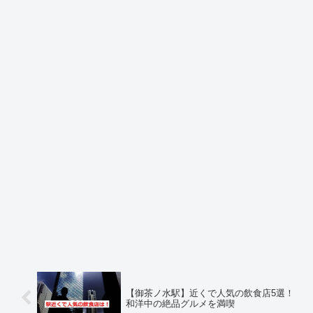
【御茶ノ水駅】近くで人気の飲食店5選！
和洋中の絶品グルメを満喫