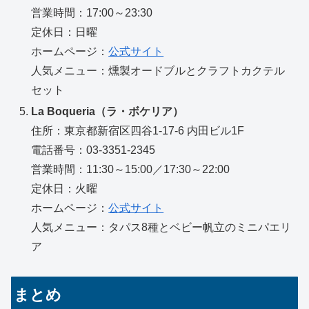
営業時間：17:00～23:30
定休日：日曜
ホームページ：
公式サイト
人気メニュー：燻製オードブルとクラフトカクテル
セット
La Boqueria（ラ・ボケリア）
住所：東京都新宿区四谷1-17-6 内田ビル1F
電話番号：03-3351-2345
営業時間：11:30～15:00／17:30～22:00
定休日：火曜
ホームページ：
公式サイト
人気メニュー：タパス8種とベビー帆立のミニパエリ
ア
まとめ