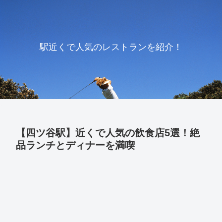
駅近くで人気のレストランを紹介！
【四ツ谷駅】近くで人気の飲食店5選！絶
品ランチとディナーを満喫