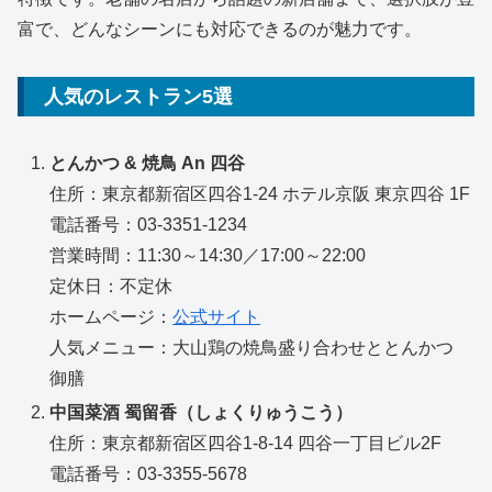
富で、どんなシーンにも対応できるのが魅力です。
人気のレストラン5選
とんかつ & 焼鳥 An 四谷
住所：東京都新宿区四谷1-24 ホテル京阪 東京四谷 1F
電話番号：03-3351-1234
営業時間：11:30～14:30／17:00～22:00
定休日：不定休
ホームページ：
公式サイト
人気メニュー：大山鶏の焼鳥盛り合わせととんかつ
御膳
中国菜酒 蜀留香（しょくりゅうこう）
住所：東京都新宿区四谷1-8-14 四谷一丁目ビル2F
電話番号：03-3355-5678