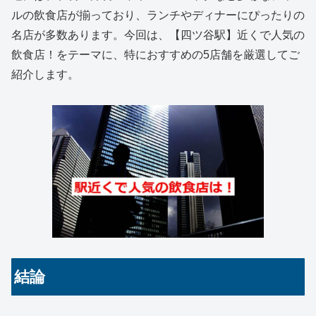
ルの飲食店が揃っており、ランチやディナーにぴったりの
名店が多数あります。今回は、【四ツ谷駅】近くで人気の
飲食店！をテーマに、特におすすめの5店舗を厳選してご
紹介します。
結論