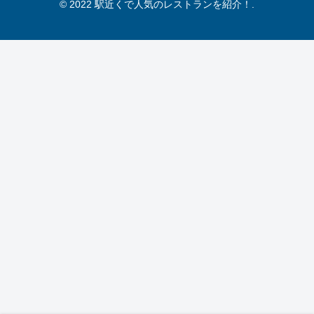
© 2022 駅近くで人気のレストランを紹介！.