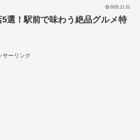
2025.11.21
店5選！駅前で味わう絶品グルメ特
ンサーリンク