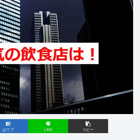
はてブ
LINE
コピー