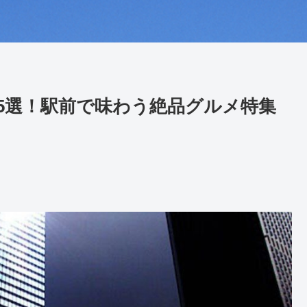
5選！駅前で味わう絶品グルメ特集