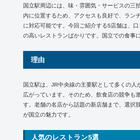
国立駅周辺には、味・雰囲気・サービスの三
内に位置するため、アクセスも良好で、ラン
に対応可能です。今回ご紹介する5店舗は、
の高いレストランばかりです。国立での食事
理由
国立駅は、JR中央線の主要駅として多くの人
広がっています。そのため、飲食店の競争も
す。老舗の名店から話題の新店舗まで、選択
が国立の魅力です。
人気のレストラン5選