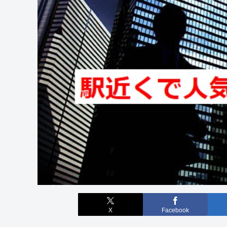
X
Facebook