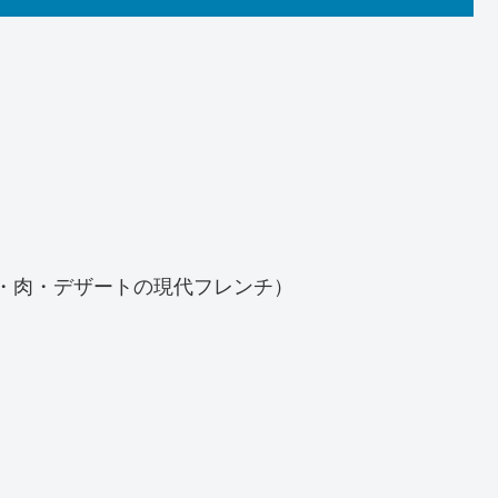
・肉・デザートの現代フレンチ）