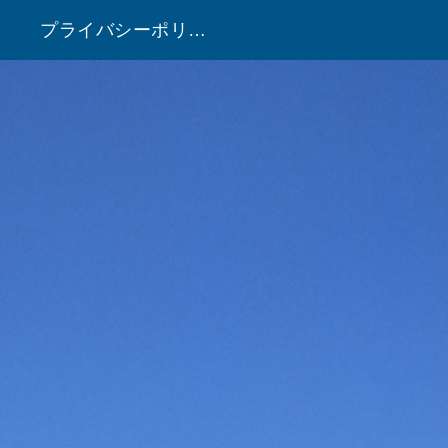
プライバシーポリシー
！