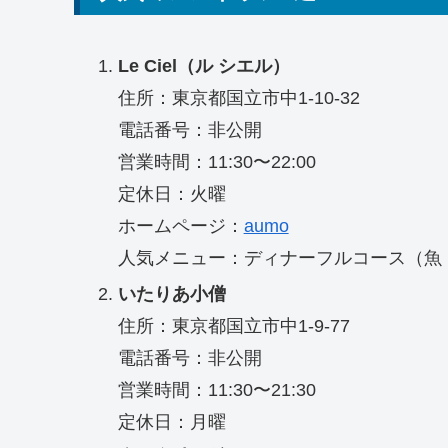
Le Ciel（ル シエル）
住所：東京都国立市中1-10-32
電話番号：非公開
営業時間：11:30〜22:00
定休日：火曜
ホームページ：
aumo
人気メニュー：ディナーフルコース（魚
いたりあ小僧
住所：東京都国立市中1-9-77
電話番号：非公開
営業時間：11:30〜21:30
定休日：月曜