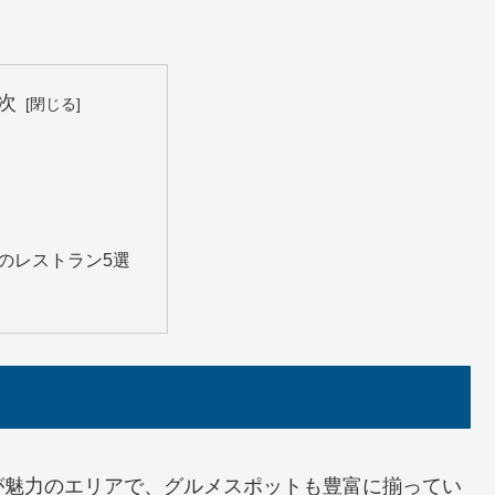
次
のレストラン5選
が魅力のエリアで、グルメスポットも豊富に揃ってい