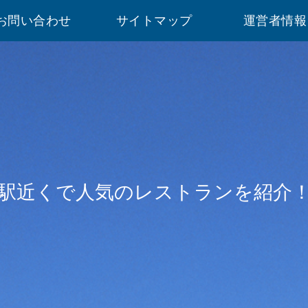
お問い合わせ
サイトマップ
運営者情報
駅近くで人気のレストランを紹介