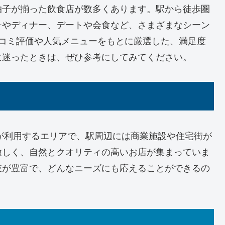
拍子が揃った飲食店が数多くあります。駅から徒歩圏
チやディナー、デートや会食など、さまざまなシーン
口コミ評価や人気メニューをもとに厳選した、満足度
に迷ったときは、ぜひ参考にしてみてください。
が利用するエリアで、駅周辺には商業施設や住宅街が
激しく、自然とクオリティの高いお店が集まっていま
肢が豊富で、どんなニーズにも応えることができるの