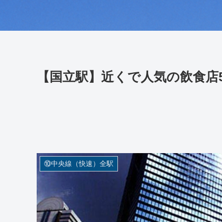
【国立駅】近くで人気の飲食店
⑩中央線（快速）全駅