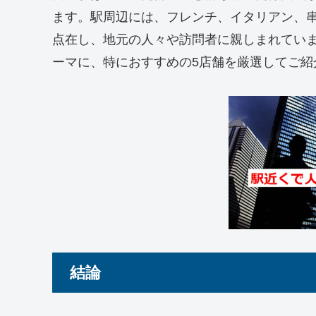
ます。駅周辺には、フレンチ、イタリアン、
点在し、地元の人々や訪問者に親しまれてい
ーマに、特におすすめの5店舗を厳選してご紹
結論