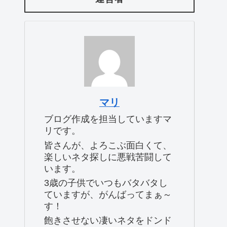
マリ
ブログ作成を担当していますマ
リです。
皆さんが、よろこぶ面白くて、
楽しいネタ探しに悪戦苦闘して
います。
3歳の子供でいつもバタバタし
ていますが、がんばってまぁ～
す！
飽きさせない凄いネタをドンド