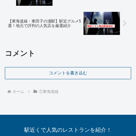
【東海道線・東田子の浦駅】駅近グルメ5
選！地元で評判の人気店を厳選紹介
コメント
コメントを書き込む
ホーム
①東海道線
駅近くで人気のレストランを紹介！