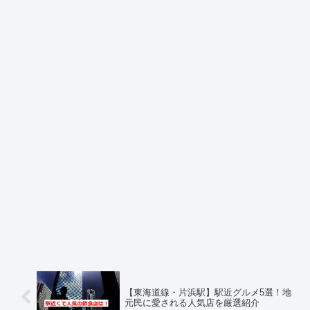
【東海道線・片浜駅】駅近グルメ5選！地
元民に愛される人気店を厳選紹介