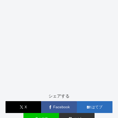
シェアする
X
Facebook
はてブ