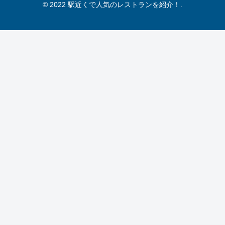
© 2022 駅近くで人気のレストランを紹介！.