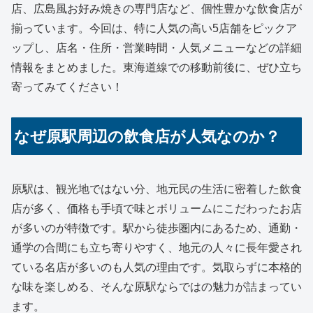
店、広島風お好み焼きの専門店など、個性豊かな飲食店が
揃っています。今回は、特に人気の高い5店舗をピックア
ップし、店名・住所・営業時間・人気メニューなどの詳細
情報をまとめました。東海道線での移動前後に、ぜひ立ち
寄ってみてください！
なぜ原駅周辺の飲食店が人気なのか？
原駅は、観光地ではない分、地元民の生活に密着した飲食
店が多く、価格も手頃で味とボリュームにこだわったお店
が多いのが特徴です。駅から徒歩圏内にあるため、通勤・
通学の合間にも立ち寄りやすく、地元の人々に長年愛され
ている名店が多いのも人気の理由です。気取らずに本格的
な味を楽しめる、そんな原駅ならではの魅力が詰まってい
ます。