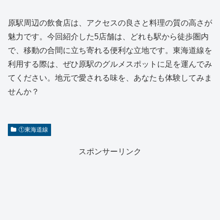
原駅周辺の飲食店は、アクセスの良さと料理の質の高さが
魅力です。今回紹介した5店舗は、どれも駅から徒歩圏内
で、移動の合間に立ち寄れる便利な立地です。東海道線を
利用する際は、ぜひ原駅のグルメスポットに足を運んでみ
てください。地元で愛される味を、あなたも体験してみま
せんか？
①東海道線
スポンサーリンク