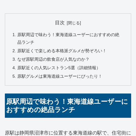
目次
原駅周辺で味わう！東海道線ユーザーにおすすめの絶
品ランチ
原駅近くで楽しめる本格派グルメが勢ぞろい！
なぜ原駅周辺の飲食店が人気なのか？
原駅近くの人気レストラン5選（詳細情報）
原駅グルメは東海道線ユーザーにぴったり！
原駅周辺で味わう！東海道線ユーザーに
おすすめの絶品ランチ
原駅は静岡県沼津市に位置する東海道線の駅で、住宅街に