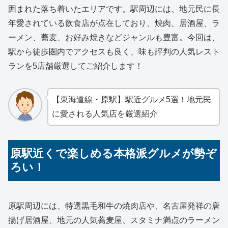
囲まれた落ち着いたエリアです。駅周辺には、地元民に長
年愛されている飲食店が点在しており、焼肉、居酒屋、ラ
ーメン、蕎麦、お好み焼きなどジャンルも豊富。今回は、
駅から徒歩圏内でアクセスも良く、味も評判の人気レスト
ランを5店舗厳選してご紹介します！
【東海道線・原駅】駅近グルメ5選！地元民
に愛される人気店を厳選紹介
原駅近くで楽しめる本格派グルメが勢ぞ
ろい！
原駅周辺には、特選黒毛和牛の焼肉店や、名古屋発祥の唐
揚げ居酒屋、地元の人気蕎麦屋、スタミナ満点のラーメン