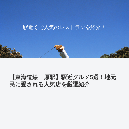
駅近くで人気のレストランを紹介！
【東海道線・原駅】駅近グルメ5選！地元
民に愛される人気店を厳選紹介