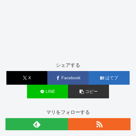
シェアする
X
Facebook
はてブ
LINE
コピー
マリをフォローする