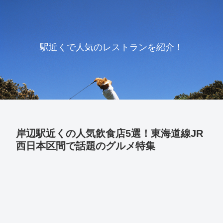
駅近くで人気のレストランを紹介！
岸辺駅近くの人気飲食店5選！東海道線JR
西日本区間で話題のグルメ特集