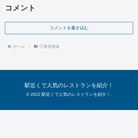
コメント
コメントを書き込む
ホーム
①東海道線
駅近くで人気のレストランを紹介！
© 2022 駅近くで人気のレストランを紹介！.