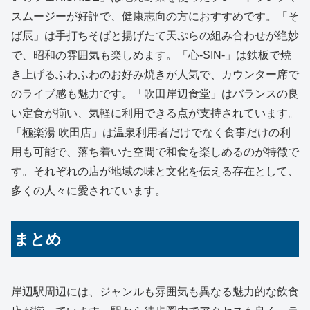
スムージーが好評で、健康志向の方におすすめです。「そ
ば辰」は手打ちそばと揚げたて天ぷらの組み合わせが絶妙
で、昭和の雰囲気も楽しめます。「心‐SIN‐」は鉄板で焼
き上げるふわふわのお好み焼きが人気で、カウンター席で
のライブ感も魅力です。「吹田岸辺食堂」はバランスの良
い定食が揃い、気軽に利用できる点が支持されています。
「極楽湯 吹田店」は温泉利用者だけでなく食事だけの利
用も可能で、落ち着いた空間で和食を楽しめるのが特徴で
す。それぞれの店が地域の味と文化を伝える存在として、
多くの人々に愛されています。
まとめ
岸辺駅周辺には、ジャンルも雰囲気も異なる魅力的な飲食