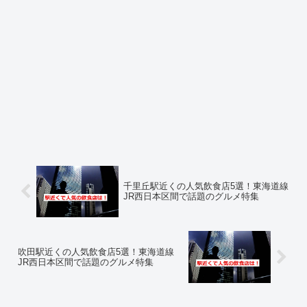
千里丘駅近くの人気飲食店5選！東海道線
JR西日本区間で話題のグルメ特集
吹田駅近くの人気飲食店5選！東海道線
JR西日本区間で話題のグルメ特集