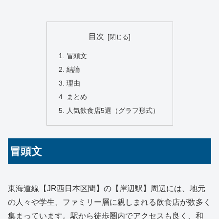
目次
冒頭文
結論
理由
まとめ
人気飲食店5選（グラフ形式）
冒頭文
東海道線【JR西日本区間】の【岸辺駅】周辺には、地元
の人々や学生、ファミリー層に親しまれる飲食店が数多く
集まっています。駅から徒歩圏内でアクセスも良く、和