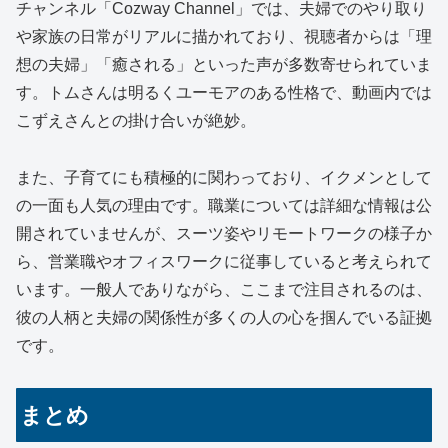
チャンネル「Cozway Channel」では、夫婦でのやり取り
や家族の日常がリアルに描かれており、視聴者からは「理
想の夫婦」「癒される」といった声が多数寄せられていま
す。トムさんは明るくユーモアのある性格で、動画内では
こずえさんとの掛け合いが絶妙。
また、子育てにも積極的に関わっており、イクメンとして
の一面も人気の理由です。職業については詳細な情報は公
開されていませんが、スーツ姿やリモートワークの様子か
ら、営業職やオフィスワークに従事していると考えられて
います。一般人でありながら、ここまで注目されるのは、
彼の人柄と夫婦の関係性が多くの人の心を掴んでいる証拠
です。
まとめ