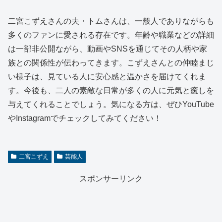
二宮こずえさんの夫・トムさんは、一般人でありながらも
多くのファンに愛される存在です。年齢や職業などの詳細
は一部非公開ながら、動画やSNSを通じてその人柄や家
族との関係性が伝わってきます。こずえさんとの仲睦まじ
い様子は、見ている人に安心感と温かさを届けてくれま
す。今後も、二人の素敵な日常が多くの人に元気と癒しを
与えてくれることでしょう。気になる方は、ぜひYouTube
やInstagramでチェックしてみてください！
二宮こずえ
芸能人
スポンサーリンク