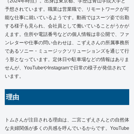
（2024年時点）。出身は東京都、学歴は青山学院大学と
予想されています。職業は営業職で、リモートワークが可
能な仕事に就いているようです。動画ではスーツ姿で出勤
する様子も見られ、会社員として働いていることがうかが
えます。住所や電話番号などの個人情報は非公開で、ファ
ンレターや仕事の問い合わせは、こずえさんの所属事務所
であるソニー・ミュージックソリューションズを通じて行
う形となっています。定休日や駐車場などの情報はありま
せんが、YouTubeやInstagramで日常の様子が発信されて
います。
理由
トムさんが注目される理由は、二宮こずえさんとの自然体
な夫婦関係が多くの共感を呼んでいるからです。YouTube