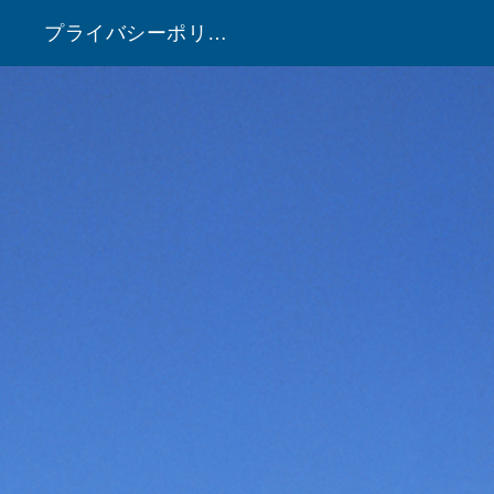
プライバシーポリシー
！