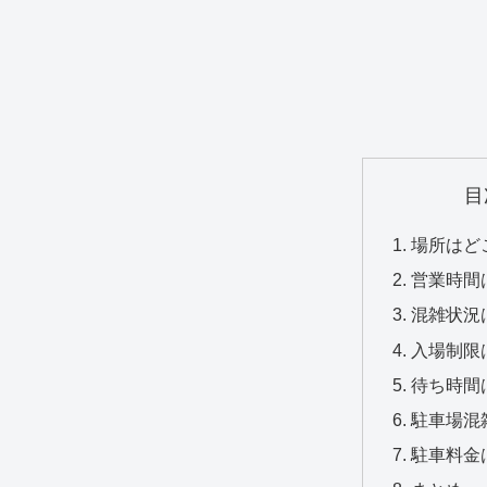
目
場所はど
営業時間
混雑状況
入場制限
待ち時間
駐車場混
駐車料金