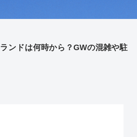
ランドは何時から？GWの混雑や駐