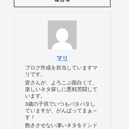
マリ
ブログ作成を担当していますマ
リです。
皆さんが、よろこぶ面白くて、
楽しいネタ探しに悪戦苦闘して
います。
3歳の子供でいつもバタバタし
ていますが、がんばってまぁ～
す！
飽きさせない凄いネタをドンド