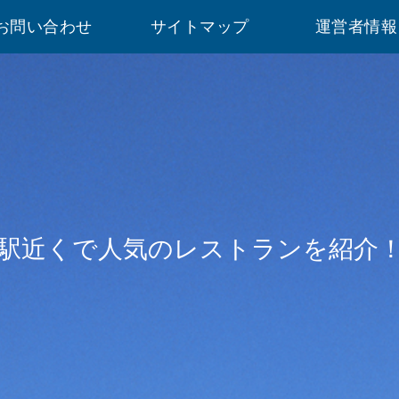
お問い合わせ
サイトマップ
運営者情報
駅近くで人気のレストランを紹介