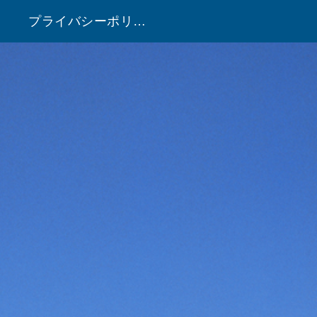
プライバシーポリシー
！