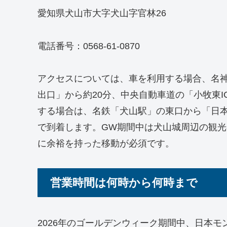
愛知県犬山市大字犬山字官林26
電話番号：0568-61-0870
アクセスについては、車を利用する場合、名神
出口」から約20分、中央自動車道の「小牧東I
する場合は、名鉄「犬山駅」の東口から「日
で到着します。GW期間中は犬山城周辺の観
に余裕を持った移動が必須です。
営業時間は何時から何時まで
2026年のゴールデンウィーク期間中、日本