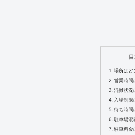
目
場所はど
営業時間
混雑状況
入場制限
待ち時間
駐車場混
駐車料金