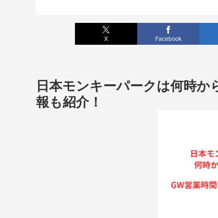
X
Facebook
日本モンキーパークは何時か
報も紹介！