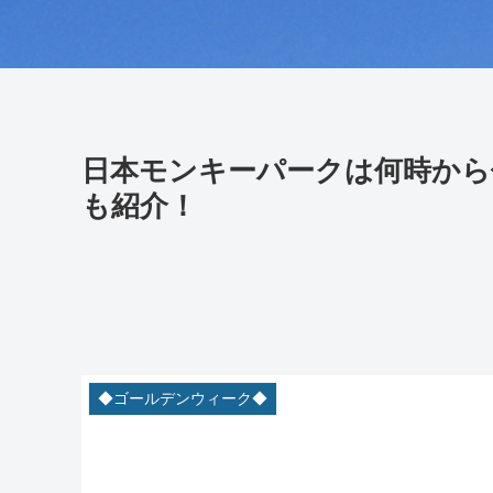
日本モンキーパークは何時から
も紹介！
◆ゴールデンウィーク◆