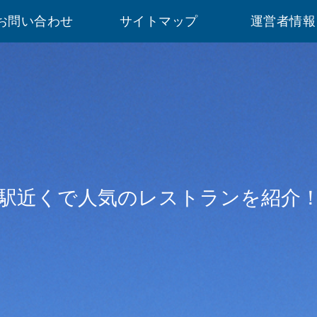
お問い合わせ
サイトマップ
運営者情報
駅近くで人気のレストランを紹介