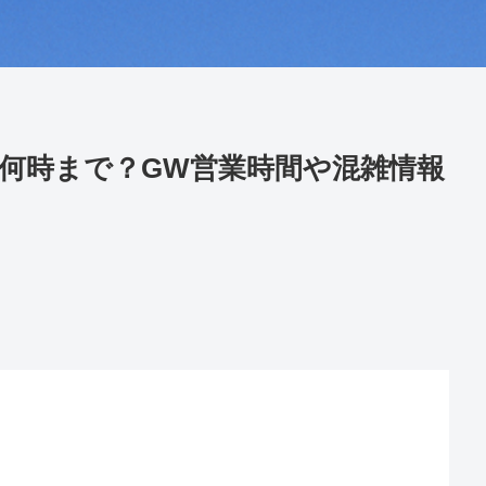
何時まで？GW営業時間や混雑情報