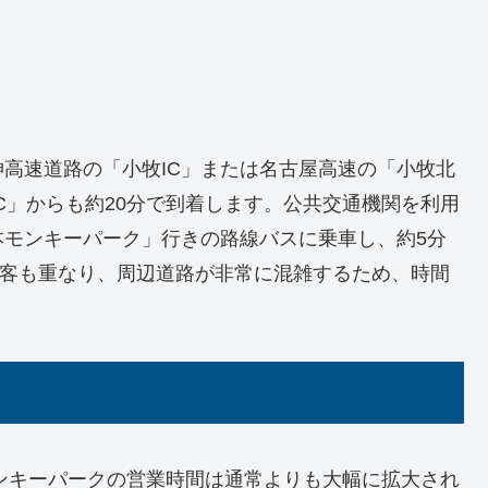
高速道路の「小牧IC」または名古屋高速の「小牧北
C」からも約20分で到着します。公共交通機関を利用
本モンキーパーク」行きの路線バスに乗車し、約5分
光客も重なり、周辺道路が非常に混雑するため、時間
モンキーパークの営業時間は通常よりも大幅に拡大され