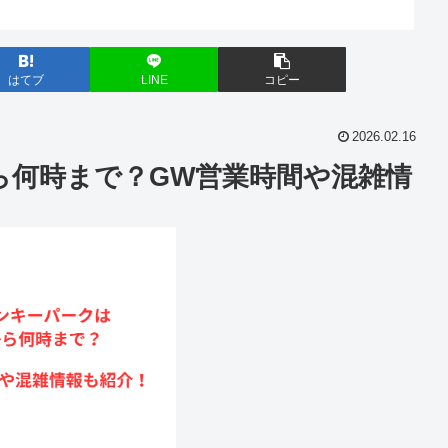
はてブ
LINE
コピー
2026.02.16
ら何時まで？GW営業時間や混雑情