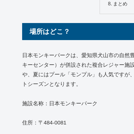
まとめ
場所はどこ？
日本モンキーパークは、愛知県犬山市の自然
キーセンター）が併設された複合レジャー施
や、夏にはプール「モンプル」も人気ですが
トシーズンとなります。
施設名称：日本モンキーパーク
住所：〒484-0081