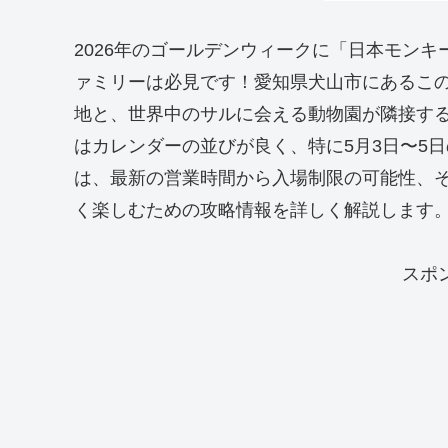
2026年のゴールデンウィークに「日本モン
ァミリーは必見です！愛知県犬山市にあるこの
地と、世界中のサルに会える動物園が隣接する
はカレンダーの並びが良く、特に5月3日〜5
は、最新の営業時間から入場制限の可能性、
く楽しむための攻略情報を詳しく解説します
スポ