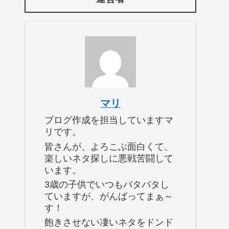
マリ
ブログ作成を担当していますマ
リです。
皆さんが、よろこぶ面白くて、
楽しいネタ探しに悪戦苦闘して
います。
3歳の子供でいつもバタバタし
ていますが、がんばってまぁ～
す！
飽きさせない凄いネタをドンド