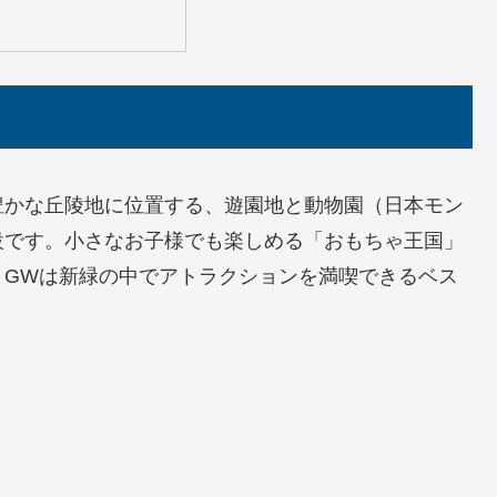
豊かな丘陵地に位置する、遊園地と動物園（日本モン
設です。小さなお子様でも楽しめる「おもちゃ王国」
、GWは新緑の中でアトラクションを満喫できるベス