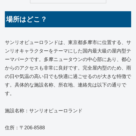
場所はどこ？
サンリオピューロランドは、東京都多摩市に位置する、サ
ンリオキャラクターをテーマにした国内最大級の屋内型テ
ーマパークです。多摩ニュータウンの中心部にあり、都心
からのアクセスも非常に良好です。完全屋内型のため、雨
の日や気温の高い日でも快適に過ごせるのが大きな特徴で
す。具体的な施設名称、所在地、連絡先は以下の通りで
す。
施設名称：サンリオピューロランド
住所：〒206-8588