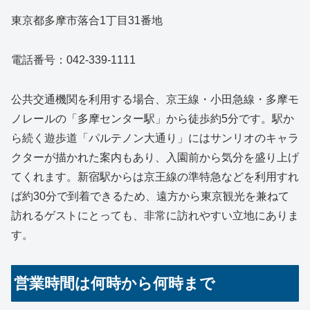
東京都多摩市落合1丁目31番地
電話番号：042-339-1111
公共交通機関を利用する場合、京王線・小田急線・多摩モ
ノレールの「多摩センター駅」から徒歩約5分です。駅か
ら続く遊歩道「パルテノン大通り」にはサンリオのキャラ
クターが描かれた案内もあり、入園前から気分を盛り上げ
てくれます。新宿駅からは京王線の準特急などを利用すれ
ば約30分で到着できるため、遠方から東京観光を兼ねて
訪れるゲストにとっても、非常に訪れやすい立地にありま
す。
営業時間は何時から何時まで