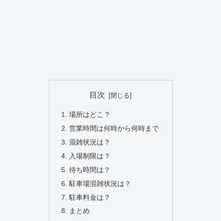
目次
場所はどこ？
営業時間は何時から何時まで
混雑状況は？
入場制限は？
待ち時間は？
駐車場混雑状況は？
駐車料金は？
まとめ