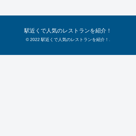
駅近くで人気のレストランを紹介！
© 2022 駅近くで人気のレストランを紹介！.