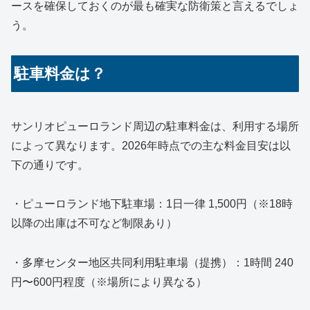
ースを確保しておくのが最も確実な防衛策と言えるでしょ
う。
駐車料金は？
サンリオピューロランド周辺の駐車料金は、利用する場所
によって異なります。2026年時点での主な料金目安は以
下の通りです。
・ピューロランド地下駐車場：1日一律 1,500円（※18時
以降の出庫は不可など制限あり）
・多摩センター地区共同利用駐車場（提携）：1時間 240
円〜600円程度（※場所により異なる）