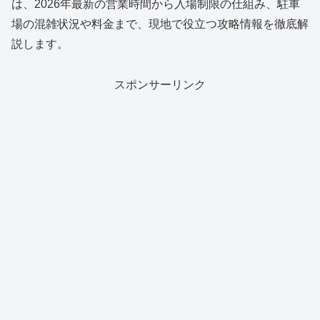
は、2026年最新の営業時間から入場制限の仕組み、駐車
場の混雑状況や料金まで、現地で役立つ攻略情報を徹底解
説します。
スポンサーリンク