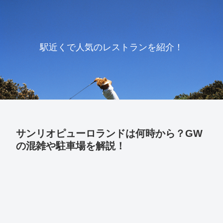
駅近くで人気のレストランを紹介！
サンリオピューロランドは何時から？GW
の混雑や駐車場を解説！