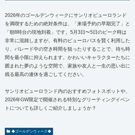
2026年のゴールデンウィークにサンリオピューロランド
を満喫するための絶対条件は、「来場予約の早期完了」と
「朝8時台の現地到着」です。5月3日〜5日のピーク時は
非常に混雑しますが、有料のピューロパスを賢く利用した
り、パレード中の空き時間を狙ったりすることで、待ち時
間を最小限に抑えられます。かわいいキャラクターたちに
囲まれた夢のような空間で、家族や友人と一生の思い出に
残る最高の連休を過ごしてください。
サンリオピューロランド内のおすすめフォトスポットや、
2026年GW限定で開催される特別なグリーティングイベン
トについても詳しくご紹介しましょうか？
◆ゴールデンウィーク◆