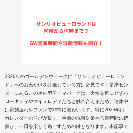
2026年のゴールデンウィークに「サンリオピューロラン
ド」へのお出かけを計画している方は必見です！多摩セン
ターにあるこの屋内型テーマパークは、天候を気にせずハ
ローキティやマイメロディたちと触れ合えるため、連休中
は家族連れやファンで非常に賑わいます。特に2026年は
カレンダーの並びが良く、事前の混雑対策や営業時間の把
握が、一日を楽しく過ごすための鍵となります。本記事で