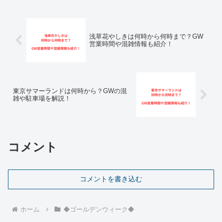
浅草花やしきは何時から何時まで？GW
営業時間や混雑情報も紹介！
東京サマーランドは何時から？GWの混
雑や駐車場を解説！
コメント
コメントを書き込む
ホーム
◆ゴールデンウィーク◆