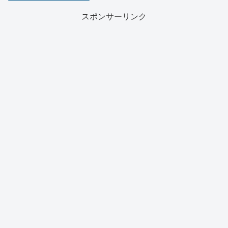
スポンサーリンク