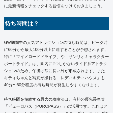
に最新情報をチェックする習慣をつけておきましょう。
待ち時間は？
GW期間中の人気アトラクションの待ち時間は、ピーク時
に60分から最大100分以上に達することが予想されます。
特に「マイメロードドライブ」や「サンリオキャラクター
ボートライド」は、園内に2つしかないライド系アトラク
ションのため、午後は常に長い列が形成されます。また、
キティちゃんと写真が撮れる「レディキティハウス」も
40分〜60分程度の待ち時間が発生しやすくなります。
待ち時間を短縮する最大の攻略法は、有料の優先乗車券
「ピューロパス（PUROPASS）」の活用です。これはア