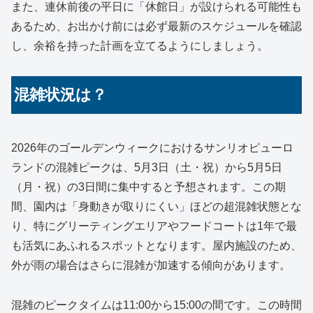
また、連休前後の平日に「休館日」が設けられる可能性も
あるため、お出かけ前には必ず最新のスケジュールを確認
し、余裕を持った計画を立てるようにしましょう。
混雑状況は？
2026年のゴールデンウィークにおけるサンリオピューロ
ランドの混雑ピークは、5月3日（土・祝）から5月5日
（月・祝）の3日間に集中すると予想されます。この期
間、園内は「身動きが取りにくい」ほどの超混雑状態とな
り、特にグリーティングエリアやフードコートは1年で最
も活気にあふれるスポットとなります。屋内施設のため、
外が雨の場合はさらに混雑が加速する傾向があります。
混雑のピークタイムは11:00から15:00の間です。この時間