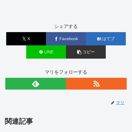
シェアする
X
Facebook
はてブ
LINE
コピー
マリをフォローする
マリ
関連記事