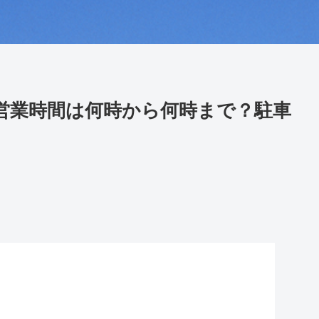
営業時間は何時から何時まで？駐車