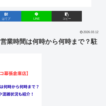
はてブ
LINE
コピー
2026.03.12
の営業時間は何時から何時まで？駐