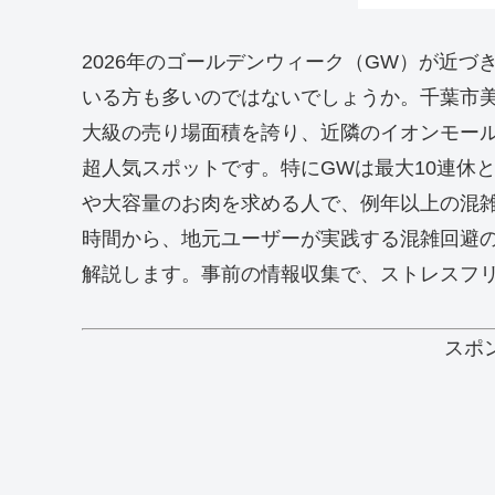
2026年のゴールデンウィーク（GW）が近
いる方も多いのではないでしょうか。千葉市
大級の売り場面積を誇り、近隣のイオンモー
超人気スポットです。特にGWは最大10連休
や大容量のお肉を求める人で、例年以上の混
時間から、地元ユーザーが実践する混雑回避
解説します。事前の情報収集で、ストレスフ
スポ