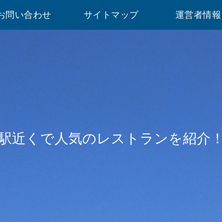
お問い合わせ
サイトマップ
運営者情報
駅近くで人気のレストランを紹介