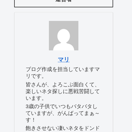
マリ
ブログ作成を担当していますマ
リです。
皆さんが、よろこぶ面白くて、
楽しいネタ探しに悪戦苦闘して
います。
3歳の子供でいつもバタバタし
ていますが、がんばってまぁ～
す！
飽きさせない凄いネタをドンド