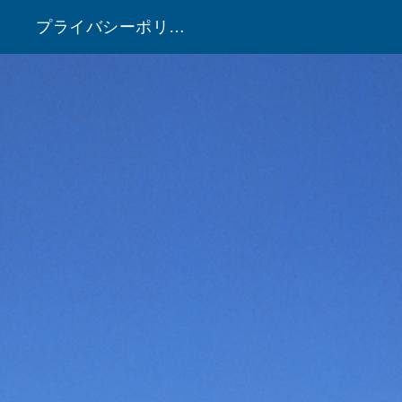
プライバシーポリシー
！