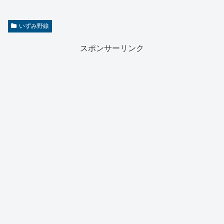
いずみ野線
スポンサーリンク