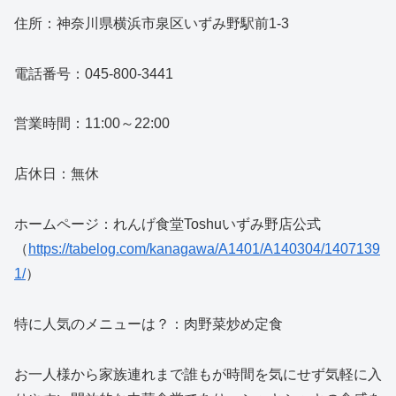
住所：神奈川県横浜市泉区いずみ野駅前1-3
電話番号：045-800-3441
営業時間：11:00～22:00
店休日：無休
ホームページ：れんげ食堂Toshuいずみ野店公式
（
https://tabelog.com/kanagawa/A1401/A140304/1407139
1/
）
特に人気のメニューは？：肉野菜炒め定食
お一人様から家族連れまで誰もが時間を気にせず気軽に入