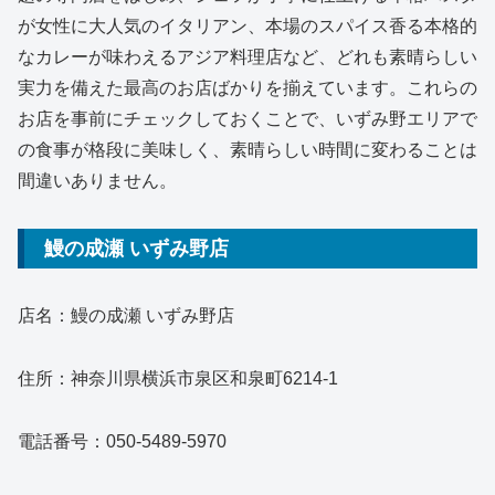
が女性に大人気のイタリアン、本場のスパイス香る本格的
なカレーが味わえるアジア料理店など、どれも素晴らしい
実力を備えた最高のお店ばかりを揃えています。これらの
お店を事前にチェックしておくことで、いずみ野エリアで
の食事が格段に美味しく、素晴らしい時間に変わることは
間違いありません。
鰻の成瀬 いずみ野店
店名：鰻の成瀬 いずみ野店
住所：神奈川県横浜市泉区和泉町6214-1
電話番号：050-5489-5970