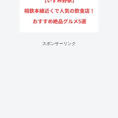
スポンサーリンク