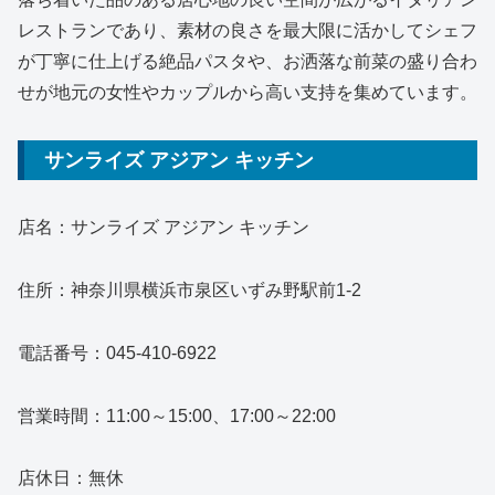
レストランであり、素材の良さを最大限に活かしてシェフ
が丁寧に仕上げる絶品パスタや、お洒落な前菜の盛り合わ
せが地元の女性やカップルから高い支持を集めています。
サンライズ アジアン キッチン
店名：サンライズ アジアン キッチン
住所：神奈川県横浜市泉区いずみ野駅前1-2
電話番号：045-410-6922
営業時間：11:00～15:00、17:00～22:00
店休日：無休