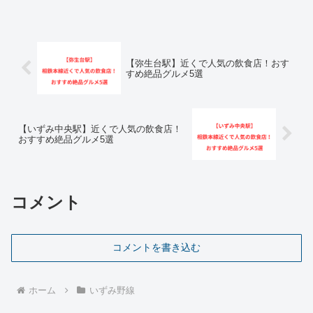
【弥生台駅】近くで人気の飲食店！おす
すめ絶品グルメ5選
【いずみ中央駅】近くで人気の飲食店！
おすすめ絶品グルメ5選
コメント
コメントを書き込む
ホーム
いずみ野線