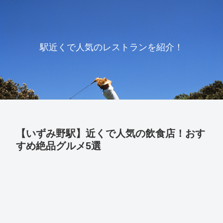
駅近くで人気のレストランを紹介！
【いずみ野駅】近くで人気の飲食店！おす
すめ絶品グルメ5選