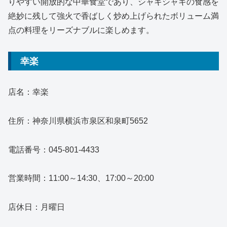
りやすい開放的な中華食堂であり、シャキシャキの食感を
絶妙に残して強火で香ばしく炒め上げられたボリューム満
点の料理をリーズナブルに楽しめます。
幸楽
店名：幸楽
住所：神奈川県横浜市泉区和泉町5652
電話番号：045-801-4433
営業時間：11:00～14:30、17:00～20:00
店休日：月曜日