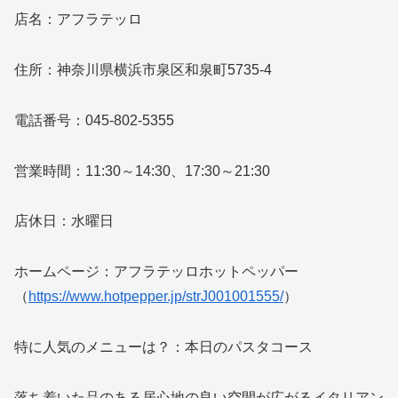
店名：アフラテッロ
住所：神奈川県横浜市泉区和泉町5735-4
電話番号：045-802-5355
営業時間：11:30～14:30、17:30～21:30
店休日：水曜日
ホームページ：アフラテッロホットペッパー
（
https://www.hotpepper.jp/strJ001001555/
）
特に人気のメニューは？：本日のパスタコース
落ち着いた品のある居心地の良い空間が広がるイタリアン