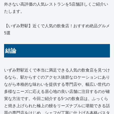
外さない高評価の人気レストランを5店舗詳しくご紹介い
たします。
【いずみ野駅】近くで人気の飲食店！おすすめ絶品グルメ
5選
結論
いずみ野駅近くで本当に満足できる人気の飲食店を見つけ
るなら、駅からすぐのアクセス抜群なロケーションにあり
ながら本格的な味わいを提供する専門店や、幅広い世代の
多様なニーズに応える居心地の良い店舗に注目するのが確
実な方法です。今回ご紹介する5つの飲食店は、ふっくら
と焼き上げられた極上の鰻をリーズナブルに堪能できる話
題の専門店をはじめ、シェフが丁寧に仕上げる本格パスタ