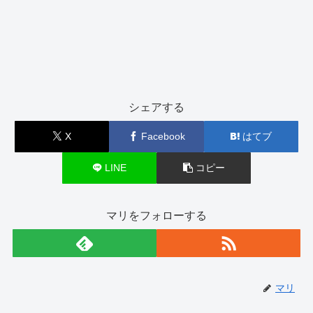
シェアする
X
Facebook
はてブ
LINE
コピー
マリをフォローする
マリ