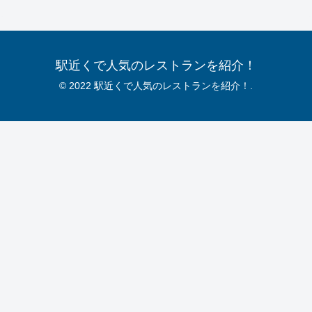
駅近くで人気のレストランを紹介！
© 2022 駅近くで人気のレストランを紹介！.