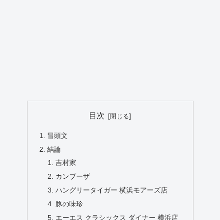
目次
冒頭文
結論
吉村家
カンブーザ
ハングリータイガー 横浜モアーズ店
豚の味珍
エーエス クラシックス ダイナー 横浜店