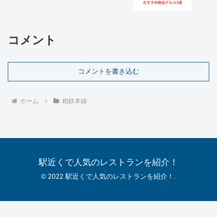
コメント
コメントを書き込む
ホーム
相鉄本線
駅近くで人気のレストランを紹介！
© 2022 駅近くで人気のレストランを紹介！.