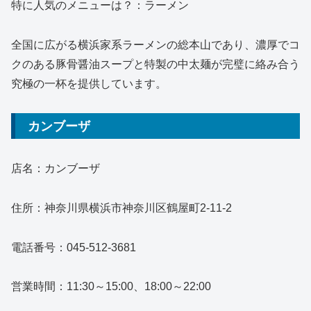
特に人気のメニューは？：ラーメン
全国に広がる横浜家系ラーメンの総本山であり、濃厚でコ
クのある豚骨醤油スープと特製の中太麺が完璧に絡み合う
究極の一杯を提供しています。
カンブーザ
店名：カンブーザ
住所：神奈川県横浜市神奈川区鶴屋町2-11-2
電話番号：045-512-3681
営業時間：11:30～15:00、18:00～22:00