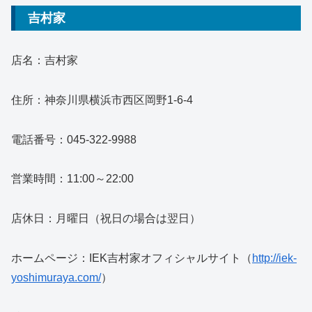
吉村家
店名：吉村家
住所：神奈川県横浜市西区岡野1-6-4
電話番号：045-322-9988
営業時間：11:00～22:00
店休日：月曜日（祝日の場合は翌日）
ホームページ：IEK吉村家オフィシャルサイト（
http://iek-
yoshimuraya.com/
）