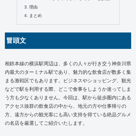
理由
まとめ
冒頭文
相鉄本線の横浜駅周辺は、多くの人々が行き交う神奈川県
内最大のターミナル駅であり、魅力的な飲食店が数多く集
まる激戦区でもあります。ビジネスやショッピング、観光
などで駅を利用する際、どこで食事をしようか迷ってしま
う方も少なくありません。今回は、駅から徒歩圏内にある
アクセス抜群の飲食店の中から、地元の方や仕事帰りの
方、遠方からの観光客にも高い支持を得ている絶品グルメ
の名店を厳選してご紹介いたします。