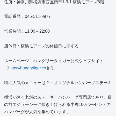
住所：神奈川県横浜市西区南幸1-3-1 横浜モアーズ8階
電話番号：045-311-9977
営業時間：11:00～22:00
店休日：横浜モアーズの休館日に準ずる
ホームページ：ハングリータイガー公式ウェブサイト
（
https://hungrytiger.co.jp/
）
特に人気のメニューは？：オリジナルハンバーグステーキ
横浜が誇る老舗のステーキ・ハンバーグ専門店であり、目
の前でジューシーに焼き上げられる牛肉100パーセントの
ハンバーグが人気を集めています。