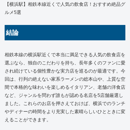
【横浜駅】相鉄本線近くで人気の飲食店！おすすめ絶品グ
ルメ5選
結論
相鉄本線の横浜駅近くで本当に満足できる人気の飲食店を
選ぶなら、独自のこだわりを持ち、長年多くのファンに愛
され続けている個性豊かな実力店を巡るのが最適です。今
回は、行列の絶えない家系ラーメンの総本山や、上質な空
間で本格的な味わいを楽しめるイタリアン、老舗の洋食店
など、ジャンルを問わず誰もが認める名店を5店舗厳選し
ました。これらのお店を押さえておけば、横浜でのランチ
やディナーの時間をより充実した素晴らしいひとときに変
えることができます。