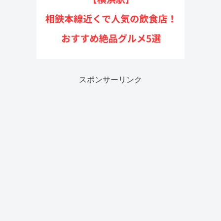
スポンサーリンク