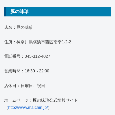
豚の味珍
店名：豚の味珍
住所：神奈川県横浜市西区南幸1-2-2
電話番号：045-312-4027
営業時間：16:30～22:00
店休日：日曜日、祝日
ホームページ：豚の味珍公式情報サイト
（
http://www.maichin.jp/
）