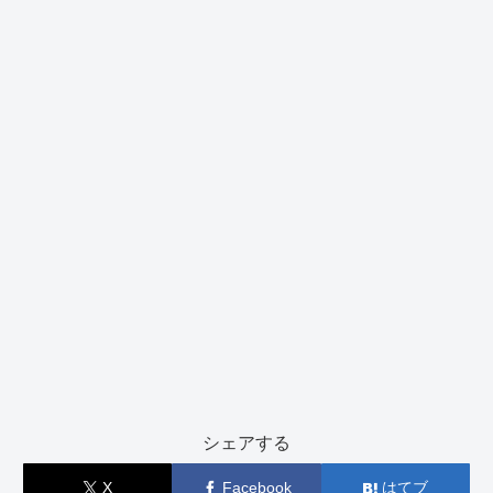
シェアする
X
Facebook
はてブ