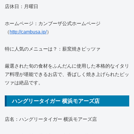
店休日：月曜日
ホームページ：カンブーザ公式ホームページ
（
http://cambusa.jp/
）
特に人気のメニューは？：薪窯焼きピッツァ
厳選された旬の食材をふんだんに使用した本格的なイタリ
ア料理が堪能できるお店で、香ばしく焼き上げられたピッ
ツァは絶品です。
ハングリータイガー 横浜モアーズ店
店名：ハングリータイガー 横浜モアーズ店