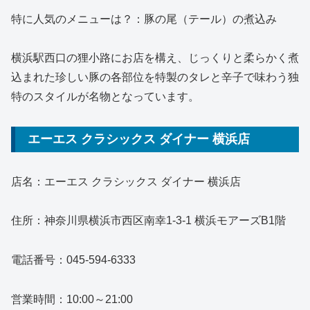
特に人気のメニューは？：豚の尾（テール）の煮込み
横浜駅西口の狸小路にお店を構え、じっくりと柔らかく煮
込まれた珍しい豚の各部位を特製のタレと辛子で味わう独
特のスタイルが名物となっています。
エーエス クラシックス ダイナー 横浜店
店名：エーエス クラシックス ダイナー 横浜店
住所：神奈川県横浜市西区南幸1-3-1 横浜モアーズB1階
電話番号：045-594-6333
営業時間：10:00～21:00