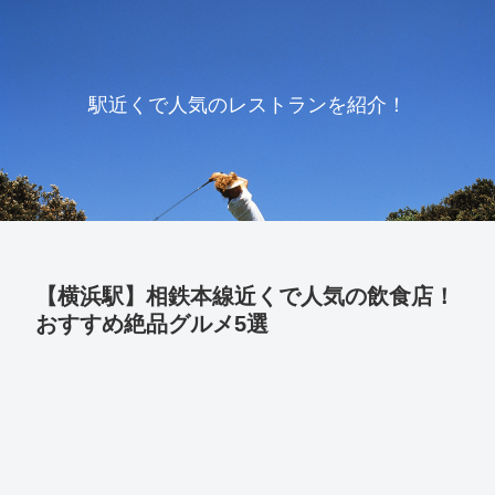
駅近くで人気のレストランを紹介！
【横浜駅】相鉄本線近くで人気の飲食店！
おすすめ絶品グルメ5選