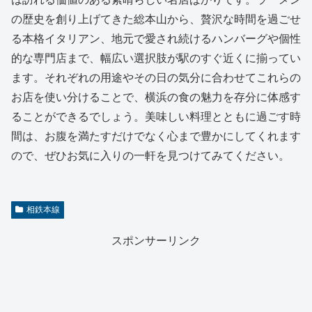
の歴史を創り上げてきた総本山から、贅沢な時間を過ごせ
る本格イタリアン、地元で愛され続けるハンバーグや個性
的な専門店まで、幅広い選択肢が駅のすぐ近くに揃ってい
ます。それぞれの用途やその日の気分に合わせてこれらの
お店を使い分けることで、横浜の食の魅力を存分に体感す
ることができるでしょう。美味しい料理とともに過ごす時
間は、お腹を満たすだけでなく心まで豊かにしてくれます
ので、ぜひお気に入りの一軒を見つけてみてください。
相鉄本線
スポンサーリンク