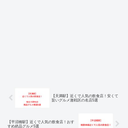
【天満駅】近くで人気の飲食店！安くて
旨いグルメ激戦区の名店5選
【平沼橋駅】近くで人気の飲食店！おす
すめ絶品グルメ5選