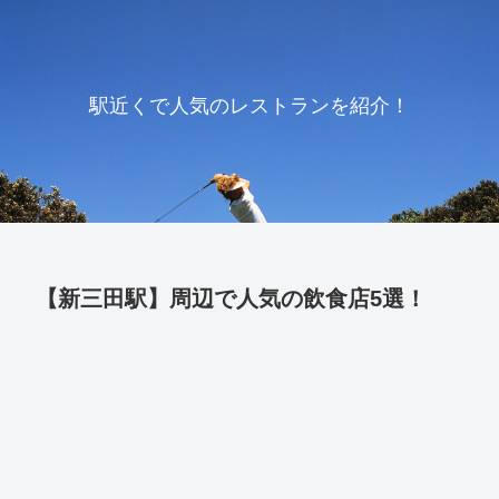
駅近くで人気のレストランを紹介！
【新三田駅】周辺で人気の飲食店5選！