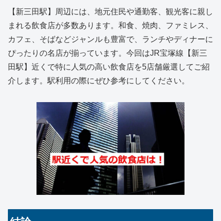
【新三田駅】周辺には、地元住民や通勤客、観光客に親し
まれる飲食店が多数あります。和食、焼肉、ファミレス、
カフェ、そばなどジャンルも豊富で、ランチやディナーに
ぴったりの名店が揃っています。今回はJR宝塚線【新三
田駅】近くで特に人気の高い飲食店を5店舗厳選してご紹
介します。駅利用の際にぜひ参考にしてください。