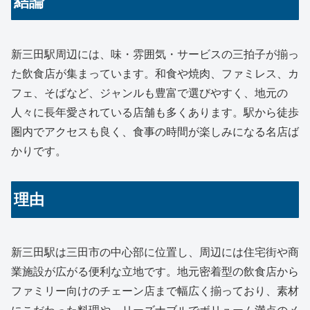
結論
新三田駅周辺には、味・雰囲気・サービスの三拍子が揃っ
た飲食店が集まっています。和食や焼肉、ファミレス、カ
フェ、そばなど、ジャンルも豊富で選びやすく、地元の
人々に長年愛されている店舗も多くあります。駅から徒歩
圏内でアクセスも良く、食事の時間が楽しみになる名店ば
かりです。
理由
新三田駅は三田市の中心部に位置し、周辺には住宅街や商
業施設が広がる便利な立地です。地元密着型の飲食店から
ファミリー向けのチェーン店まで幅広く揃っており、素材