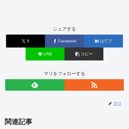
シェアする
X
Facebook
はてブ
LINE
コピー
マリをフォローする
マリ
関連記事