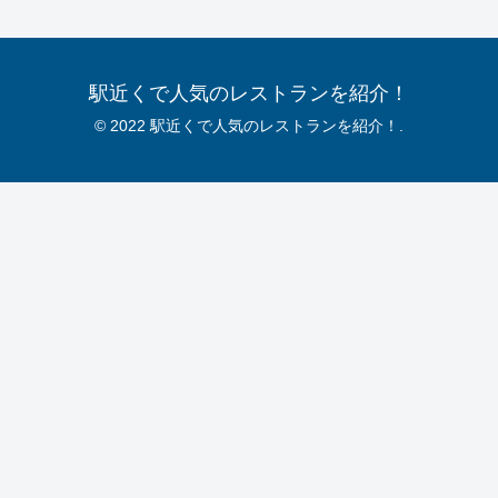
駅近くで人気のレストランを紹介！
© 2022 駅近くで人気のレストランを紹介！.