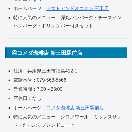
ホームページ：
トマトアンドオニオン 三田店
特に人気のメニュー：弾丸ハンバーグ・チーズイン
ハンバーグ・ドリンクバー付きセット
④コメダ珈琲店 新三田駅前店
住所：兵庫県三田市福島412-1
電話番号：079-563-5566
営業時間：7:00～23:00
店休日：なし
ホームページ：
コメダ珈琲店 新三田駅前店
特に人気のメニュー：シロノワール・ミックスサン
ド・たっぷりブレンドコーヒー