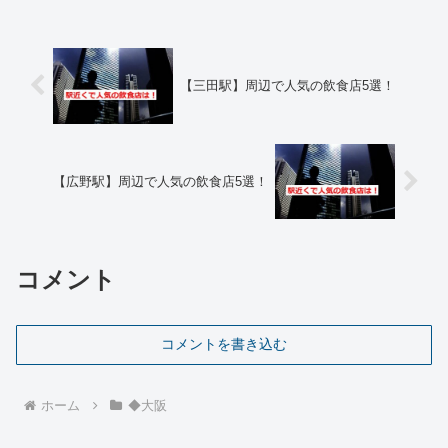
【三田駅】周辺で人気の飲食店5選！
【広野駅】周辺で人気の飲食店5選！
コメント
コメントを書き込む
ホーム
◆大阪