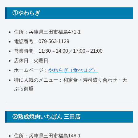
①やわらぎ
住所：兵庫県三田市福島471-1
電話番号：079-563-1129
営業時間：11:30～14:00／17:00～21:00
店休日：火曜日
ホームページ：
やわらぎ（食べログ）
特に人気のメニュー：和定食・寿司盛り合わせ・天
ぷら御膳
②熟成焼肉いちばん 三田店
住所：兵庫県三田市福島148-1