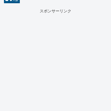
スポンサーリンク