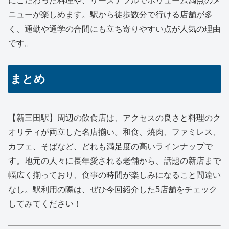
にこだわった料理や、リーズナブルでボリューム満点のメ
ニューが楽しめます。駅から徒歩数分で行ける店舗が多
く、通勤や通学の合間にも立ち寄りやすい点が人気の理由
です。
まとめ
【新三田駅】周辺の飲食店は、アクセスの良さと料理のク
オリティが両立した名店揃い。和食、焼肉、ファミレス、
カフェ、そばなど、どれも満足度の高いラインナップで
す。地元の人々に長年愛される老舗から、話題の新店まで
幅広く揃っており、食事の時間が楽しみになること間違い
なし。駅利用の際は、ぜひ今回紹介した5店舗をチェック
してみてください！