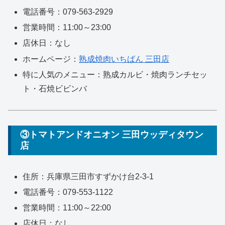
電話番号：079-563-2929
営業時間：11:00～23:00
店休日：なし
ホームページ：
熟成焼肉いちばん 三田店
特に人気のメニュー：熟成カルビ・焼肉ランチセッ
ト・石焼ビビンバ
③トマトアンドオニオン 三田ウッディタウン
店
住所：兵庫県三田市すずかけ台2-3-1
電話番号：079-553-1122
営業時間：11:00～22:00
店休日：なし