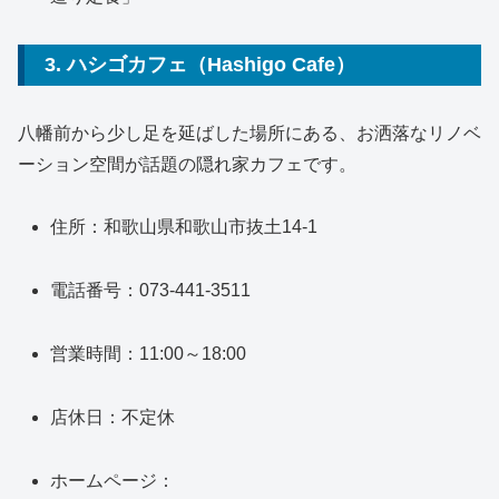
3. ハシゴカフェ（Hashigo Cafe）
八幡前から少し足を延ばした場所にある、お洒落なリノベ
ーション空間が話題の隠れ家カフェです。
住所：和歌山県和歌山市抜土14-1
電話番号：073-441-3511
営業時間：11:00～18:00
店休日：不定休
ホームページ：