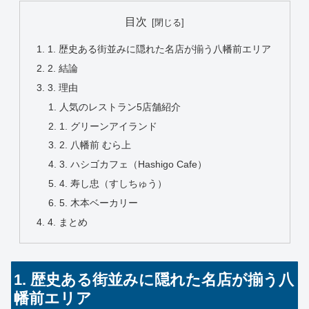
目次
1. 歴史ある街並みに隠れた名店が揃う八幡前エリア
2. 結論
3. 理由
人気のレストラン5店舗紹介
1. グリーンアイランド
2. 八幡前 むら上
3. ハシゴカフェ（Hashigo Cafe）
4. 寿し忠（すしちゅう）
5. 木本ベーカリー
4. まとめ
1. 歴史ある街並みに隠れた名店が揃う八
幡前エリア