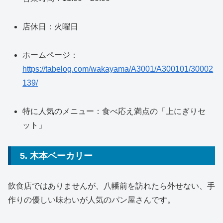
店休日：火曜日
ホームページ：
https://tabelog.com/wakayama/A3001/A300101/30002
139/
特に人気のメニュー：食べ応え満点の「上にぎりセ
ット」
5. 木本ベーカリー
飲食店ではありませんが、八幡前を訪れたら外せない、手
作りの優しい味わいが人気のパン屋さんです。