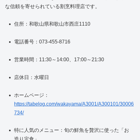
な信頼を寄せられている割烹料理店です。
住所：和歌山県和歌山市西庄1110
電話番号：073-455-8716
営業時間：11:30～14:00、17:00～21:30
店休日：水曜日
ホームページ：
https://tabelog.com/wakayama/A3001/A300101/30006
734/
特に人気のメニュー：旬の鮮魚を贅沢に使った「お
造り定食」