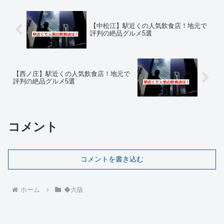
【中松江】駅近くの人気飲食店！地元で
評判の絶品グルメ5選
【西ノ庄】駅近くの人気飲食店！地元で
評判の絶品グルメ5選
コメント
コメントを書き込む
ホーム
◆大阪