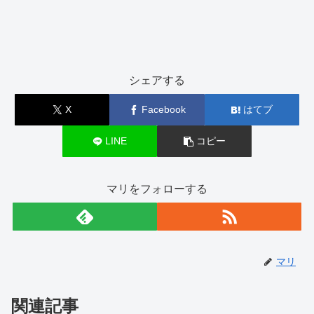
シェアする
X
Facebook
はてブ
LINE
コピー
マリをフォローする
マリ
関連記事