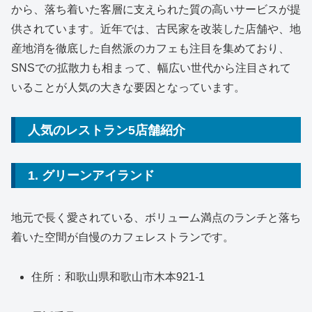
から、落ち着いた客層に支えられた質の高いサービスが提
供されています。近年では、古民家を改装した店舗や、地
産地消を徹底した自然派のカフェも注目を集めており、
SNSでの拡散力も相まって、幅広い世代から注目されて
いることが人気の大きな要因となっています。
人気のレストラン5店舗紹介
1. グリーンアイランド
地元で長く愛されている、ボリューム満点のランチと落ち
着いた空間が自慢のカフェレストランです。
住所：和歌山県和歌山市木本921-1