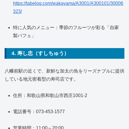
https://tabelog.com/wakayama/A3001/A300101/30006
323/
特に人気のメニュー：季節のフルーツが彩る「自家
製パフェ」
4. 寿し忠（すしちゅう）
八幡前駅の近くで、新鮮な加太の魚をリーズナブルに提供
している地元密着型の寿司店です。
住所：和歌山県和歌山市西庄1001-2
電話番号：073-453-1577
営業時間：11:00～20:00