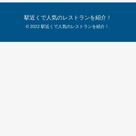
駅近くで人気のレストランを紹介！
© 2022 駅近くで人気のレストランを紹介！.