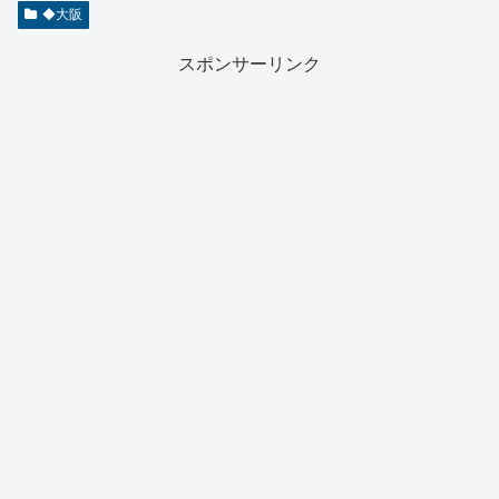
◆大阪
スポンサーリンク