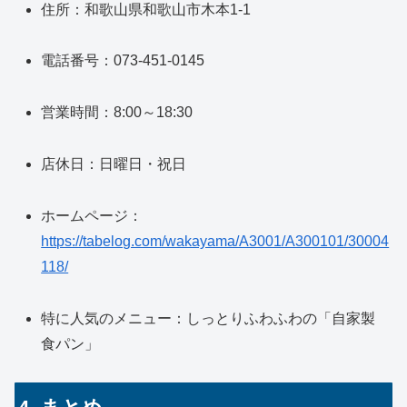
住所：和歌山県和歌山市木本1-1
電話番号：073-451-0145
営業時間：8:00～18:30
店休日：日曜日・祝日
ホームページ：
https://tabelog.com/wakayama/A3001/A300101/30004
118/
特に人気のメニュー：しっとりふわふわの「自家製
食パン」