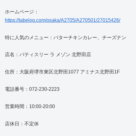
ホームページ：
https://tabelog.com/osaka/A2705/A270501/27015426/
特に人気のメニュー：バターチキンカレー、チーズナン
店名：パティスリー ラ メゾン 北野田店
住所：大阪府堺市東区北野田1077 アミナス北野田1F
電話番号：072-230-2223
営業時間：10:00-20:00
店休日：不定休