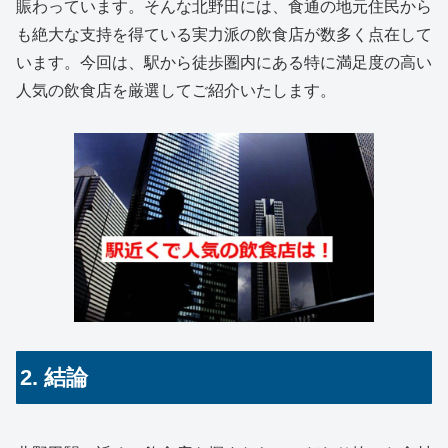
賑わっています。そんな北野田には、食通の地元住民から
も絶大な支持を得ている実力派の飲食店が数多く点在して
います。今回は、駅から徒歩圏内にある特に満足度の高い
人気の飲食店を厳選してご紹介いたします。
2. 結論