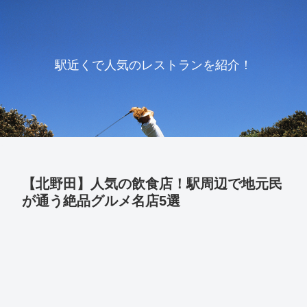
駅近くで人気のレストランを紹介！
【北野田】人気の飲食店！駅周辺で地元民
が通う絶品グルメ名店5選