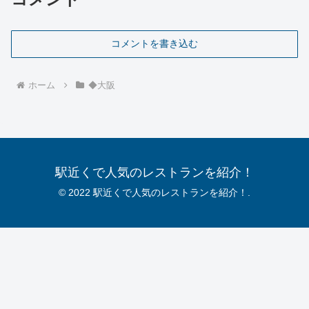
コメントを書き込む
ホーム
◆大阪
駅近くで人気のレストランを紹介！
© 2022 駅近くで人気のレストランを紹介！.