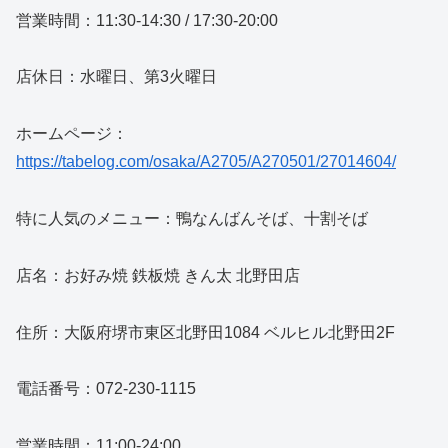
営業時間：11:30-14:30 / 17:30-20:00
店休日：水曜日、第3火曜日
ホームページ：
https://tabelog.com/osaka/A2705/A270501/27014604/
特に人気のメニュー：鴨なんばんそば、十割そば
店名：お好み焼 鉄板焼 きん太 北野田店
住所：大阪府堺市東区北野田1084 ベルヒル北野田2F
電話番号：072-230-1115
営業時間：11:00-24:00