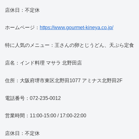
店休日：不定休
ホームページ：
https://www.gourmet-kineya.co.jp/
特に人気のメニュー：王さんの卵とじうどん、天ぷら定食
店名：インド料理 マサラ 北野田店
住所：大阪府堺市東区北野田1077 アミナス北野田2F
電話番号：072-235-0012
営業時間：11:00-15:00 / 17:00-22:00
店休日：不定休