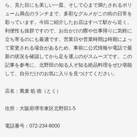
ら、見た目にも美しい一皿、そして心まで満たされるボリ
ューム満点のランチまで、多彩なグルメがこの街の日常を
彩っています。今回ご紹介したお店はすべて駅から近く、
利便性も抜群ですので、お出かけの際や仕事帰りに気軽に
立ち寄るのにも最適です。営業日や営業時間は時期によっ
て変更される場合があるため、事前に公式情報や電話で最
新の状況を確認してから足を運ぶのがスムーズです。この
記事を参考に、北野田の知る人ぞ知る絶品料理をぜひ堪能
して、自分だけのお気に入りを見つけてください。
店名：蕎麦 処 徳（とく）
住所：大阪府堺市東区北野田1-5
電話番号：072-234-8000