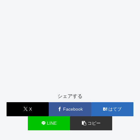
シェアする
X
Facebook
はてブ
LINE
コピー