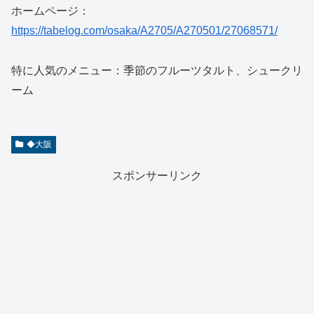
ホームページ：
https://tabelog.com/osaka/A2705/A270501/27068571/
特に人気のメニュー：季節のフルーツタルト、シュークリ
ーム
◆大阪
スポンサーリンク