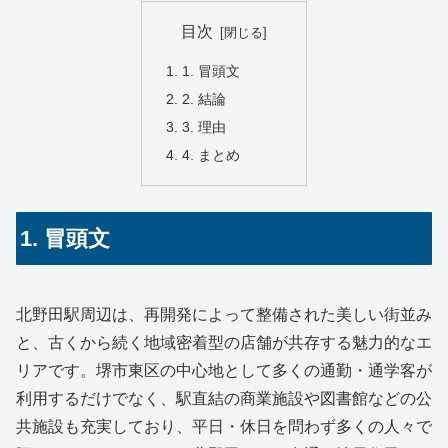
目次
1. 冒頭文
2. 結論
3. 理由
4. まとめ
1. 冒頭文
北野田駅周辺は、再開発によって整備された美しい街並み
と、古くから続く地域密着型の店舗が共存する魅力的なエ
リアです。堺市東区の中心地として多くの通勤・通学客が
利用するだけでなく、駅直結の商業施設や図書館などの公
共施設も充実しており、平日・休日を問わず多くの人々で