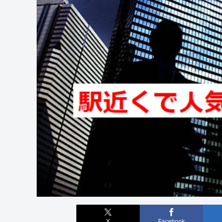
X
Facebook