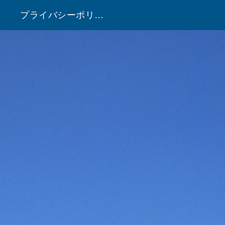
プライバシーポリシー
！