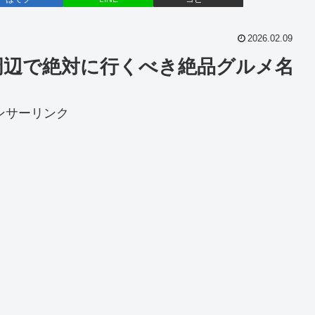
2026.02.09
周辺で絶対に行くべき絶品グルメ名
ンサーリンク