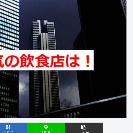
はてブ
LINE
コピー