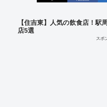
【住吉東】人気の飲食店！駅
店5選
スポ