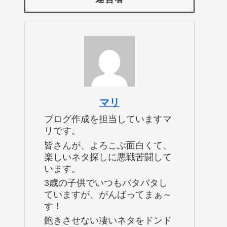
マリ
ブログ作成を担当していますマ
リです。
皆さんが、よろこぶ面白くて、
楽しいネタ探しに悪戦苦闘して
います。
3歳の子供でいつもバタバタし
ていますが、がんばってまぁ～
す！
飽きさせない凄いネタをドンド