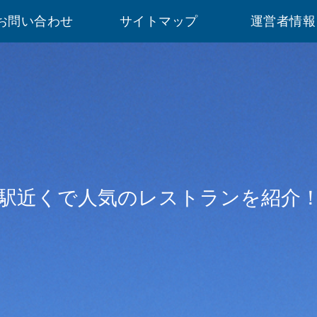
お問い合わせ
サイトマップ
運営者情報
駅近くで人気のレストランを紹介