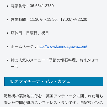
電話番号：06-6341-3739
営業時間：11:30から13:30、17:00から22:00
店休日：日曜日、祝日
ホームページ：
http://www.kanndagawa.com/
特に人気のメニュー：季節の懐石料理、おまかせコ
ース
4. オフィチーナ・デル・カフェ
淀屋橋の裏路地に佇む、英国アンティークに囲まれた落ち
着いた空間が魅力のカフェレストランです。自家製パンの