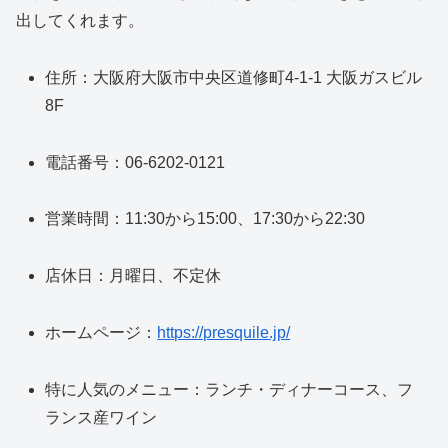
出してくれます。
住所：大阪府大阪市中央区道修町4-1-1 大阪ガスビル
8F
電話番号：06-6202-0121
営業時間：11:30から15:00、17:30から22:30
店休日：月曜日、不定休
ホームページ：
https://presquile.jp/
特に人気のメニュー：ランチ・ディナーコース、フ
ランス産ワイン