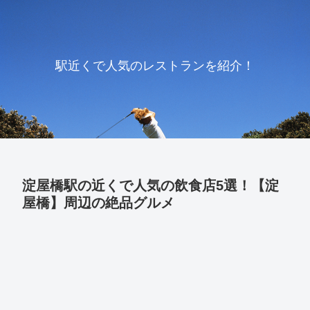
駅近くで人気のレストランを紹介！
淀屋橋駅の近くで人気の飲食店5選！【淀
屋橋】周辺の絶品グルメ