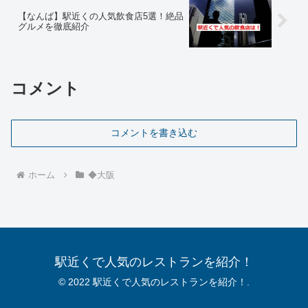
【なんば】駅近くの人気飲食店5選！絶品
グルメを徹底紹介
コメント
コメントを書き込む
ホーム
◆大阪
駅近くで人気のレストランを紹介！
© 2022 駅近くで人気のレストランを紹介！.