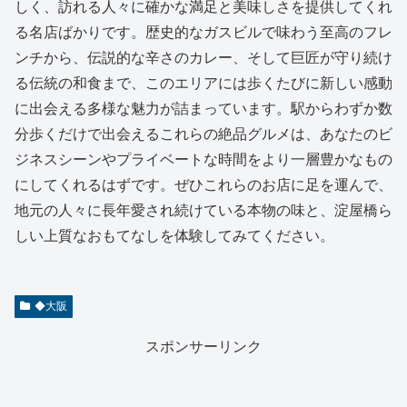
しく、訪れる人々に確かな満足と美味しさを提供してくれ
る名店ばかりです。歴史的なガスビルで味わう至高のフレ
ンチから、伝説的な辛さのカレー、そして巨匠が守り続け
る伝統の和食まで、このエリアには歩くたびに新しい感動
に出会える多様な魅力が詰まっています。駅からわずか数
分歩くだけで出会えるこれらの絶品グルメは、あなたのビ
ジネスシーンやプライベートな時間をより一層豊かなもの
にしてくれるはずです。ぜひこれらのお店に足を運んで、
地元の人々に長年愛され続けている本物の味と、淀屋橋ら
しい上質なおもてなしを体験してみてください。
◆大阪
スポンサーリンク