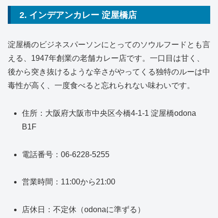
2. インデアンカレー 淀屋橋店
淀屋橋のビジネスパーソンにとってのソウルフードとも言
える、1947年創業の老舗カレー店です。一口目は甘く、
後から突き抜けるような辛さがやってくる独特のルーは中
毒性が高く、一度食べると忘れられない味わいです。
住所：大阪府大阪市中央区今橋4-1-1 淀屋橋odona
B1F
電話番号：06-6228-5255
営業時間：11:00から21:00
店休日：不定休（odonaに準ずる）