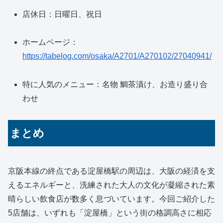
店休日：日曜日、祝日
ホームページ：
https://tabelog.com/osaka/A2701/A270102/27040941/
特に人気のメニュー：名物 鯛茶漬け、お造り盛り合
わせ
まとめ
京阪本線の終点である淀屋橋駅の周辺は、大阪の経済を支
えるエネルギーと、洗練された大人の文化が凝縮された素
晴らしい飲食店が数多く息づいています。今回ご紹介した
5店舗は、いずれも「淀屋橋」という街の格調高さに相応