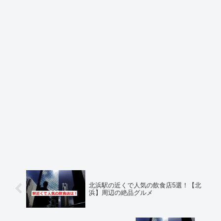
北浜駅の近くで人気の飲食店5選！【北
浜】周辺の絶品グルメ