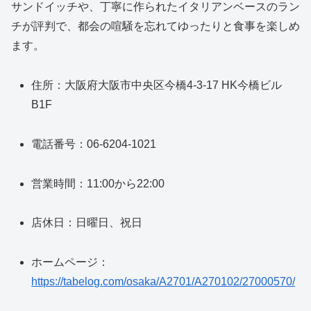
サンドイッチや、丁寧に作られたイタリアンベースのラン
チが評判で、都会の喧騒を忘れてゆったりと食事を楽しめ
ます。
住所：大阪府大阪市中央区今橋4-3-17 HK今橋ビル
B1F
電話番号：06-6204-1021
営業時間：11:00から22:00
店休日：日曜日、祝日
ホームページ：
https://tabelog.com/osaka/A2701/A270102/27000570/