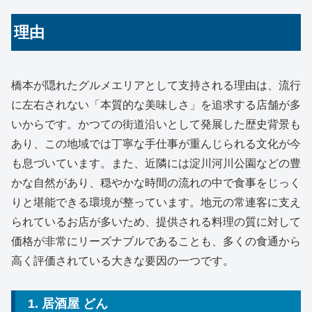
理由
橋本が隠れたグルメエリアとして支持される理由は、流行
に左右されない「本質的な美味しさ」を追求する店舗が多
いからです。かつての街道沿いとして発展した歴史背景も
あり、この地域では丁寧な手仕事が重んじられる文化が今
も息づいています。また、近隣には淀川河川公園などの豊
かな自然があり、穏やかな時間の流れの中で食事をじっく
りと堪能できる環境が整っています。地元の常連客に支え
られているお店が多いため、提供される料理の質に対して
価格が非常にリーズナブルであることも、多くの食通から
高く評価されている大きな要因の一つです。
1. 居酒屋 どん