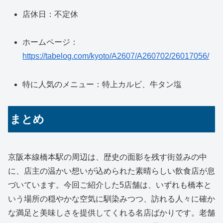
店休日：不定休
ホームページ：
https://tabelog.com/kyoto/A2607/A260702/26017056/
特に人気のメニュー：特上カルビ、牛タン塩
まとめ
京阪本線橋本駅の周辺は、歴史の面影を残す街並みの中
に、店主の温かい想いが込められた素晴らしい飲食店が息
づいています。今回ご紹介した5店舗は、いずれも橋本と
いう場所の穏やかな空気に馴染みつつ、訪れる人々に確か
な満足と美味しさを提供してくれる名店ばかりです。老舗