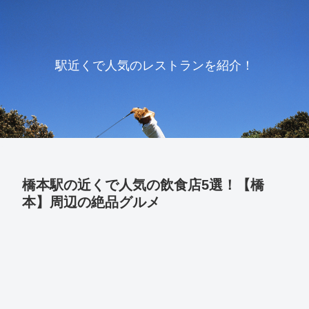
駅近くで人気のレストランを紹介！
橋本駅の近くで人気の飲食店5選！【橋
本】周辺の絶品グルメ