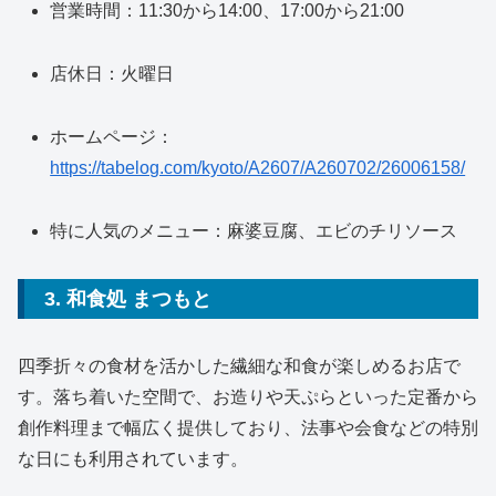
営業時間：11:30から14:00、17:00から21:00
店休日：火曜日
ホームページ：
https://tabelog.com/kyoto/A2607/A260702/26006158/
特に人気のメニュー：麻婆豆腐、エビのチリソース
3. 和食処 まつもと
四季折々の食材を活かした繊細な和食が楽しめるお店で
す。落ち着いた空間で、お造りや天ぷらといった定番から
創作料理まで幅広く提供しており、法事や会食などの特別
な日にも利用されています。