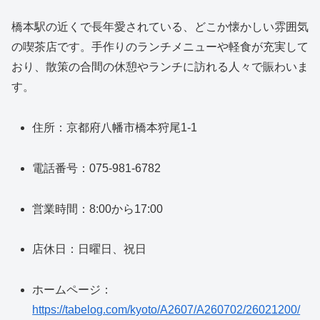
橋本駅の近くで長年愛されている、どこか懐かしい雰囲気
の喫茶店です。手作りのランチメニューや軽食が充実して
おり、散策の合間の休憩やランチに訪れる人々で賑わいま
す。
住所：京都府八幡市橋本狩尾1-1
電話番号：075-981-6782
営業時間：8:00から17:00
店休日：日曜日、祝日
ホームページ：
https://tabelog.com/kyoto/A2607/A260702/26021200/