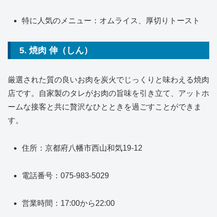
特に人気のメニュー：オムライス、厚切りトースト
5. 焼肉 伸（しん）
厳選された質の良いお肉を炭火でじっくりと味わえる焼肉
店です。自家製のタレがお肉の旨味を引き立て、アットホ
ームな接客と共に贅沢なひとときを過ごすことができま
す。
住所：京都府八幡市西山和気19-12
電話番号：075-983-5029
営業時間：17:00から22:00