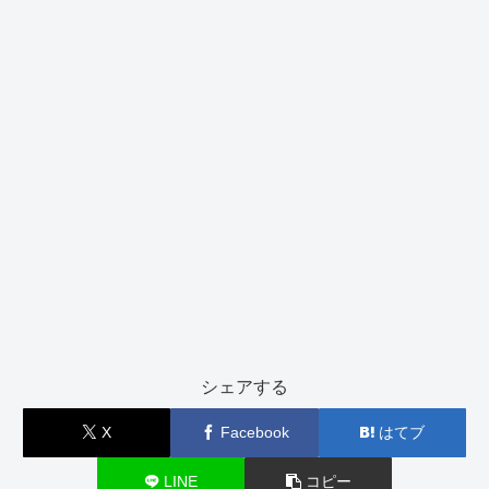
シェアする
X
Facebook
はてブ
LINE
コピー