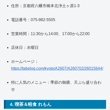
住所：京都府八幡市橋本北浄土ヶ原1-3
電話番号：075-982-5505
営業時間：11:30から14:00、17:00から22:00
店休日：水曜日
ホームページ：
https://tabelog.com/kyoto/A2607/A260702/26015644/
特に人気のメニュー：季節の御膳、天ぷら盛り合わ
せ
4. 喫茶＆軽食 れもん