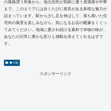
の風格漂う和食から、地元住民が気軽に通う居酒屋や中華
まで、このエリアには歩くたびに発見がある多様な魅力が
詰まっています。駅から少し足を伸ばして、落ち着いた住
宅街の風景を楽しみながら、気になるお店の暖簾をくぐっ
てみてください。地域に愛され続ける素朴で本物の味が、
あなたの日常に豊かな彩りと感動を添えてくれるはずで
す。
◆大阪
スポンサーリンク