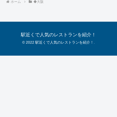
ホーム
◆大阪
駅近くで人気のレストランを紹介！
© 2022 駅近くで人気のレストランを紹介！.