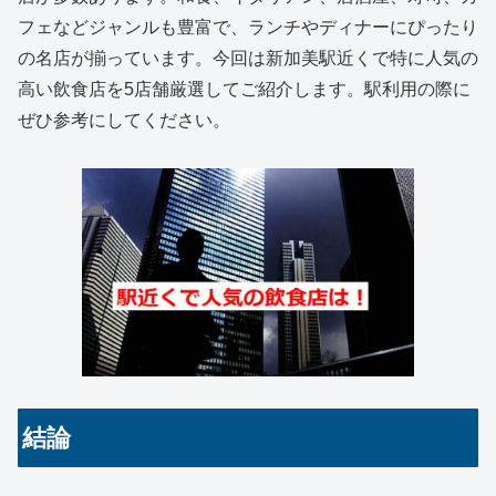
フェなどジャンルも豊富で、ランチやディナーにぴったり
の名店が揃っています。今回は新加美駅近くで特に人気の
高い飲食店を5店舗厳選してご紹介します。駅利用の際に
ぜひ参考にしてください。
結論