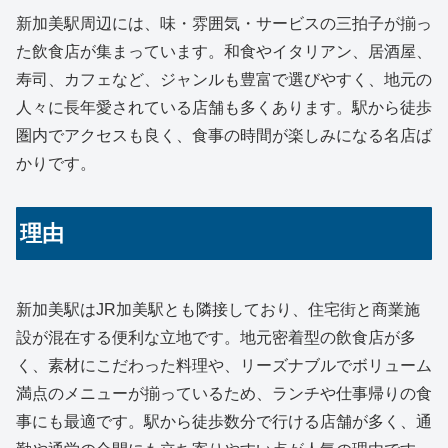
新加美駅周辺には、味・雰囲気・サービスの三拍子が揃っ
た飲食店が集まっています。和食やイタリアン、居酒屋、
寿司、カフェなど、ジャンルも豊富で選びやすく、地元の
人々に長年愛されている店舗も多くあります。駅から徒歩
圏内でアクセスも良く、食事の時間が楽しみになる名店ば
かりです。
理由
新加美駅はJR加美駅とも隣接しており、住宅街と商業施
設が混在する便利な立地です。地元密着型の飲食店が多
く、素材にこだわった料理や、リーズナブルでボリューム
満点のメニューが揃っているため、ランチや仕事帰りの食
事にも最適です。駅から徒歩数分で行ける店舗が多く、通