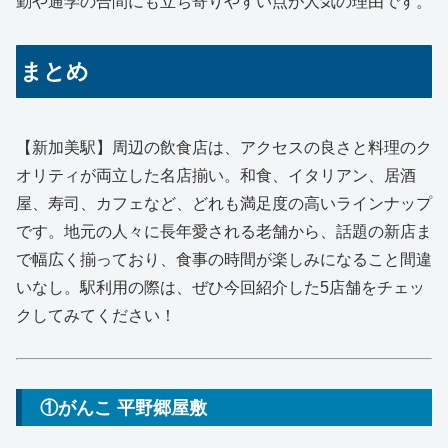
勤や通学の合間にも立ち寄りやすい点が人気の理由です。
まとめ
【新加美駅】周辺の飲食店は、アクセスの良さと料理のク
オリティが両立した名店揃い。和食、イタリアン、居酒
屋、寿司、カフェなど、どれも満足度の高いラインナップ
です。地元の人々に長年愛される老舗から、話題の新店ま
で幅広く揃っており、食事の時間が楽しみになること間違
いなし。駅利用の際は、ぜひ今回紹介した5店舗をチェッ
クしてみてください！
①がんこ 平野郷屋敷