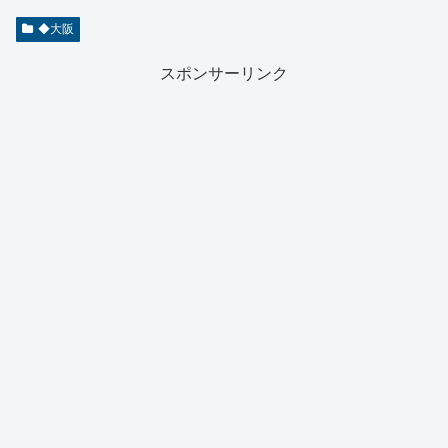
◆大阪
スポンサーリンク