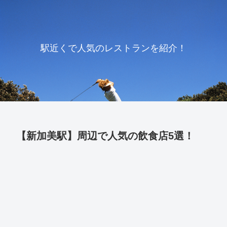
駅近くで人気のレストランを紹介！
【新加美駅】周辺で人気の飲食店5選！