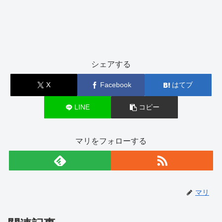
シェアする
X
Facebook
はてブ
LINE
コピー
マリをフォローする
マリ