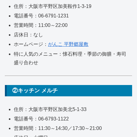
住所：大阪市平野区加美鞍作1-3-19
電話番号：06-6791-1231
営業時間：11:00～22:00
店休日：なし
ホームページ：
がんこ 平野郷屋敷
特に人気のメニュー：懐石料理・季節の御膳・寿司
盛り合わせ
②キッチン メルチ
住所：大阪市平野区加美北5-1-33
電話番号：06-6793-1122
営業時間：11:30～14:30／17:30～21:00