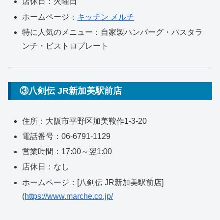
店休日：火曜日
ホームページ：
キッチン メルチ
特に人気のメニュー：自家製ハンバーグ・パスタラ
ンチ・ビストロプレート
③八剣伝 JR新加美駅前店
住所：大阪市平野区加美鞍作1-3-20
電話番号：06-6791-1129
営業時間：17:00～翌1:00
店休日：なし
ホームページ：[八剣伝 JR新加美駅前店]
(
https://www.marche.co.jp/