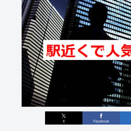
X
Facebook