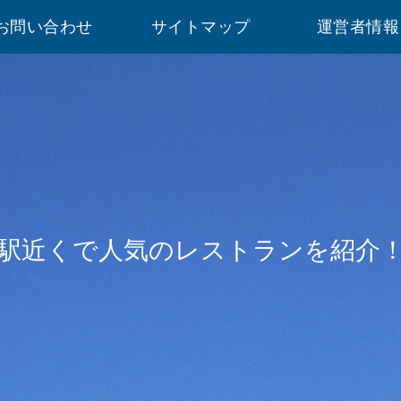
お問い合わせ
サイトマップ
運営者情報
駅近くで人気のレストランを紹介