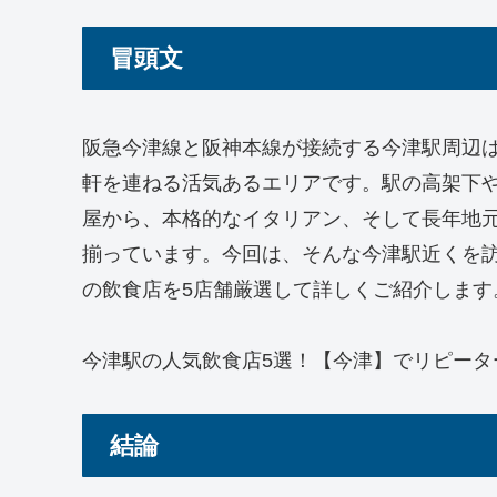
冒頭文
阪急今津線と阪神本線が接続する今津駅周辺
軒を連ねる活気あるエリアです。駅の高架下
屋から、本格的なイタリアン、そして長年地
揃っています。今回は、そんな今津駅近くを
の飲食店を5店舗厳選して詳しくご紹介します
今津駅の人気飲食店5選！【今津】でリピータ
結論