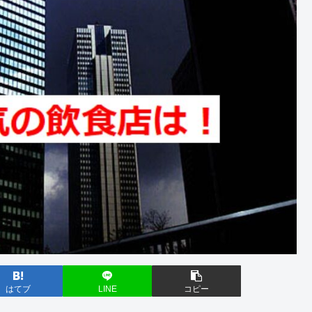
はてブ
LINE
コピー