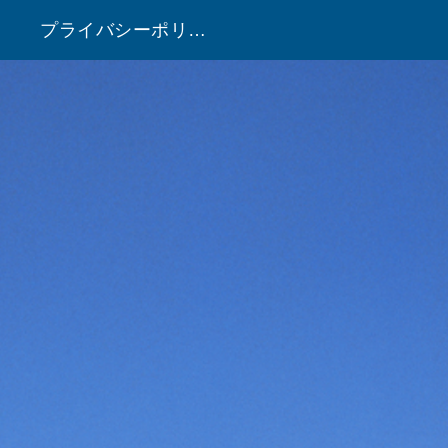
プライバシーポリシー
！