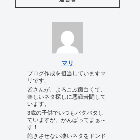
マリ
ブログ作成を担当していますマ
リです。
皆さんが、よろこぶ面白くて、
楽しいネタ探しに悪戦苦闘して
います。
3歳の子供でいつもバタバタし
ていますが、がんばってまぁ～
す！
飽きさせない凄いネタをドンド