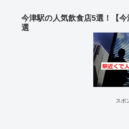
今津駅の人気飲食店5選！【
選
スポ