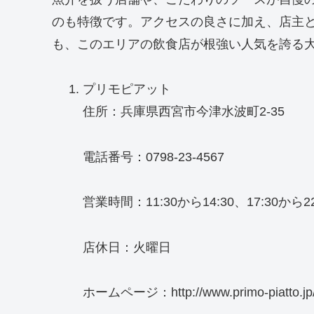
のも特徴です。アクセスの良さに加え、店主
も、このエリアの飲食店が根強い人気を誇る
プリモピアット
住所：兵庫県西宮市今津水波町2-35
電話番号：0798-23-4567
営業時間：11:30から14:30、17:30から22
店休日：火曜日
ホームページ：http://www.primo-piatto.jp