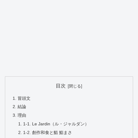
目次
冒頭文
結論
理由
1-1. Le Jardin（ル・ジャルダン）
1-2. 創作和食と鮨 鮨まさ