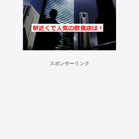
スポンサーリンク