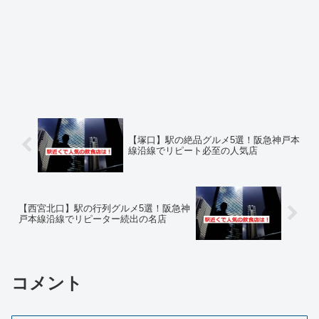
【塚口】駅の絶品グルメ5選！阪急神戸本
線沿線でリピート必至の人気店
【西宮北口】駅の行列グルメ5選！阪急神
戸本線沿線でリピーター続出の名店
コメント