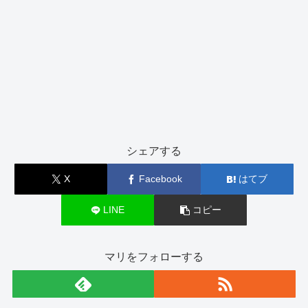
シェアする
X
Facebook
はてブ
LINE
コピー
マリをフォローする