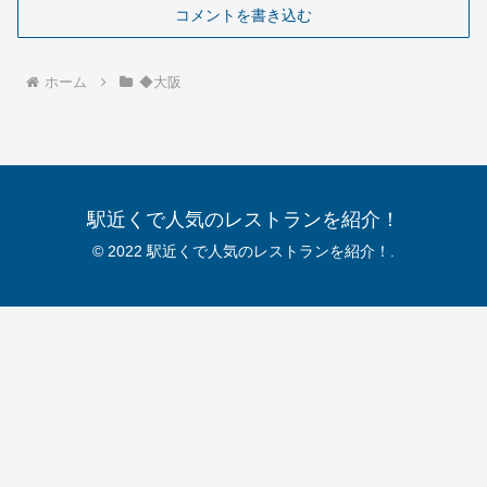
コメントを書き込む
ホーム
◆大阪
駅近くで人気のレストランを紹介！
© 2022 駅近くで人気のレストランを紹介！.