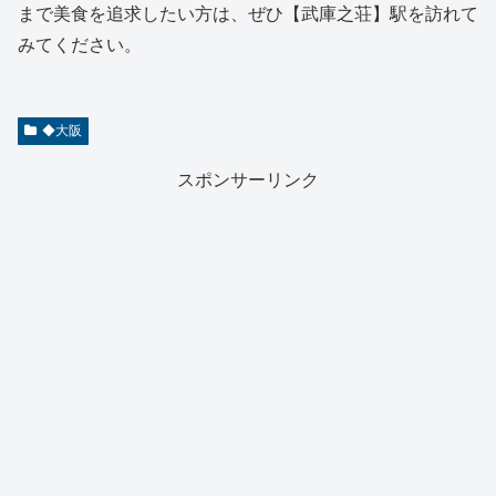
まで美食を追求したい方は、ぜひ【武庫之荘】駅を訪れて
みてください。
◆大阪
スポンサーリンク