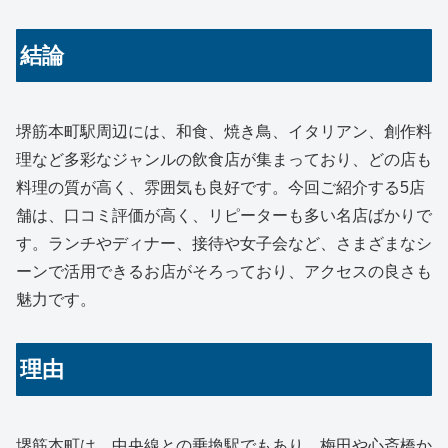
結論
堺筋本町駅周辺には、和食、焼き鳥、イタリアン、創作料
理など多彩なジャンルの飲食店が集まっており、どの店も
料理の質が高く、雰囲気も良好です。今回ご紹介する5店
舗は、口コミ評価が高く、リピーターも多い名店ばかりで
す。ランチやディナー、接待や女子会など、さまざまなシ
ーンで活用できるお店がそろっており、アクセスの良さも
魅力です。
理由
堺筋本町は、中央線との乗換駅でもあり、梅田や心斎橋か