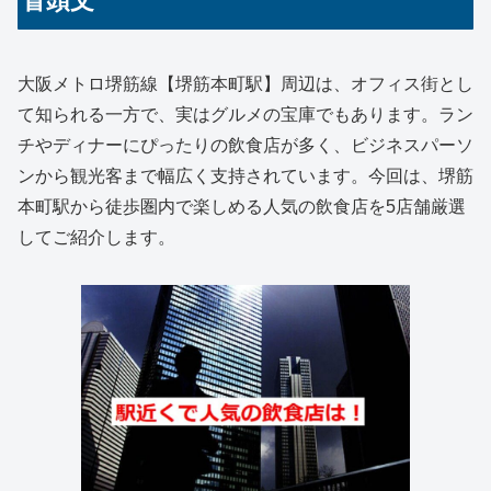
冒頭文
大阪メトロ堺筋線【堺筋本町駅】周辺は、オフィス街とし
て知られる一方で、実はグルメの宝庫でもあります。ラン
チやディナーにぴったりの飲食店が多く、ビジネスパーソ
ンから観光客まで幅広く支持されています。今回は、堺筋
本町駅から徒歩圏内で楽しめる人気の飲食店を5店舗厳選
してご紹介します。