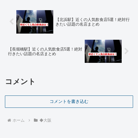
【北浜駅】近くの人気飲食店5選！絶対行
きたい話題の名店まとめ
【長堀橋駅】近くの人気飲食店5選！絶対
行きたい話題の名店まとめ
コメント
コメントを書き込む
ホーム
◆大阪