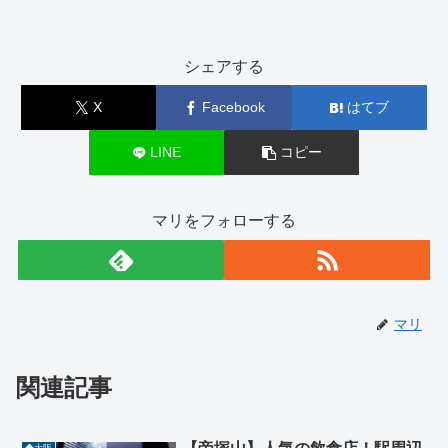
シェアする
X
Facebook
はてブ
LINE
コピー
マリをフォローする
マリ
関連記事