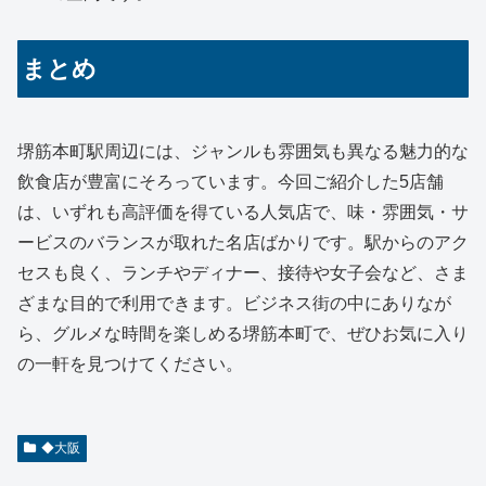
まとめ
堺筋本町駅周辺には、ジャンルも雰囲気も異なる魅力的な
飲食店が豊富にそろっています。今回ご紹介した5店舗
は、いずれも高評価を得ている人気店で、味・雰囲気・サ
ービスのバランスが取れた名店ばかりです。駅からのアク
セスも良く、ランチやディナー、接待や女子会など、さま
ざまな目的で利用できます。ビジネス街の中にありなが
ら、グルメな時間を楽しめる堺筋本町で、ぜひお気に入り
の一軒を見つけてください。
◆大阪