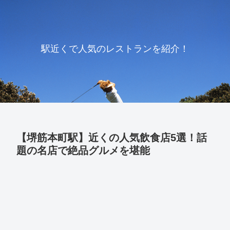
駅近くで人気のレストランを紹介！
【堺筋本町駅】近くの人気飲食店5選！話
題の名店で絶品グルメを堪能