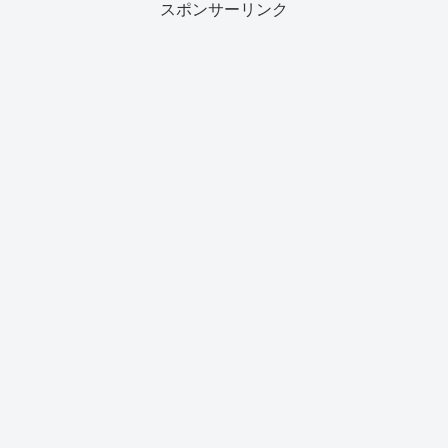
スポンサーリンク