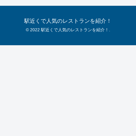
駅近くで人気のレストランを紹介！
© 2022 駅近くで人気のレストランを紹介！.