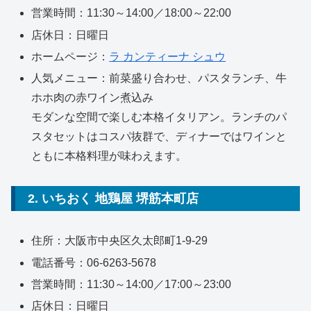
営業時間：11:30～14:00／18:00～22:00
店休日：日曜日
ホームページ：
ラ カンティーナ シュウ
人気メニュー：前菜盛り合わせ、パスタランチ、牛
ホホ肉の赤ワイン煮込み
モダンな空間で楽しむ本格イタリアン。ランチのパ
スタセットはコスパ抜群で、ディナーではワインと
ともに本格料理が味わえます。
2. いちおく 地鶏屋 堺筋本町店
住所：大阪市中央区久太郎町1-9-29
電話番号：06-6263-5678
営業時間：11:30～14:00／17:00～23:00
店休日：日曜日