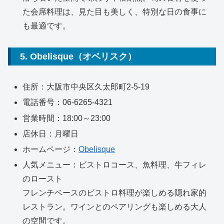
た会席料理は、見た目も美しく、特別な日の食事に
も最適です。
5. Obelisque（オベリスク）
住所：大阪市中央区久太郎町2-5-19
電話番号：06-6265-4321
営業時間：18:00～23:00
店休日：月曜日
ホームページ：
Obelisque
人気メニュー：ビストロコース、魚料理、牛フィレ
のロースト
フレンチベースのビストロ料理が楽しめる隠れ家的
レストラン。ワインとのペアリングも楽しめる大人
の空間です。