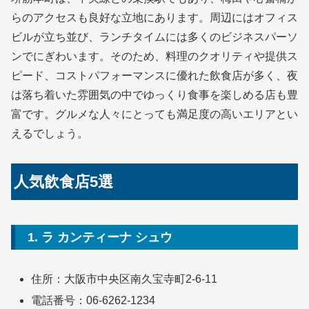
らのアクセスも良好な立地にあります。周辺にはオフィス
ビルが立ち並び、ランチタイムには多くのビジネスパーソ
ンでにぎわいます。そのため、料理のクオリティや提供ス
ピード、コストパフォーマンスに優れた飲食店が多く、夜
は落ち着いた雰囲気の中でゆっくり食事を楽しめる店も豊
富です。グルメな人々にとっても満足度の高いエリアとい
えるでしょう。
人気飲食店5選
1. ラ カンティーナ シュウ
住所：大阪市中央区南久宝寺町2-6-11
電話番号：06-6262-1234