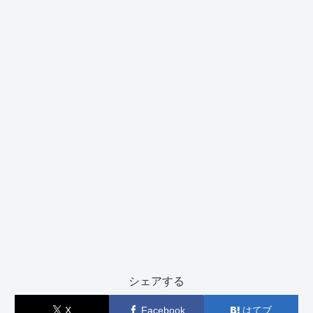
シェアする
X
Facebook
はてブ