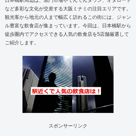
日本橋駅周辺は、黒門市場やでんでんタウン、オタロード
など多彩な文化が交差する大阪ミナミの注目エリアです。
観光客から地元の人まで幅広く訪れるこの街には、ジャン
ル豊富な飲食店が集まっています。今回は、日本橋駅から
徒歩圏内でアクセスできる人気の飲食店を5店舗厳選して
ご紹介します。
スポンサーリンク