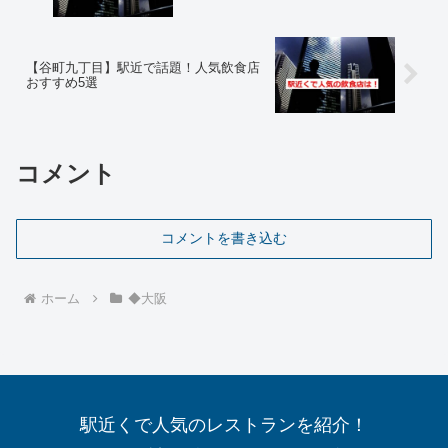
【谷町九丁目】駅近で話題！人気飲食店
おすすめ5選
コメント
コメントを書き込む
ホーム
◆大阪
駅近くで人気のレストランを紹介！