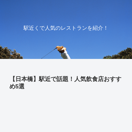
駅近くで人気のレストランを紹介！
【日本橋】駅近で話題！人気飲食店おすす
め5選