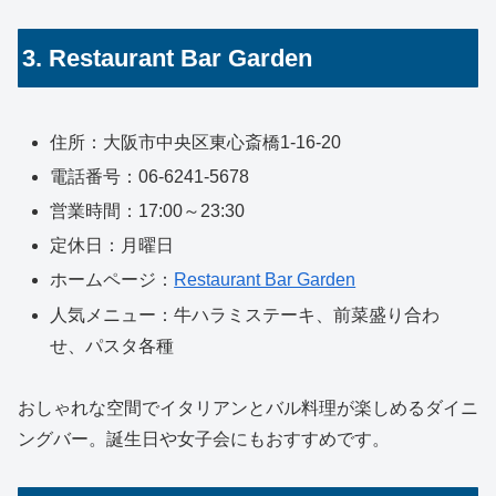
3. Restaurant Bar Garden
住所：大阪市中央区東心斎橋1-16-20
電話番号：06-6241-5678
営業時間：17:00～23:30
定休日：月曜日
ホームページ：
Restaurant Bar Garden
人気メニュー：牛ハラミステーキ、前菜盛り合わ
せ、パスタ各種
おしゃれな空間でイタリアンとバル料理が楽しめるダイニ
ングバー。誕生日や女子会にもおすすめです。