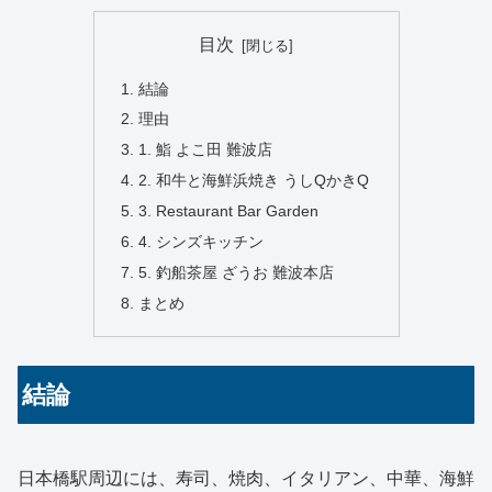
目次
結論
理由
1. 鮨 よこ田 難波店
2. 和牛と海鮮浜焼き うしQかきQ
3. Restaurant Bar Garden
4. シンズキッチン
5. 釣船茶屋 ざうお 難波本店
まとめ
結論
日本橋駅周辺には、寿司、焼肉、イタリアン、中華、海鮮