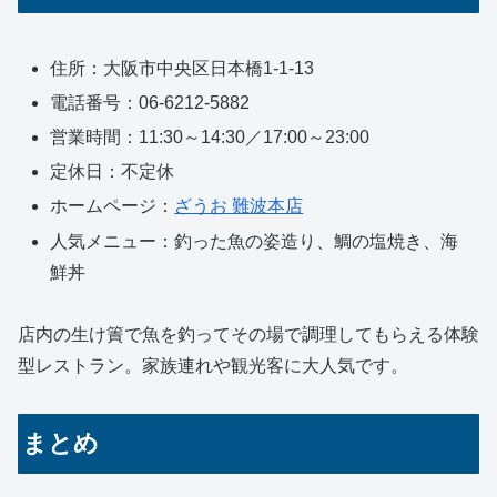
住所：大阪市中央区日本橋1-1-13
電話番号：06-6212-5882
営業時間：11:30～14:30／17:00～23:00
定休日：不定休
ホームページ：
ざうお 難波本店
人気メニュー：釣った魚の姿造り、鯛の塩焼き、海
鮮丼
店内の生け簀で魚を釣ってその場で調理してもらえる体験
型レストラン。家族連れや観光客に大人気です。
まとめ