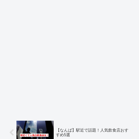
【なんば】駅近で話題！人気飲食店おす
すめ5選