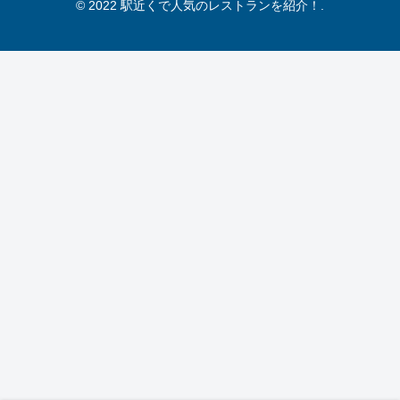
© 2022 駅近くで人気のレストランを紹介！.