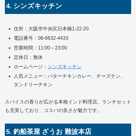
4. シンズキッチン
住所：大阪市中央区日本橋1-22-20
電話番号：06-6632-4433
営業時間：11:00～23:00
定休日：無休
ホームページ：
シンズキッチン
人気メニュー：バターチキンカレー、チーズナン、
タンドリーチキン
スパイスの香りが広がる本格インド料理店。ランチセット
も充実しており、コスパの良さが魅力です。
5. 釣船茶屋 ざうお 難波本店