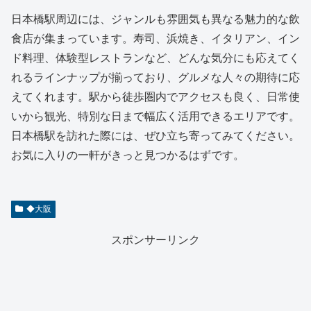
日本橋駅周辺には、ジャンルも雰囲気も異なる魅力的な飲
食店が集まっています。寿司、浜焼き、イタリアン、イン
ド料理、体験型レストランなど、どんな気分にも応えてく
れるラインナップが揃っており、グルメな人々の期待に応
えてくれます。駅から徒歩圏内でアクセスも良く、日常使
いから観光、特別な日まで幅広く活用できるエリアです。
日本橋駅を訪れた際には、ぜひ立ち寄ってみてください。
お気に入りの一軒がきっと見つかるはずです。
◆大阪
スポンサーリンク