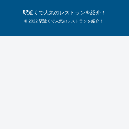
駅近くで人気のレストランを紹介！
© 2022 駅近くで人気のレストランを紹介！.