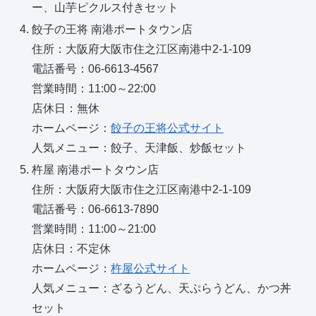
ー、山芋ピクルス付きセット
餃子の王将 南港ポートタウン店
住所：大阪府大阪市住之江区南港中2-1-109
電話番号：06-6613-4567
営業時間：11:00～22:00
店休日：無休
ホームページ：
餃子の王将公式サイト
人気メニュー：餃子、天津飯、炒飯セット
杵屋 南港ポートタウン店
住所：大阪府大阪市住之江区南港中2-1-109
電話番号：06-6613-7890
営業時間：11:00～21:00
店休日：不定休
ホームページ：
杵屋公式サイト
人気メニュー：ざるうどん、天ぷらうどん、かつ丼
セット