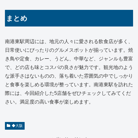
まとめ
南港東駅周辺には、地元の人々に愛される飲食店が多く、
日常使いにぴったりのグルメスポットが揃っています。焼
き鳥や定食、カレー、うどん、中華など、ジャンルも豊富
で、どの店も味とコスパの良さが魅力です。観光地のよう
な派手さはないものの、落ち着いた雰囲気の中でしっかり
と食事を楽しめる環境が整っています。南港東駅を訪れた
際には、今回紹介した5店舗をぜひチェックしてみてくだ
さい。満足度の高い食事が楽しめます。
◆大阪