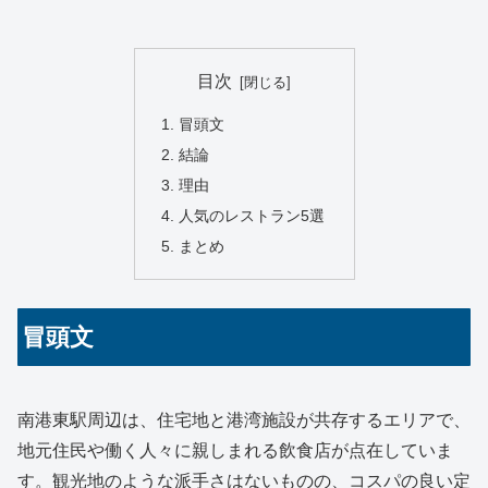
目次
冒頭文
結論
理由
人気のレストラン5選
まとめ
冒頭文
南港東駅周辺は、住宅地と港湾施設が共存するエリアで、
地元住民や働く人々に親しまれる飲食店が点在していま
す。観光地のような派手さはないものの、コスパの良い定