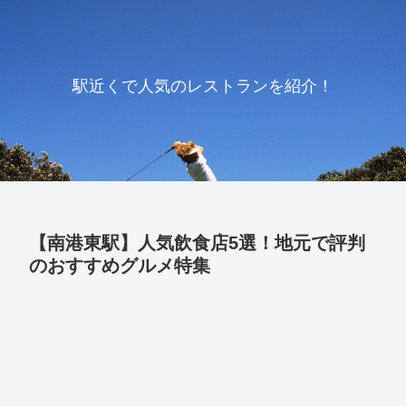
駅近くで人気のレストランを紹介！
【南港東駅】人気飲食店5選！地元で評判
のおすすめグルメ特集