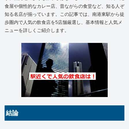
食屋や個性的なカレー店、昔ながらの食堂など、知る人ぞ
知る名店が揃っています。この記事では、南港東駅から徒
歩圏内で人気の飲食店を5店舗厳選し、基本情報と人気メ
ニューを詳しくご紹介します。
結論