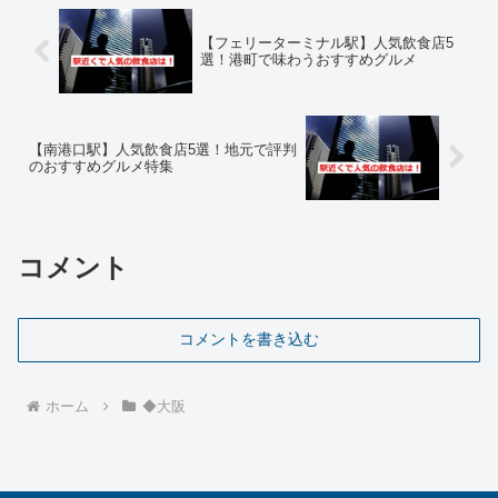
【フェリーターミナル駅】人気飲食店5
選！港町で味わうおすすめグルメ
【南港口駅】人気飲食店5選！地元で評判
のおすすめグルメ特集
コメント
コメントを書き込む
ホーム
◆大阪