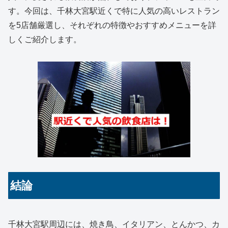
す。今回は、千林大宮駅近くで特に人気の高いレストラン
を5店舗厳選し、それぞれの特徴やおすすめメニューを詳
しくご紹介します。
結論
千林大宮駅周辺には、焼き鳥、イタリアン、とんかつ、カ