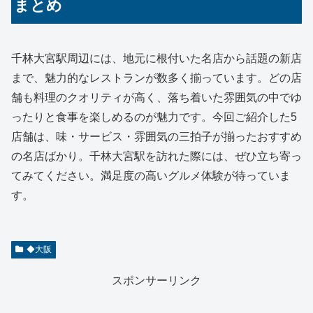
まとめ
千林大宮駅周辺には、地元に根付いた名店から話題の新店
まで、魅力的なレストランが数多く揃っています。どの店
舗も料理のクオリティが高く、落ち着いた雰囲気の中でゆ
ったりと食事を楽しめるのが魅力です。今回ご紹介した5
店舗は、味・サービス・雰囲気の三拍子が揃ったおすすめ
の名店ばかり。千林大宮駅を訪れた際には、ぜひ立ち寄っ
てみてください。満足度の高いグルメ体験が待っていま
す。
◆大阪
スポンサーリンク