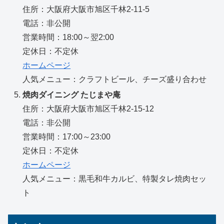
住所：大阪府大阪市旭区千林2-11-5
電話：非公開
営業時間：18:00～翌2:00
定休日：不定休
ホームページ
人気メニュー：クラフトビール、チーズ盛り合わせ
焼肉ダイニング たじまや庵
住所：大阪府大阪市旭区千林2-15-12
電話：非公開
営業時間：17:00～23:00
定休日：不定休
ホームページ
人気メニュー：黒毛和牛カルビ、特製タレ焼肉セッ
ト