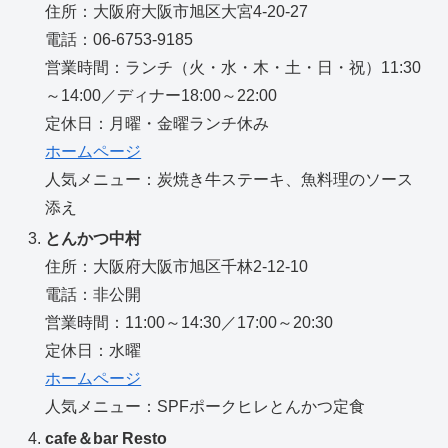
住所：大阪府大阪市旭区大宮4-20-27
電話：06-6753-9185
営業時間：ランチ（火・水・木・土・日・祝）11:30
～14:00／ディナー18:00～22:00
定休日：月曜・金曜ランチ休み
ホームページ
人気メニュー：炭焼き牛ステーキ、魚料理のソース
添え
とんかつ中村
住所：大阪府大阪市旭区千林2-12-10
電話：非公開
営業時間：11:00～14:30／17:00～20:30
定休日：水曜
ホームページ
人気メニュー：SPFポークヒレとんかつ定食
cafe＆bar Resto