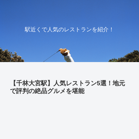
駅近くで人気のレストランを紹介！
【千林大宮駅】人気レストラン5選！地元
で評判の絶品グルメを堪能