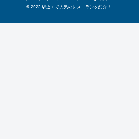
© 2022 駅近くで人気のレストランを紹介！.