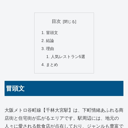
目次
冒頭文
結論
理由
人気レストラン5選
まとめ
冒頭文
大阪メトロ谷町線【千林大宮駅】は、下町情緒あふれる商
店街と住宅街が広がるエリアです。駅周辺には、地元の
人々に愛される飲食店が点在しており、ジャンルも豊富で