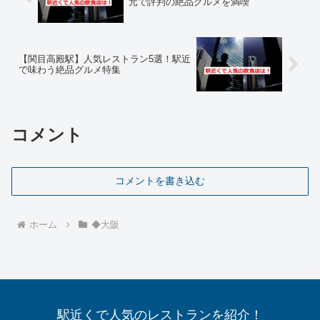
元で評判の絶品グルメを満喫
【関目高殿駅】人気レストラン5選！駅近
で味わう絶品グルメ特集
コメント
コメントを書き込む
ホーム
◆大阪
駅近くで人気のレストランを紹介！