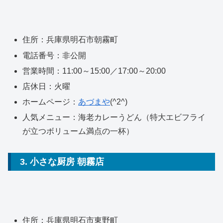
住所：兵庫県明石市朝霧町
電話番号：非公開
営業時間：11:00～15:00／17:00～20:00
店休日：火曜
ホームページ：
あづまや
(^2^)
人気メニュー：海老カレーうどん（特大エビフライ
が立つボリューム満点の一杯）
3. 小さな厨房 朝霧店
住所：兵庫県明石市東野町