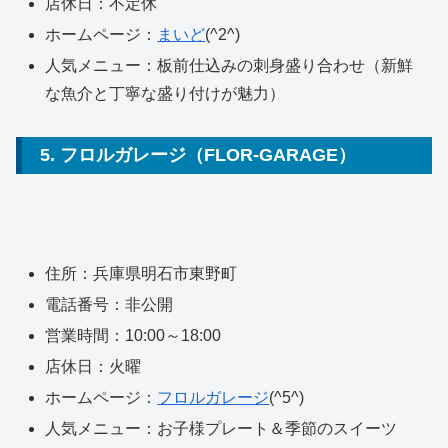
店休日：不定休
ホームページ：
まいど
(^2^)
人気メニュー：板前仕込みの刺身盛り合わせ（新鮮
な魚介と丁寧な盛り付けが魅力）
5. フロルガレージ（FLOR-GARAGE）
住所：兵庫県明石市東野町
電話番号：非公開
営業時間：10:00～18:00
店休日：火曜
ホームページ：
フロルガレージ
(^5^)
人気メニュー：お子様プレート＆季節のスイーツ