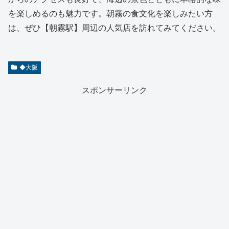
を楽しめるのも魅力です。朝霧の食文化を楽しみたい方
は、ぜひ【朝霧駅】周辺の人気店を訪れてみてください。
◆大阪
スポンサーリンク