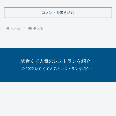
コメントを書き込む
ホーム
◆大阪
駅近くで人気のレストランを紹介！
© 2022 駅近くで人気のレストランを紹介！.