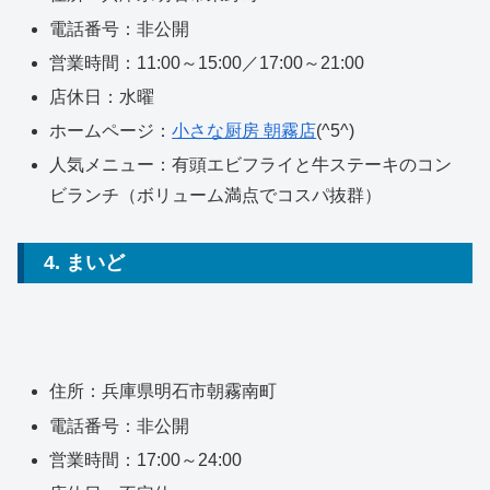
電話番号：非公開
営業時間：11:00～15:00／17:00～21:00
店休日：水曜
ホームページ：
小さな厨房 朝霧店
(^5^)
人気メニュー：有頭エビフライと牛ステーキのコン
ビランチ（ボリューム満点でコスパ抜群）
4. まいど
住所：兵庫県明石市朝霧南町
電話番号：非公開
営業時間：17:00～24:00