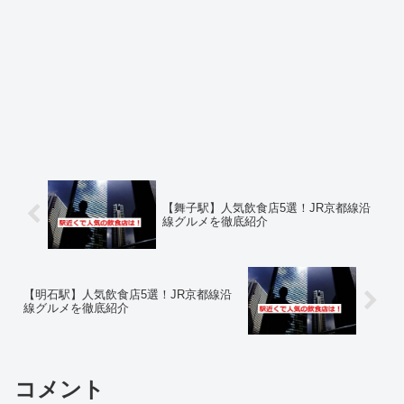
【舞子駅】人気飲食店5選！JR京都線沿
線グルメを徹底紹介
【明石駅】人気飲食店5選！JR京都線沿
線グルメを徹底紹介
コメント