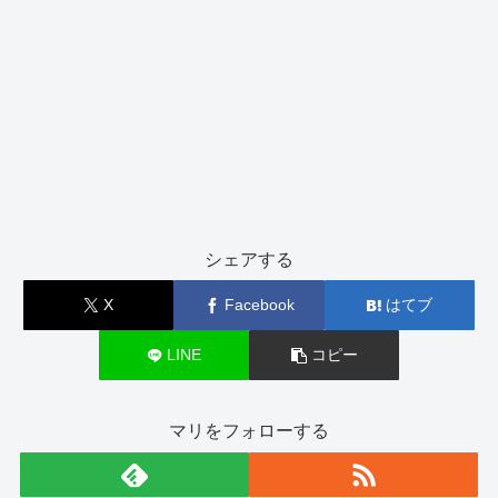
シェアする
X
Facebook
はてブ
LINE
コピー
マリをフォローする