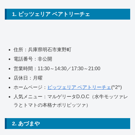
1. ピッツェリア ベアトリーチェ
住所：兵庫県明石市東野町
電話番号：非公開
営業時間：11:30～14:30／17:30～21:00
店休日：月曜
ホームページ：
ピッツェリア ベアトリーチェ
(^2^)
人気メニュー：マルゲリータD.O.C（水牛モッツァレ
ラとトマトの本格ナポリピッツァ）
2. あづまや