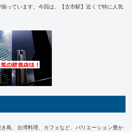
が揃っています。今回は、【古市駅】近くで特に人気
焼き鳥、台湾料理、カフェなど、バリエーション豊か