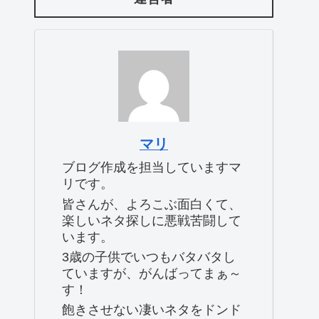
マリ
ブログ作成を担当していますマ
リです。
皆さんが、よろこぶ面白くて、
楽しいネタ探しに悪戦苦闘して
います。
3歳の子供でいつもバタバタし
ていますが、がんばってまぁ～
す！
飽きさせない凄いネタをドンド