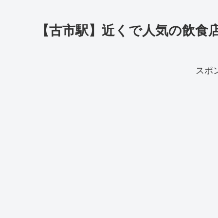
【古市駅】近くで人気の飲食店
スポ