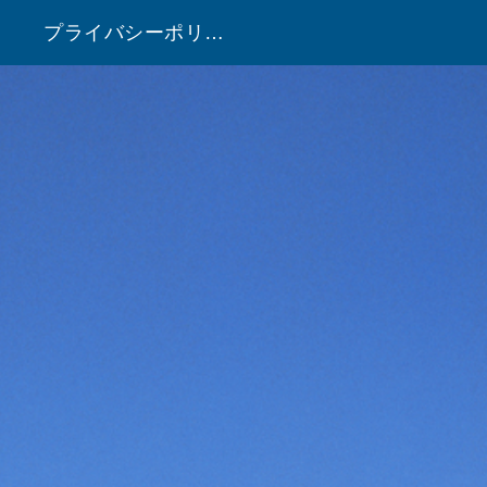
プライバシーポリシー
！