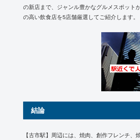
の新店まで、ジャンル豊かなグルメスポット
の高い飲食店を5店舗厳選してご紹介します。
結論
【古市駅】周辺には、焼肉、創作フレンチ、