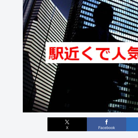
X
Facebook