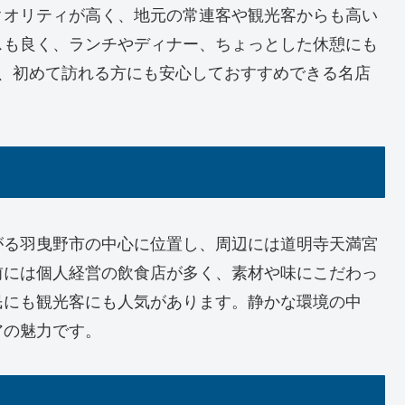
クオリティが高く、地元の常連客や観光客からも高い
スも良く、ランチやディナー、ちょっとした休憩にも
は、初めて訪れる方にも安心しておすすめできる名店
がる羽曳野市の中心に位置し、周辺には道明寺天満宮
前には個人経営の飲食店が多く、素材や味にこだわっ
民にも観光客にも人気があります。静かな環境の中
アの魅力です。