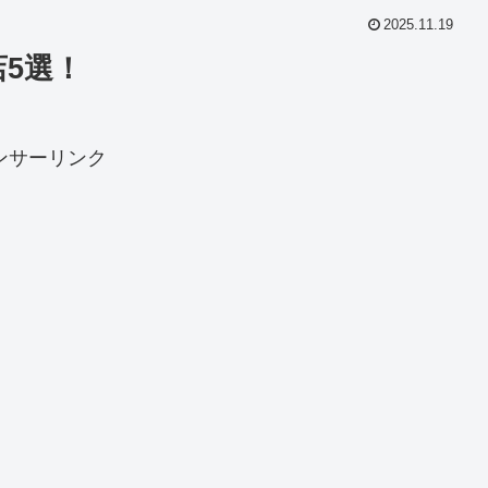
2025.11.19
5選！
ンサーリンク