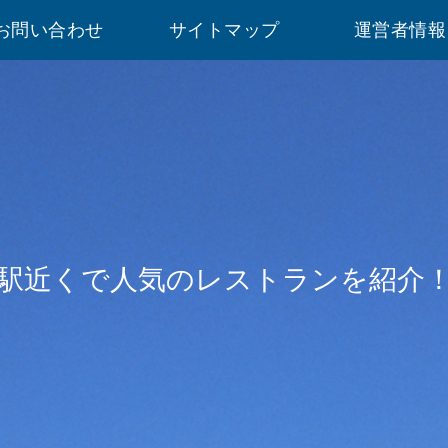
お問い合わせ
サイトマップ
運営者情報
駅近くで人気のレストランを紹介