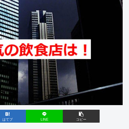
はてブ
LINE
コピー