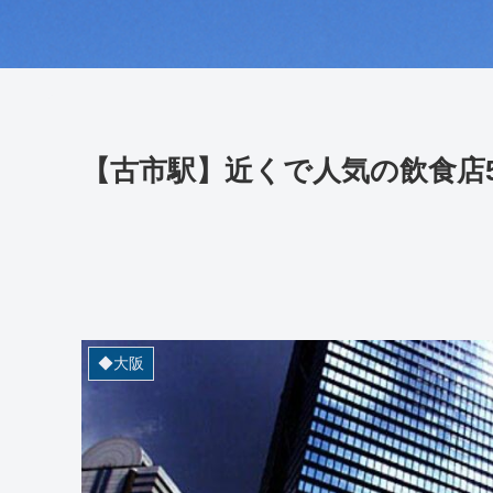
【古市駅】近くで人気の飲食店
◆大阪