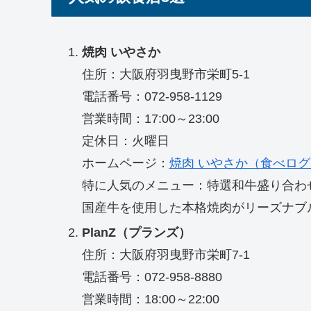
焼肉 いやさか
住所：大阪府羽曳野市栄町5-1
電話番号：072-958-1129
営業時間：17:00～23:00
定休日：火曜日
ホームページ：
焼肉 いやさか（食べログ
特に人気のメニュー：特選和牛盛り合わ
国産牛を使用した本格焼肉がリーズナブ
PlanZ（プランズ）
住所：大阪府羽曳野市栄町7-1
電話番号：072-958-8880
営業時間：18:00～22:00