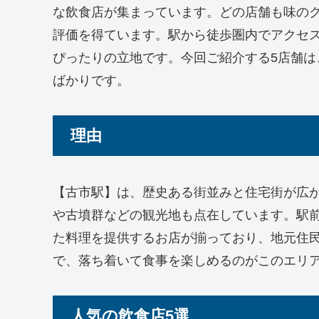
な飲食店が集まっています。どの店舗も味の
評価を得ています。駅から徒歩圏内でアクセ
ぴったりの立地です。今回ご紹介する5店舗
ばかりです。
理由
【古市駅】は、歴史ある街並みと住宅街が広
や古墳群などの観光地も点在しています。駅
た料理を提供するお店が揃っており、地元住
で、落ち着いて食事を楽しめるのがこのエリ
人気の飲食店5選