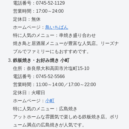
電話番号：0745-52-1129
営業時間：17:00～24:00
定休日：無休
ホームページ：
鳥いちばん
特に人気のメニュー：串焼き盛り合わせ
焼き鳥と居酒屋メニューが豊富な人気店。リーズナ
ブルでファミリーにもおすすめです。
鉄板焼き・お好み焼き 小町
住所：奈良県大和高田市片塩町15-10
電話番号：0745-52-5566
営業時間：11:00～14:00／17:00～22:00
定休日：火曜日
ホームページ：
小町
特に人気のメニュー：広島焼き
アットホームな雰囲気で楽しめる鉄板焼き店。ボリ
ューム満点の広島焼きが人気です。