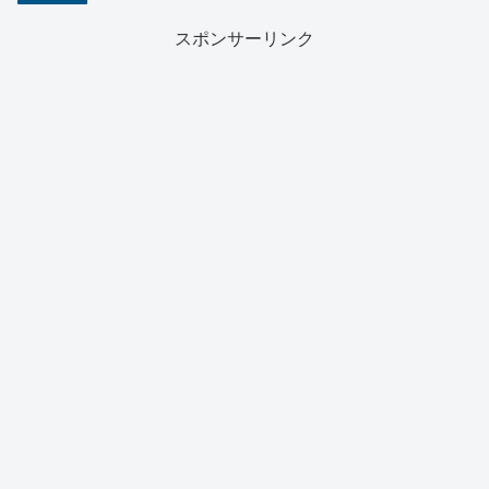
スポンサーリンク