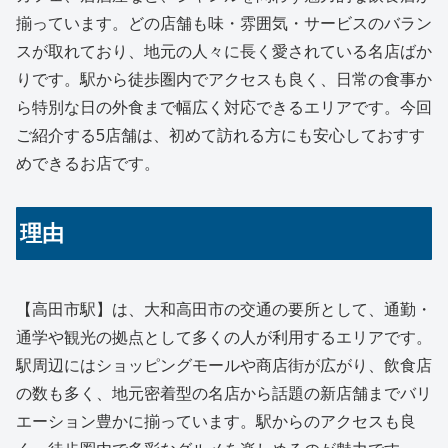
揃っています。どの店舗も味・雰囲気・サービスのバラン
スが取れており、地元の人々に長く愛されている名店ばか
りです。駅から徒歩圏内でアクセスも良く、日常の食事か
ら特別な日の外食まで幅広く対応できるエリアです。今回
ご紹介する5店舗は、初めて訪れる方にも安心しておすす
めできるお店です。
理由
【高田市駅】は、大和高田市の交通の要所として、通勤・
通学や観光の拠点として多くの人が利用するエリアです。
駅周辺にはショッピングモールや商店街が広がり、飲食店
の数も多く、地元密着型の名店から話題の新店舗までバリ
エーション豊かに揃っています。駅からのアクセスも良