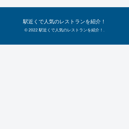
駅近くで人気のレストランを紹介！
© 2022 駅近くで人気のレストランを紹介！.