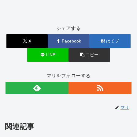
シェアする
X
Facebook
はてブ
LINE
コピー
マリをフォローする
マリ
関連記事