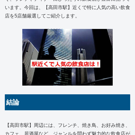
います。今回は、【高田市駅】近くで特に人気の高い飲食
店を5店舗厳選してご紹介します。
結論
【高田市駅】周辺には、フレンチ、焼き鳥、お好み焼き、
カフェ、居酒屋など、ジャンルを問わず魅力的な飲食店が