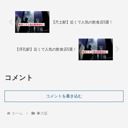
【尺土駅】近くで人気の飲食店5選！
【浮孔駅】近くで人気の飲食店5選！
コメント
コメントを書き込む
ホーム
◆大阪