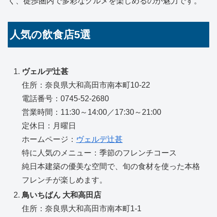
く、徒歩圏内で多彩なグルメを楽しめるのが魅力です。
人気の飲食店5選
ヴェルデ辻甚
住所：奈良県大和高田市南本町10-22
電話番号：0745-52-2680
営業時間：11:30～14:00／17:30～21:00
定休日：月曜日
ホームページ：
ヴェルデ辻甚
特に人気のメニュー：季節のフレンチコース
純日本建築の優美な空間で、旬の食材を使った本格
フレンチが楽しめます。
鳥いちばん 大和高田店
住所：奈良県大和高田市南本町1-1