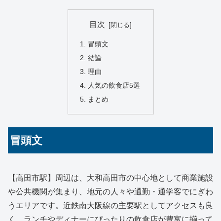
目次
冒頭文
結論
理由
人気の飲食店5選
まとめ
冒頭文
【高田市駅】周辺は、大和高田市の中心地として商業施設
や公共機関が集まり、地元の人々や通勤・通学客でにぎわ
うエリアです。近鉄南大阪線の主要駅としてアクセスも良
く、ランチやディナーにぴったりの飲食店が豊富に揃って