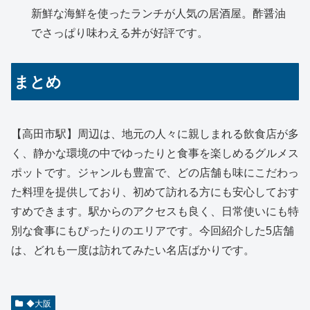
新鮮な海鮮を使ったランチが人気の居酒屋。酢醤油
でさっぱり味わえる丼が好評です。
まとめ
【高田市駅】周辺は、地元の人々に親しまれる飲食店が多
く、静かな環境の中でゆったりと食事を楽しめるグルメス
ポットです。ジャンルも豊富で、どの店舗も味にこだわっ
た料理を提供しており、初めて訪れる方にも安心しておす
すめできます。駅からのアクセスも良く、日常使いにも特
別な食事にもぴったりのエリアです。今回紹介した5店舗
は、どれも一度は訪れてみたい名店ばかりです。
◆大阪