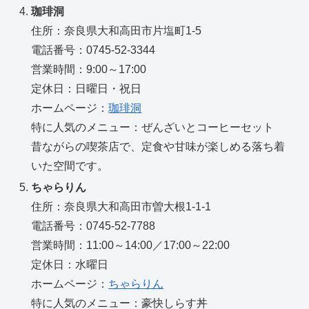
珈琲洞
住所：奈良県大和高田市片塩町1-5
電話番号：0745-52-3344
営業時間：9:00～17:00
定休日：日曜日・祝日
ホームページ：
珈琲洞
特に人気のメニュー：ぜんざいとコーヒーセット
昔ながらの喫茶店で、定食や甘味が楽しめる落ち着
いた空間です。
ちゃらりん
住所：奈良県大和高田市曽大根1-1-1
電話番号：0745-52-7788
営業時間：11:00～14:00／17:00～22:00
定休日：水曜日
ホームページ：
ちゃらりん
特に人気のメニュー：豪快しらす丼