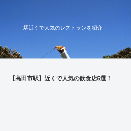
駅近くで人気のレストランを紹介！
【高田市駅】近くで人気の飲食店5選！