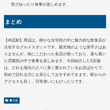
気でゆったり食事が楽しめます。
まとめ
【布忍駅】周辺は、静かな住宅街の中に魅力的な飲食店が
点在するグルメスポットです。観光地のような派手さはあ
りませんが、味にこだわった名店が揃っており、落ち着い
た雰囲気の中で食事を楽しめます。今回紹介した5店舗
は、どれも地元の人々に長く愛されているお店ばかりで、
初めて訪れる方にも安心しておすすめできます。駅からの
アクセスも良く、日常使いにもぴったりです。
◆大阪