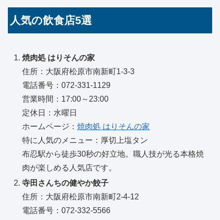
人気の飲食店5選
焼肉処 はりそんの家
住所：大阪府松原市南新町1-3-3
電話番号：072-331-1129
営業時間：17:00～23:00
定休日：水曜日
ホームページ：
焼肉処 はりそんの家
特に人気のメニュー：厚切上塩タン
布忍駅から徒歩30秒の好立地。職人技が光る本格焼
肉が楽しめる人気店です。
寺田さんちの健やか餃子
住所：大阪府松原市南新町2-4-12
電話番号：072-332-5566