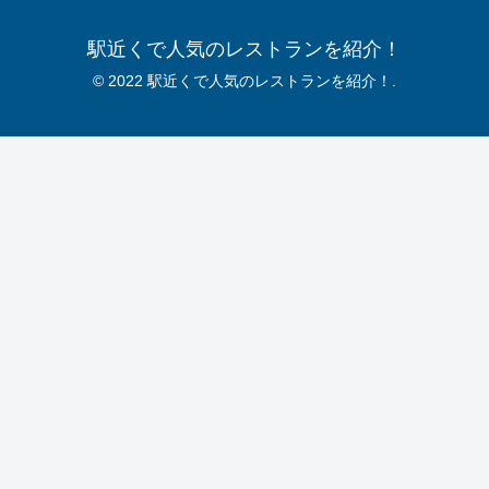
駅近くで人気のレストランを紹介！
© 2022 駅近くで人気のレストランを紹介！.