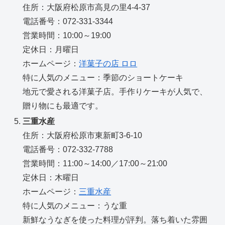
住所：大阪府松原市高見の里4-4-37
電話番号：072-331-3344
営業時間：10:00～19:00
定休日：月曜日
ホームページ：
洋菓子の店 ロロ
特に人気のメニュー：季節のショートケーキ
地元で愛される洋菓子店。手作りケーキが人気で、
贈り物にも最適です。
三重水産
住所：大阪府松原市東新町3-6-10
電話番号：072-332-7788
営業時間：11:00～14:00／17:00～21:00
定休日：木曜日
ホームページ：
三重水産
特に人気のメニュー：うな重
新鮮なうなぎを使った料理が評判。落ち着いた雰囲