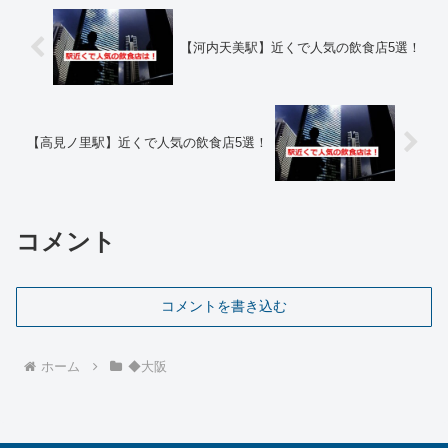
【河内天美駅】近くで人気の飲食店5選！
【高見ノ里駅】近くで人気の飲食店5選！
コメント
コメントを書き込む
ホーム
◆大阪