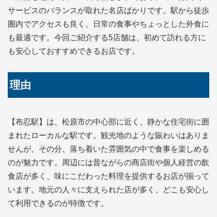
サービスのバランスが取れた名店ばかりです。駅から徒歩
圏内でアクセスも良く、日常の食事やちょっとした外食に
も最適です。今回ご紹介する5店舗は、初めて訪れる方に
も安心しておすすめできるお店です。
理由
【布忍駅】は、松原市の中心部に近く、静かな住宅街に囲
まれたローカルな駅です。観光地のような賑わいはありま
せんが、その分、落ち着いた雰囲気の中で食事を楽しめる
のが魅力です。周辺には昔ながらの商店街や個人経営の飲
食店が多く、味にこだわった料理を提供するお店が揃って
います。地元の人々に支えられた店が多く、どこも安心し
て利用できるのが特徴です。