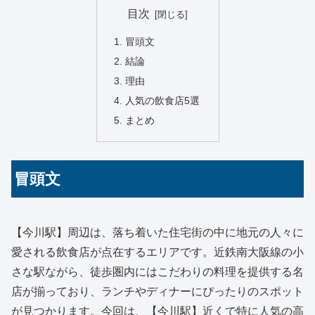
目次
冒頭文
結論
理由
人気の飲食店5選
まとめ
冒頭文
【今川駅】周辺は、落ち着いた住宅街の中に地元の人々に
愛される飲食店が点在するエリアです。近鉄南大阪線の小
さな駅ながら、徒歩圏内にはこだわりの料理を提供する名
店が揃っており、ランチやディナーにぴったりのスポット
が見つかります。今回は、【今川駅】近くで特に人気の高