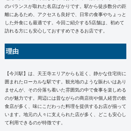
のバランスが取れた名店ばかりです。駅から徒歩数分の距
離にあるため、アクセスも良好で、日常の食事やちょっと
した外食にも最適です。今回ご紹介する5店舗は、初めて
訪れる方にも安心しておすすめできるお店です。
理由
【今川駅】は、天王寺エリアからも近く、静かな住宅街に
囲まれたローカルな駅です。観光地のような賑わいはあり
ませんが、その分落ち着いた雰囲気の中で食事を楽しめる
のが魅力です。周辺には昔ながらの商店街や個人経営の飲
食店が多く、味にこだわった料理を提供するお店が揃って
います。地元の人々に支えられた店が多く、どこも安心し
て利用できるのが特徴です。