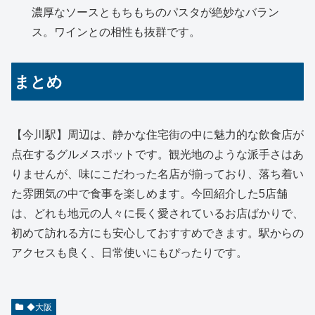
濃厚なソースともちもちのパスタが絶妙なバラン
ス。ワインとの相性も抜群です。
まとめ
【今川駅】周辺は、静かな住宅街の中に魅力的な飲食店が
点在するグルメスポットです。観光地のような派手さはあ
りませんが、味にこだわった名店が揃っており、落ち着い
た雰囲気の中で食事を楽しめます。今回紹介した5店舗
は、どれも地元の人々に長く愛されているお店ばかりで、
初めて訪れる方にも安心しておすすめできます。駅からの
アクセスも良く、日常使いにもぴったりです。
◆大阪