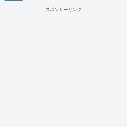
スポンサーリンク