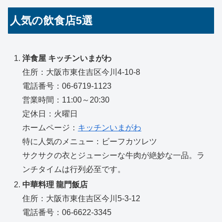
人気の飲食店5選
洋食屋 キッチンいまがわ
住所：大阪市東住吉区今川4-10-8
電話番号：06-6719-1123
営業時間：11:00～20:30
定休日：火曜日
ホームページ：
キッチンいまがわ
特に人気のメニュー：ビーフカツレツ
サクサクの衣とジューシーな牛肉が絶妙な一品。ラ
ンチタイムは行列必至です。
中華料理 龍門飯店
住所：大阪市東住吉区今川5-3-12
電話番号：06-6622-3345