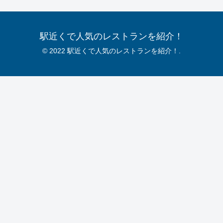
駅近くで人気のレストランを紹介！
© 2022 駅近くで人気のレストランを紹介！.