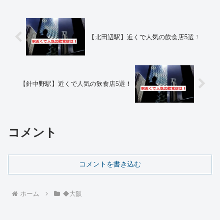
【北田辺駅】近くで人気の飲食店5選！
【針中野駅】近くで人気の飲食店5選！
コメント
コメントを書き込む
ホーム
◆大阪