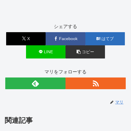
シェアする
X
Facebook
はてブ
LINE
コピー
マリをフォローする
マリ
関連記事