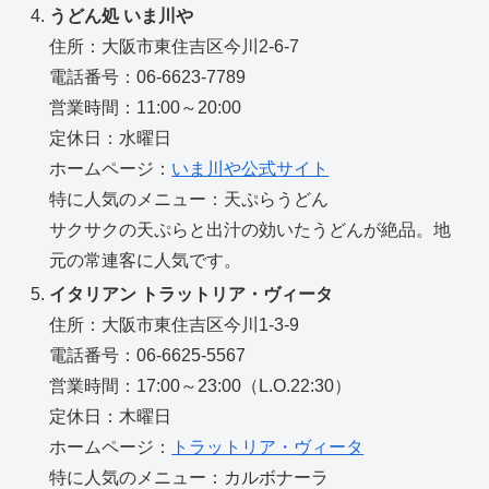
うどん処 いま川や
住所：大阪市東住吉区今川2-6-7
電話番号：06-6623-7789
営業時間：11:00～20:00
定休日：水曜日
ホームページ：
いま川や公式サイト
特に人気のメニュー：天ぷらうどん
サクサクの天ぷらと出汁の効いたうどんが絶品。地
元の常連客に人気です。
イタリアン トラットリア・ヴィータ
住所：大阪市東住吉区今川1-3-9
電話番号：06-6625-5567
営業時間：17:00～23:00（L.O.22:30）
定休日：木曜日
ホームページ：
トラットリア・ヴィータ
特に人気のメニュー：カルボナーラ