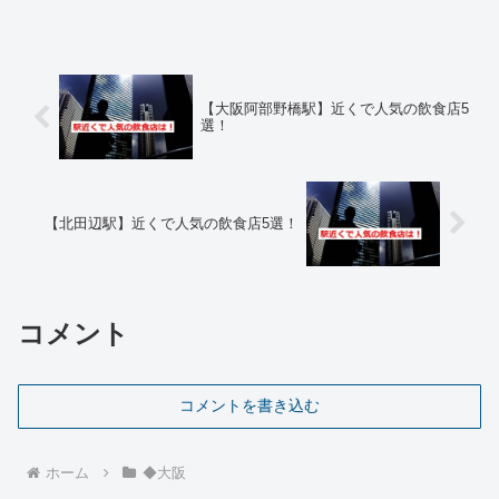
【大阪阿部野橋駅】近くで人気の飲食店5
選！
【北田辺駅】近くで人気の飲食店5選！
コメント
コメントを書き込む
ホーム
◆大阪