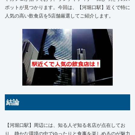
ポットが見つかります。今回は、【河堀口駅】近くで特に
人気の高い飲食店を5店舗厳選してご紹介します。
結論
【河堀口駅】周辺には、知る人ぞ知る名店が点在してお
り、静かな環境の中でゆったりと食事を楽しめるのが魅力