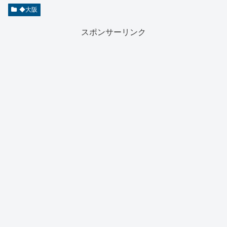
◆大阪
スポンサーリンク