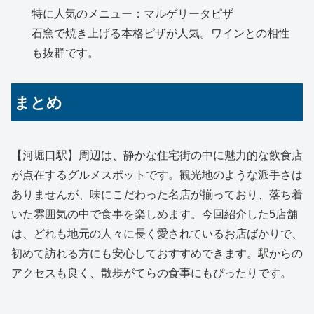
特に人気のメニュー：マルゲリータピザ
石窯で焼き上げる本格ピザが人気。ワインとの相性
も抜群です。
まとめ
【河堀口駅】周辺は、静かな住宅街の中に魅力的な飲食店
が点在するグルメスポットです。観光地のような派手さは
ありませんが、味にこだわった名店が揃っており、落ち着
いた雰囲気の中で食事を楽しめます。今回紹介した5店舗
は、どれも地元の人々に長く愛されているお店ばかりで、
初めて訪れる方にも安心しておすすめできます。駅からの
アクセスも良く、散歩がてらの食事にもぴったりです。