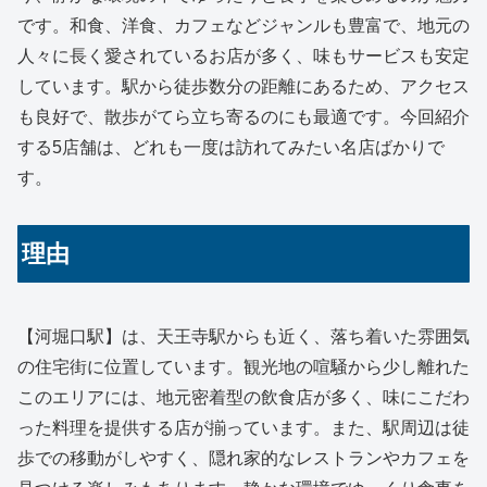
です。和食、洋食、カフェなどジャンルも豊富で、地元の
人々に長く愛されているお店が多く、味もサービスも安定
しています。駅から徒歩数分の距離にあるため、アクセス
も良好で、散歩がてら立ち寄るのにも最適です。今回紹介
する5店舗は、どれも一度は訪れてみたい名店ばかりで
す。
理由
【河堀口駅】は、天王寺駅からも近く、落ち着いた雰囲気
の住宅街に位置しています。観光地の喧騒から少し離れた
このエリアには、地元密着型の飲食店が多く、味にこだわ
った料理を提供する店が揃っています。また、駅周辺は徒
歩での移動がしやすく、隠れ家的なレストランやカフェを