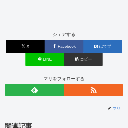
シェアする
X
Facebook
はてブ
LINE
コピー
マリをフォローする
マリ
関連記事