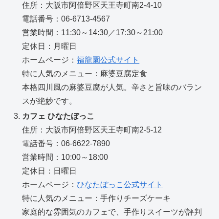
住所：大阪市阿倍野区天王寺町南2-4-10
電話番号：06-6713-4567
営業時間：11:30～14:30／17:30～21:00
定休日：月曜日
ホームページ：
福龍園公式サイト
特に人気のメニュー：麻婆豆腐定食
本格四川風の麻婆豆腐が人気。辛さと旨味のバラン
スが絶妙です。
カフェ ひなたぼっこ
住所：大阪市阿倍野区天王寺町南2-5-12
電話番号：06-6622-7890
営業時間：10:00～18:00
定休日：日曜日
ホームページ：
ひなたぼっこ公式サイト
特に人気のメニュー：手作りチーズケーキ
家庭的な雰囲気のカフェで、手作りスイーツが評判