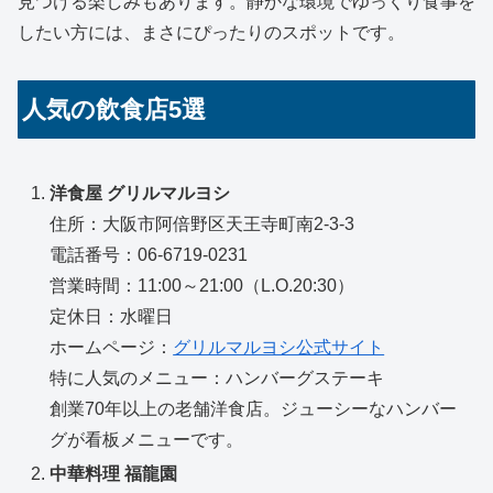
見つける楽しみもあります。静かな環境でゆっくり食事を
したい方には、まさにぴったりのスポットです。
人気の飲食店5選
洋食屋 グリルマルヨシ
住所：大阪市阿倍野区天王寺町南2-3-3
電話番号：06-6719-0231
営業時間：11:00～21:00（L.O.20:30）
定休日：水曜日
ホームページ：
グリルマルヨシ公式サイト
特に人気のメニュー：ハンバーグステーキ
創業70年以上の老舗洋食店。ジューシーなハンバー
グが看板メニューです。
中華料理 福龍園