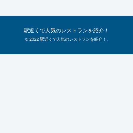
駅近くで人気のレストランを紹介！
© 2022 駅近くで人気のレストランを紹介！.