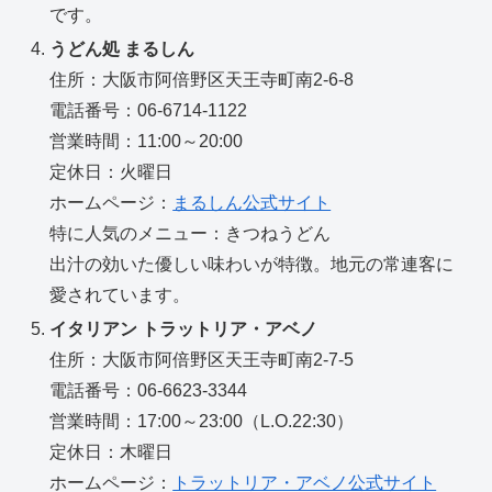
です。
うどん処 まるしん
住所：大阪市阿倍野区天王寺町南2-6-8
電話番号：06-6714-1122
営業時間：11:00～20:00
定休日：火曜日
ホームページ：
まるしん公式サイト
特に人気のメニュー：きつねうどん
出汁の効いた優しい味わいが特徴。地元の常連客に
愛されています。
イタリアン トラットリア・アベノ
住所：大阪市阿倍野区天王寺町南2-7-5
電話番号：06-6623-3344
営業時間：17:00～23:00（L.O.22:30）
定休日：木曜日
ホームページ：
トラットリア・アベノ公式サイト