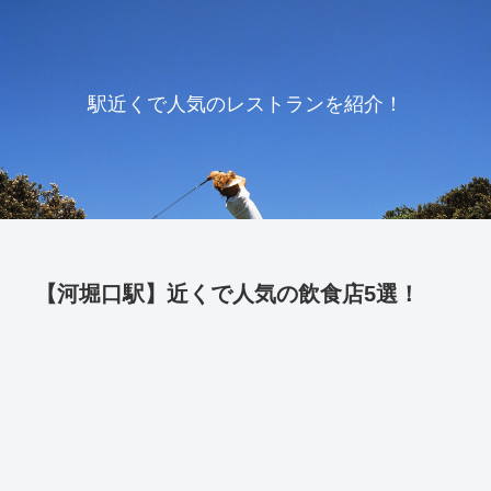
駅近くで人気のレストランを紹介！
【河堀口駅】近くで人気の飲食店5選！