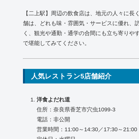
【二上駅】周辺の飲食店は、地元の人々に長
舗は、どれも味・雰囲気・サービスに優れ、
く、観光や通勤・通学の合間にも立ち寄りや
で堪能してみてください。
人気レストラン5店舗紹介
洋食よだれ道
住所：奈良県香芝市穴虫1099-3
電話：非公開
営業時間：11:00～14:30／17:30～21:00