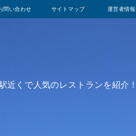
お問い合わせ
サイトマップ
運営者情報
駅近くで人気のレストランを紹介