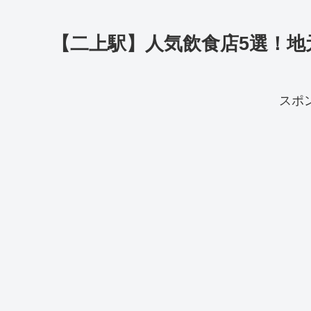
【二上駅】人気飲食店5選！
スポ