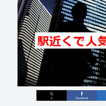
X
Facebook