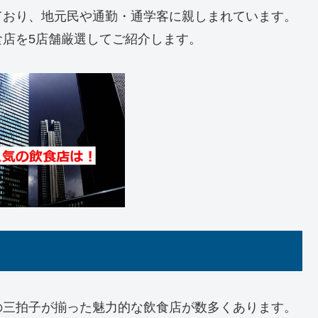
ており、地元民や通勤・通学客に親しまれています。
店を5店舗厳選してご紹介します。
の三拍子が揃った魅力的な飲食店が数多くあります。