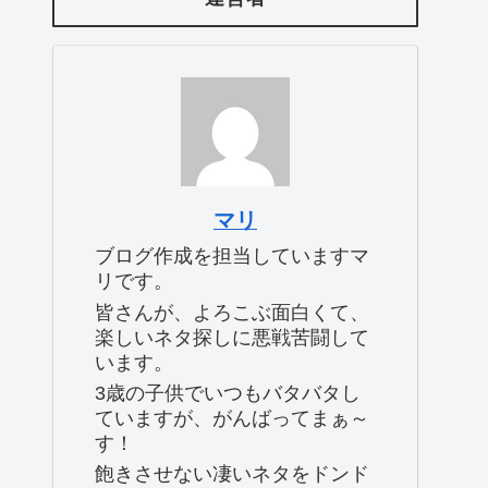
マリ
ブログ作成を担当していますマ
リです。
皆さんが、よろこぶ面白くて、
楽しいネタ探しに悪戦苦闘して
います。
3歳の子供でいつもバタバタし
ていますが、がんばってまぁ～
す！
飽きさせない凄いネタをドンド