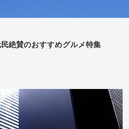
元民絶賛のおすすめグルメ特集