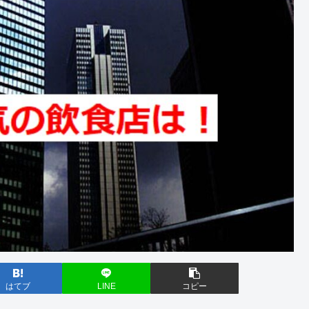
はてブ
LINE
コピー