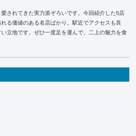
く愛されてきた実力派ぞろいです。今回紹介した5店
訪れる価値のある名店ばかり。駅近でアクセスも良
すい立地です。ぜひ一度足を運んで、二上の魅力を食