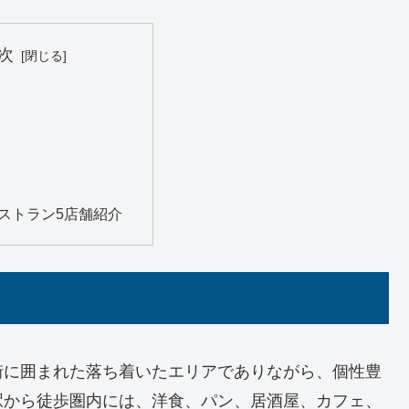
次
ストラン5店舗紹介
街に囲まれた落ち着いたエリアでありながら、個性豊
駅から徒歩圏内には、洋食、パン、居酒屋、カフェ、