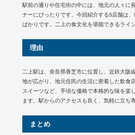
駅前の通りや住宅街の中には、地元の人々に
ナーにぴったりです。今回紹介する5店舗は
ばかりです。二上の食文化を堪能できるライ
理由
二上駅は、奈良県香芝市に位置し、近鉄大阪
地が広がり、地元住民の生活に密着した飲食
スイーツなど、手頃な価格で本格的な味を楽
ます。駅からのアクセスも良く、気軽に立ち
まとめ