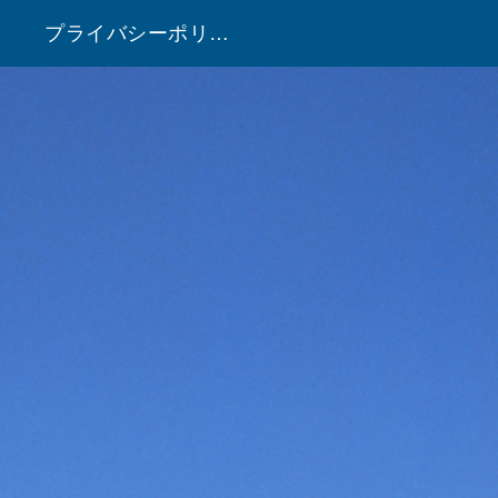
プライバシーポリシー
！