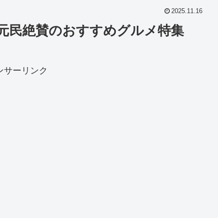
2025.11.16
地元民絶賛のおすすめグルメ特集
ンサーリンク