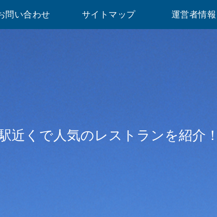
お問い合わせ
サイトマップ
運営者情報
駅近くで人気のレストランを紹介