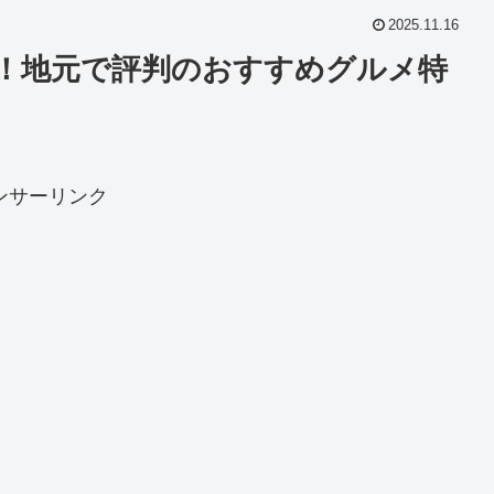
2025.11.16
選！地元で評判のおすすめグルメ特
ンサーリンク