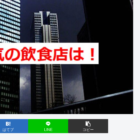
はてブ
LINE
コピー