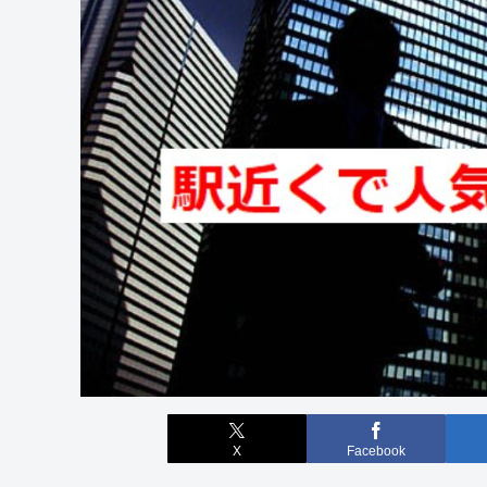
X
Facebook