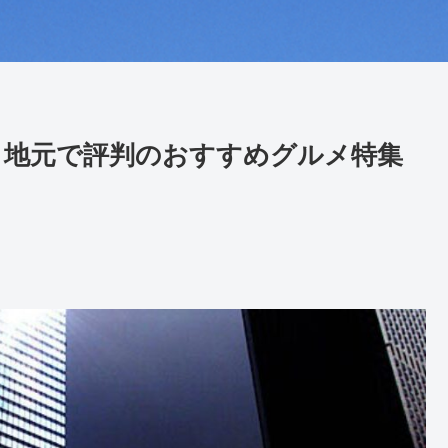
！地元で評判のおすすめグルメ特集