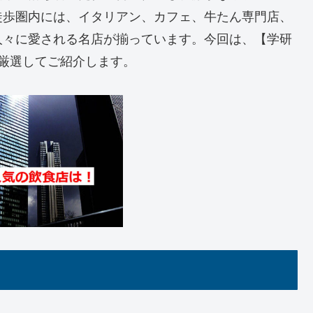
徒歩圏内には、イタリアン、カフェ、牛たん専門店、
人々に愛される名店が揃っています。今回は、【学研
厳選してご紹介します。