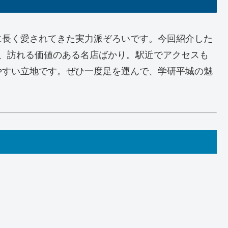
に長く愛されてきた実力派ぞろいです。今回紹介した
れ、訪れる価値のある名店ばかり。駅近でアクセスも
やすい立地です。ぜひ一度足を運んで、学研平城の魅