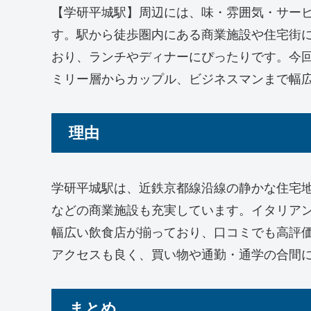
【学研平城駅】周辺には、味・雰囲気・サー
す。駅から徒歩圏内にある商業施設や住宅街
おり、ランチやディナーにぴったりです。今
ミリー層からカップル、ビジネスマンまで幅
理由
学研平城駅は、近鉄京都線沿線の静かな住宅
などの商業施設も充実しています。イタリア
幅広い飲食店が揃っており、口コミでも高評
アクセスも良く、買い物や通勤・通学の合間
まとめ