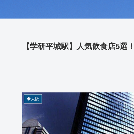
【学研平城駅】人気飲食店5選
◆大阪