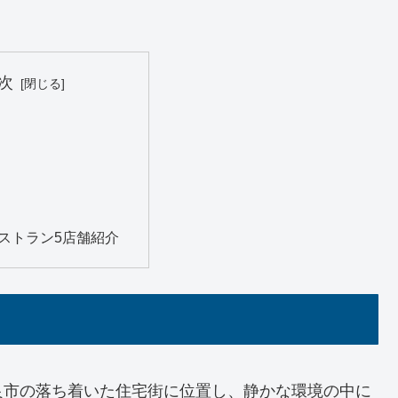
次
ストラン5店舗紹介
良市の落ち着いた住宅街に位置し、静かな環境の中に