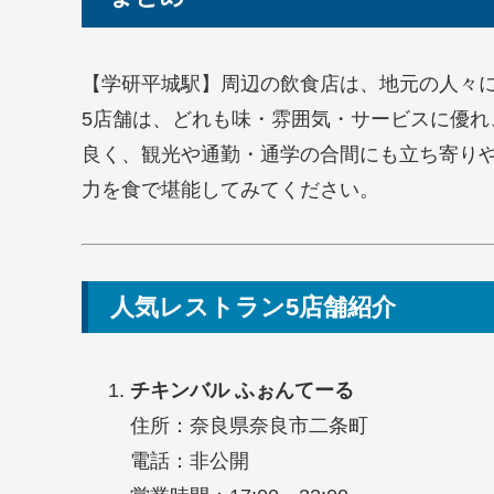
【学研平城駅】周辺の飲食店は、地元の人々
5店舗は、どれも味・雰囲気・サービスに優
良く、観光や通勤・通学の合間にも立ち寄り
力を食で堪能してみてください。
人気レストラン5店舗紹介
チキンバル ふぉんてーる
住所：奈良県奈良市二条町
電話：非公開