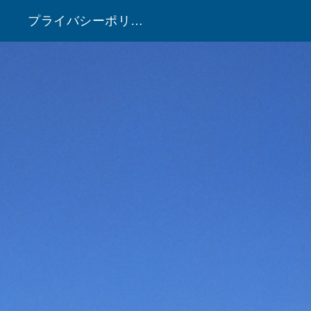
プライバシーポリシー
！