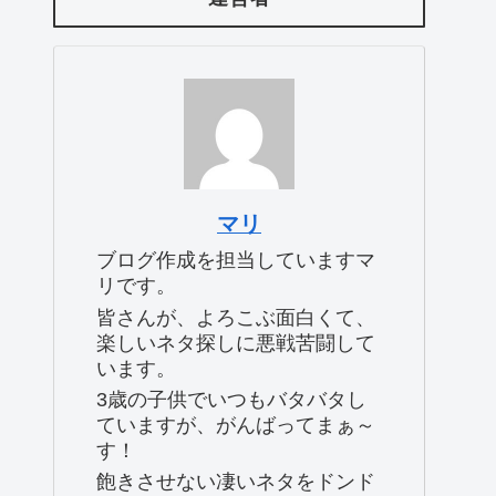
マリ
ブログ作成を担当していますマ
リです。
皆さんが、よろこぶ面白くて、
楽しいネタ探しに悪戦苦闘して
います。
3歳の子供でいつもバタバタし
ていますが、がんばってまぁ～
す！
飽きさせない凄いネタをドンド