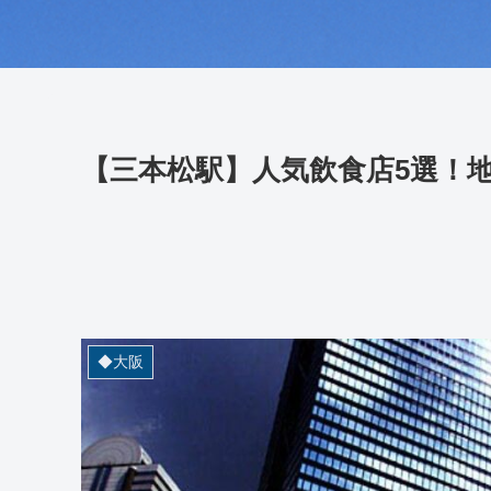
【三本松駅】人気飲食店5選！
◆大阪