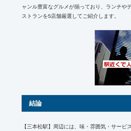
ャンル豊富なグルメが揃っており、ランチや
ストランを5店舗厳選してご紹介します。
結論
【三本松駅】周辺には、味・雰囲気・サービ