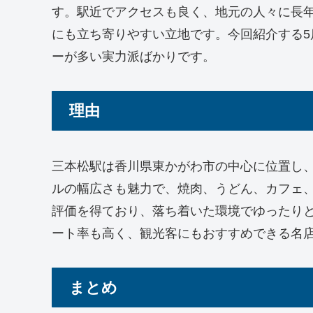
す。駅近でアクセスも良く、地元の人々に長
にも立ち寄りやすい立地です。今回紹介する
ーが多い実力派ばかりです。
理由
三本松駅は香川県東かがわ市の中心に位置し
ルの幅広さも魅力で、焼肉、うどん、カフェ
評価を得ており、落ち着いた環境でゆったり
ート率も高く、観光客にもおすすめできる名
まとめ