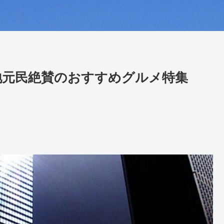
地元民絶賛のおすすめグルメ特集