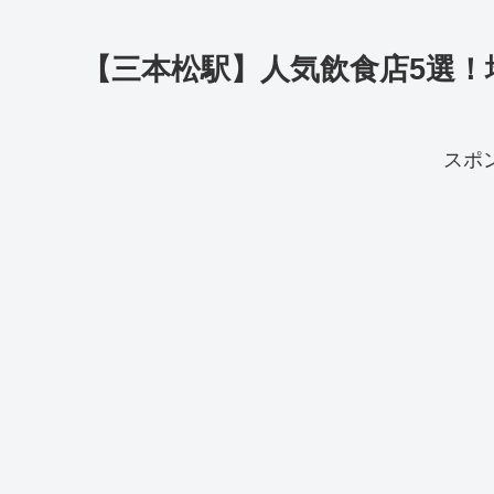
【三本松駅】人気飲食店5選
スポ