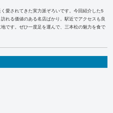
長く愛されてきた実力派ぞろいです。今回紹介した5
、訪れる価値のある名店ばかり。駅近でアクセスも良
立地です。ぜひ一度足を運んで、三本松の魅力を食で