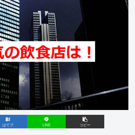
はてブ
LINE
コピー