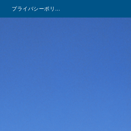
プライバシーポリシー
！