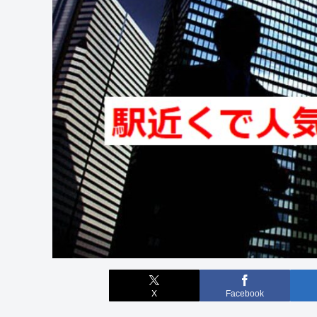
X
Facebook