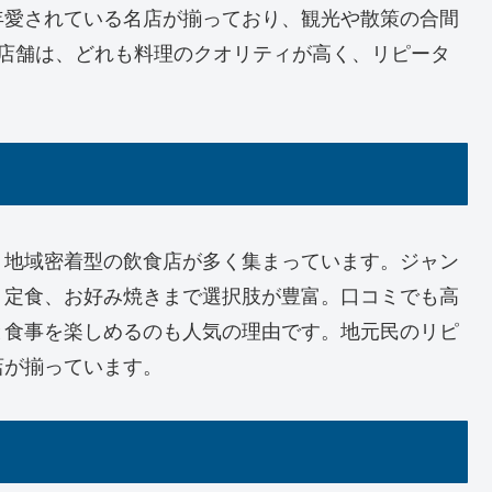
年愛されている名店が揃っており、観光や散策の合間
5店舗は、どれも料理のクオリティが高く、リピータ
、地域密着型の飲食店が多く集まっています。ジャン
、定食、お好み焼きまで選択肢が豊富。口コミでも高
と食事を楽しめるのも人気の理由です。地元民のリピ
店が揃っています。