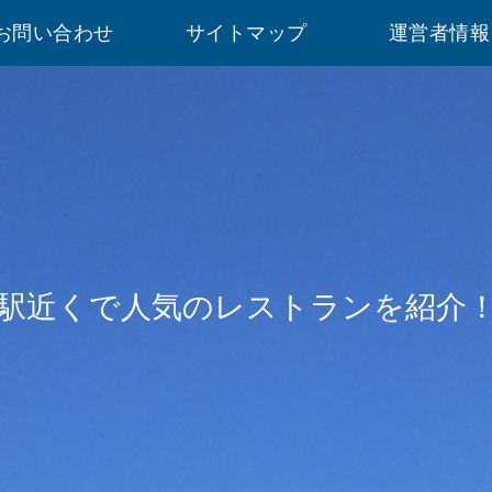
お問い合わせ
サイトマップ
運営者情報
駅近くで人気のレストランを紹介