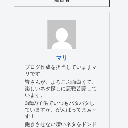
マリ
ブログ作成を担当していますマ
リです。
皆さんが、よろこぶ面白くて、
楽しいネタ探しに悪戦苦闘して
います。
3歳の子供でいつもバタバタし
ていますが、がんばってまぁ～
す！
飽きさせない凄いネタをドンド