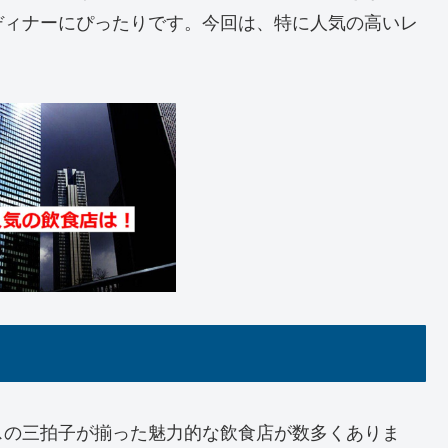
ディナーにぴったりです。今回は、特に人気の高いレ
スの三拍子が揃った魅力的な飲食店が数多くありま