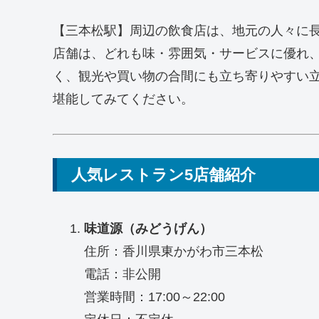
【三本松駅】周辺の飲食店は、地元の人々に
店舗は、どれも味・雰囲気・サービスに優れ
く、観光や買い物の合間にも立ち寄りやすい
堪能してみてください。
人気レストラン5店舗紹介
味道源（みどうげん）
住所：香川県東かがわ市三本松
電話：非公開
営業時間：17:00～22:00