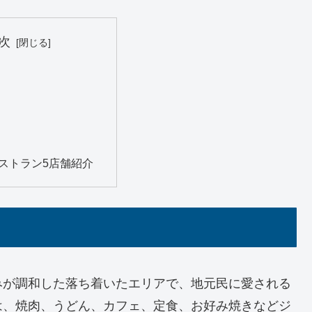
次
ストラン5店舗紹介
みが調和した落ち着いたエリアで、地元民に愛される
は、焼肉、うどん、カフェ、定食、お好み焼きなどジ