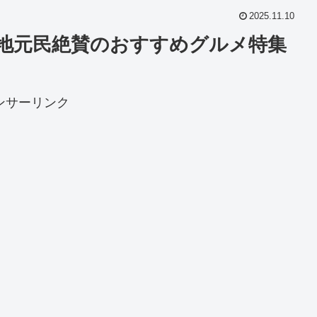
2025.11.10
！地元民絶賛のおすすめグルメ特集
ンサーリンク