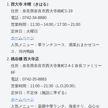
西大寺 木晴（きはる）
住所：奈良県奈良市西大寺南町1-19
電話：0742-34-8880
営業時間：11:30～14:00／17:30～21:00
定休日：火曜日
ホームページ
人気メニュー：華ランチコース、酒菜おまかせコー
ス、河内鴨鍋
桃谷樓 西大寺店
住所：奈良県奈良市西大寺東町2-4-1 奈良ファミリー
6F
電話：0742-35-8883
営業時間：11:00～21:30（L.O.20:30）
定休日：不定休（施設に準ずる）
ホームページ
人気メニュー：薬膳中華ランチ、海老チリ、点心セ