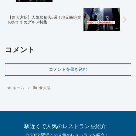
【新大宮駅】人気飲食店5選！地元民絶賛
のおすすめグルメ特集
コメント
コメントを書き込む
ホーム
◆大阪
駅近くで人気のレストランを紹介！
© 2022 駅近くで人気のレストランを紹介！.