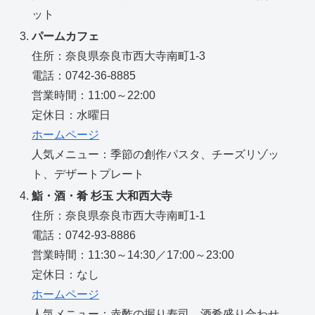
ット
パームカフェ
住所：奈良県奈良市西大寺南町1-3
電話：0742-36-8885
営業時間：11:00～22:00
定休日：水曜日
ホームページ
人気メニュー：季節の創作パスタ、チーズリゾッ
ト、デザートプレート
鮨・酒・肴 杉玉 大和西大寺
住所：奈良県奈良市西大寺南町1-1
電話：0742-93-8886
営業時間：11:30～14:30／17:00～23:00
定休日：なし
ホームページ
人気メニュー：赤酢の握り寿司、酒肴盛り合わせ、