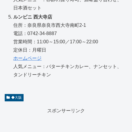
日本酒セット
ルンビニ 西大寺店
住所：奈良県奈良市西大寺南町2-1
電話：0742-34-8887
営業時間：11:00～15:00／17:00～22:00
定休日：月曜日
ホームページ
人気メニュー：バターチキンカレー、ナンセット、
タンドリーチキン
◆大阪
スポンサーリンク