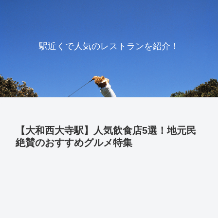
駅近くで人気のレストランを紹介！
【大和西大寺駅】人気飲食店5選！地元民
絶賛のおすすめグルメ特集