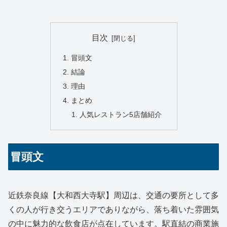
目次
冒頭文
結論
理由
まとめ
人気レストラン5店舗紹介
冒頭文
近鉄奈良線【大和西大寺駅】周辺は、交通の要所として多
くの人が行き交うエリアでありながら、落ち着いた雰囲気
の中に魅力的な飲食店が点在しています。駅直結の商業施