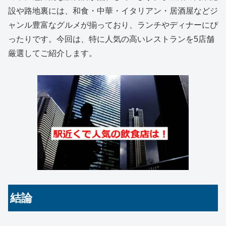
設や路地裏には、和食・中華・イタリアン・居酒屋などジ
ャンル豊富なグルメが揃っており、ランチやディナーにぴ
ったりです。今回は、特に人気の高いレストランを5店舗
厳選してご紹介します。
結論