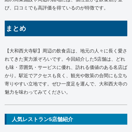
び、口コミでも高評価を得ているのが特徴です。
まとめ
【大和西大寺駅】周辺の飲食店は、地元の人々に長く愛さ
れてきた実力派ぞろいです。今回紹介した5店舗は、どれ
も味・雰囲気・サービスに優れ、訪れる価値のある名店ば
かり。駅近でアクセスも良く、観光や散策の合間にも立ち
寄りやすい立地です。ぜひ一度足を運んで、大和西大寺の
魅力を味わってみてください。
人気レストラン5店舗紹介