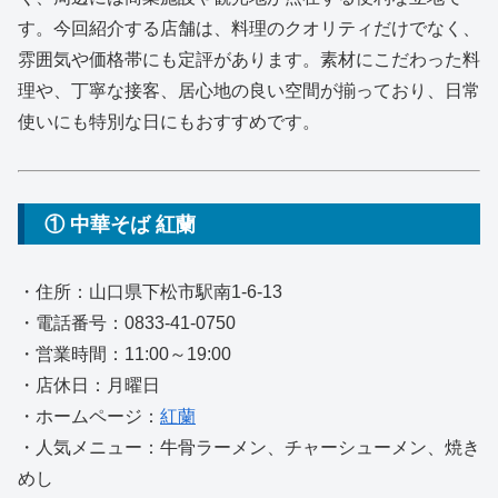
す。今回紹介する店舗は、料理のクオリティだけでなく、
雰囲気や価格帯にも定評があります。素材にこだわった料
理や、丁寧な接客、居心地の良い空間が揃っており、日常
使いにも特別な日にもおすすめです。
① 中華そば 紅蘭
・住所：山口県下松市駅南1-6-13
・電話番号：0833-41-0750
・営業時間：11:00～19:00
・店休日：月曜日
・ホームページ：
紅蘭
・人気メニュー：牛骨ラーメン、チャーシューメン、焼き
めし