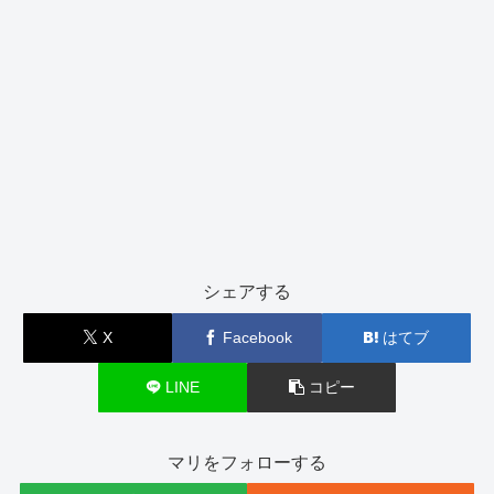
シェアする
X
Facebook
はてブ
LINE
コピー
マリをフォローする