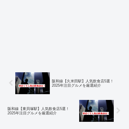
阪和線【久米田駅】人気飲食店5選！
2025年注目グルメを厳選紹介
阪和線【東貝塚駅】人気飲食店5選！
2025年注目グルメを厳選紹介