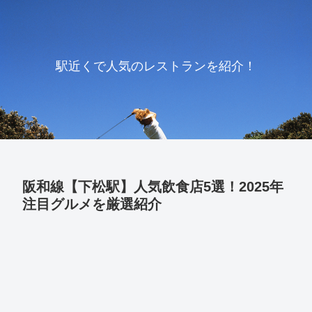
駅近くで人気のレストランを紹介！
阪和線【下松駅】人気飲食店5選！2025年
注目グルメを厳選紹介