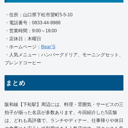
・住所：山口県下松市望町5-5-10
・電話番号：0833-44-9988
・営業時間：9:00～18:00
・店休日：木曜日
・ホームページ：
Bear’S
・人気メニュー：ハンバーグドリア、モーニングセット、
ブレンドコーヒー
まとめ
阪和線【下松駅】周辺には、料理・雰囲気・サービスの三
拍子が揃った名店が多数あります。今回紹介した5店舗
は、どれも高評価で、ランチやディナー、仕事帰りや休日