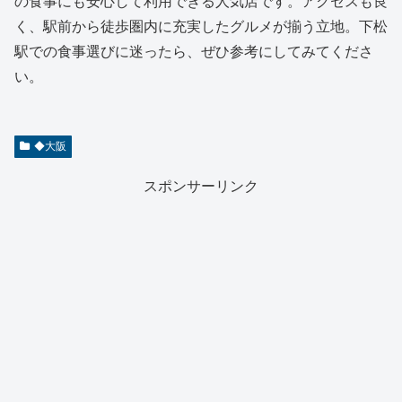
の食事にも安心して利用できる人気店です。アクセスも良
く、駅前から徒歩圏内に充実したグルメが揃う立地。下松
駅での食事選びに迷ったら、ぜひ参考にしてみてくださ
い。
◆大阪
スポンサーリンク