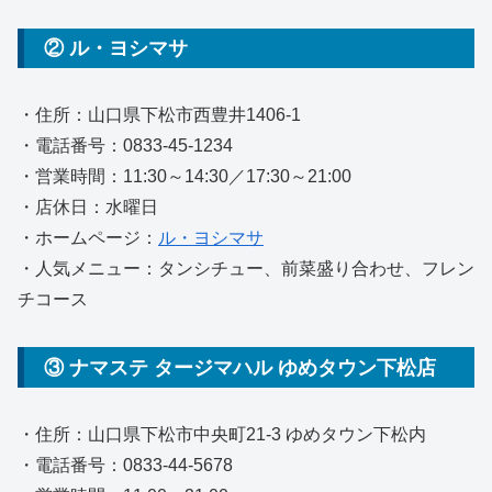
② ル・ヨシマサ
・住所：山口県下松市西豊井1406-1
・電話番号：0833-45-1234
・営業時間：11:30～14:30／17:30～21:00
・店休日：水曜日
・ホームページ：
ル・ヨシマサ
・人気メニュー：タンシチュー、前菜盛り合わせ、フレン
チコース
③ ナマステ タージマハル ゆめタウン下松店
・住所：山口県下松市中央町21-3 ゆめタウン下松内
・電話番号：0833-44-5678