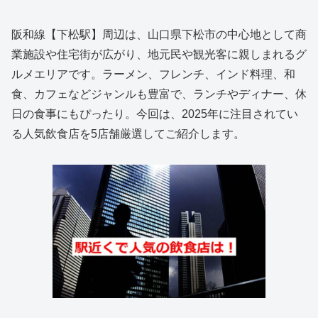
阪和線【下松駅】周辺は、山口県下松市の中心地として商
業施設や住宅街が広がり、地元民や観光客に親しまれるグ
ルメエリアです。ラーメン、フレンチ、インド料理、和
食、カフェなどジャンルも豊富で、ランチやディナー、休
日の食事にもぴったり。今回は、2025年に注目されてい
る人気飲食店を5店舗厳選してご紹介します。