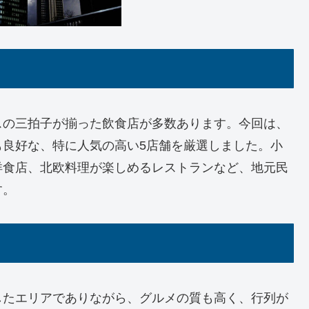
スの三拍子が揃った飲食店が多数あります。今回は、
も良好な、特に人気の高い5店舗を厳選しました。小
洋食店、北欧料理が楽しめるレストランなど、地元民
す。
したエリアでありながら、グルメの質も高く、行列が