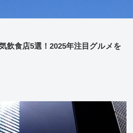
気飲食店5選！2025年注目グルメを