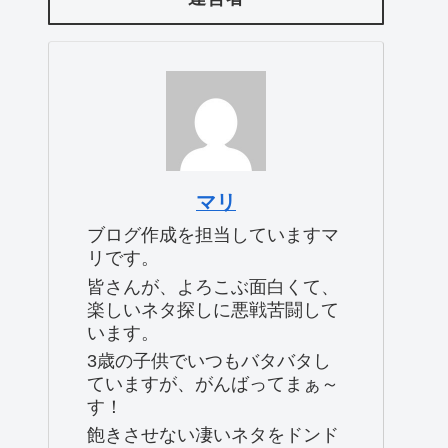
マリ
ブログ作成を担当していますマ
リです。
皆さんが、よろこぶ面白くて、
楽しいネタ探しに悪戦苦闘して
います。
3歳の子供でいつもバタバタし
ていますが、がんばってまぁ～
す！
飽きさせない凄いネタをドンド