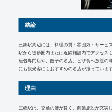
結論
三郷駅周辺には、料理の質・雰囲気・サービ
駅から徒歩圏内または近隣施設内でアクセス
籠包専門店や、餃子の名店、ピザ食べ放題の
にも観光客にもおすすめの名店が揃っていま
理由
三郷駅は、交通の便が良く、商業施設が充実