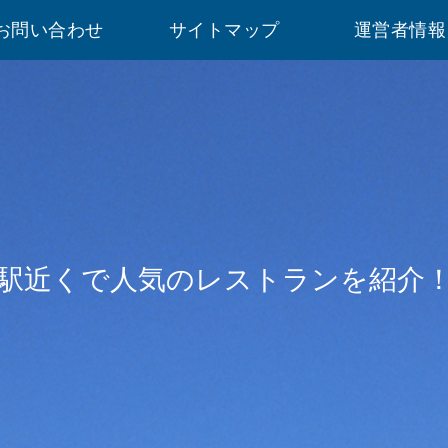
お問い合わせ
サイトマップ
運営者情報
駅近くで人気のレストランを紹介