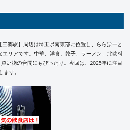
【三郷駅】周辺は埼玉県南東部に位置し、ららぽーと
利なエリアです。中華、洋食、餃子、ラーメン、北欧料
買い物の合間にもぴったり。今回は、2025年に注目
します。