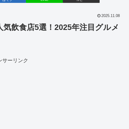
2025.11.08
気飲食店5選！2025年注目グルメ
ンサーリンク