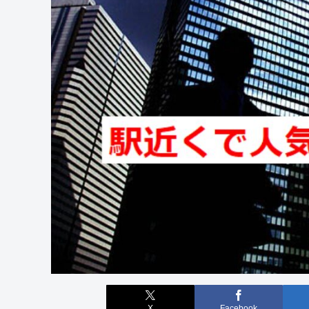
X
Facebook