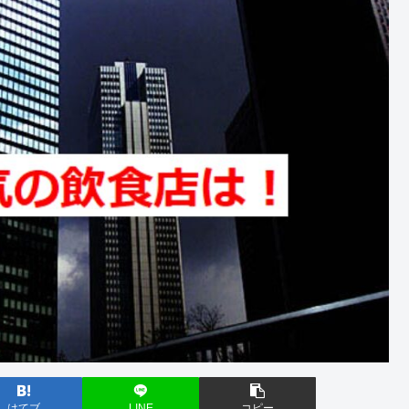
はてブ
LINE
コピー