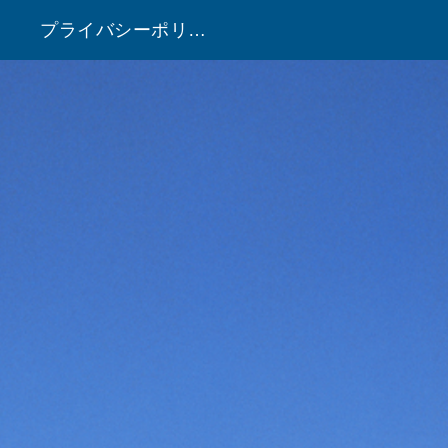
プライバシーポリシー
！