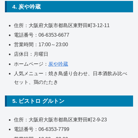
4. 炭や吟蔵
住所：大阪府大阪市都島区東野田町3-12-11
電話番号：06-6353-6677
営業時間：17:00～23:00
店休日：月曜日
ホームページ：
炭や吟蔵
人気メニュー：焼き鳥盛り合わせ、日本酒飲み比べ
セット、鶏のたたき
5. ビストロ グルトン
住所：大阪府大阪市都島区東野田町2-9-23
電話番号：06-6353-7799