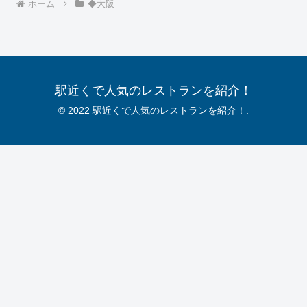
ホーム
◆大阪
駅近くで人気のレストランを紹介！
© 2022 駅近くで人気のレストランを紹介！.