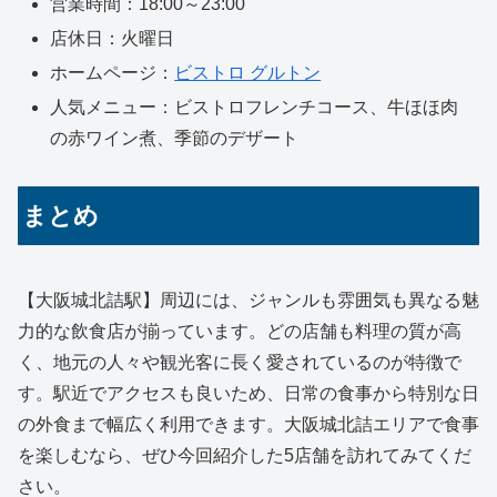
営業時間：18:00～23:00
店休日：火曜日
ホームページ：
ビストロ グルトン
人気メニュー：ビストロフレンチコース、牛ほほ肉
の赤ワイン煮、季節のデザート
まとめ
【大阪城北詰駅】周辺には、ジャンルも雰囲気も異なる魅
力的な飲食店が揃っています。どの店舗も料理の質が高
く、地元の人々や観光客に長く愛されているのが特徴で
す。駅近でアクセスも良いため、日常の食事から特別な日
の外食まで幅広く利用できます。大阪城北詰エリアで食事
を楽しむなら、ぜひ今回紹介した5店舗を訪れてみてくだ
さい。