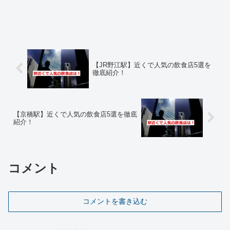
【JR野江駅】近くで人気の飲食店5選を
徹底紹介！
【京橋駅】近くで人気の飲食店5選を徹底
紹介！
コメント
コメントを書き込む