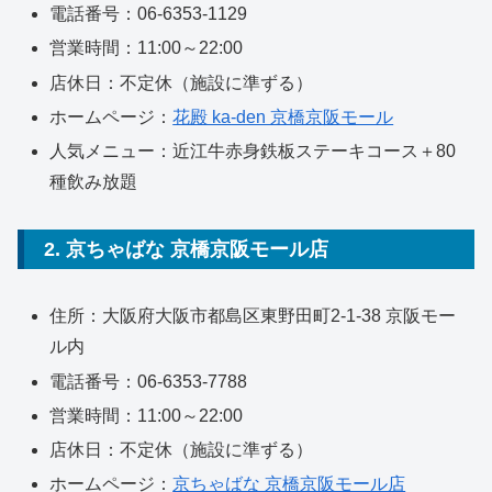
電話番号：06-6353-1129
営業時間：11:00～22:00
店休日：不定休（施設に準ずる）
ホームページ：
花殿 ka-den 京橋京阪モール
人気メニュー：近江牛赤身鉄板ステーキコース＋80
種飲み放題
2. 京ちゃばな 京橋京阪モール店
住所：大阪府大阪市都島区東野田町2-1-38 京阪モー
ル内
電話番号：06-6353-7788
営業時間：11:00～22:00
店休日：不定休（施設に準ずる）
ホームページ：
京ちゃばな 京橋京阪モール店