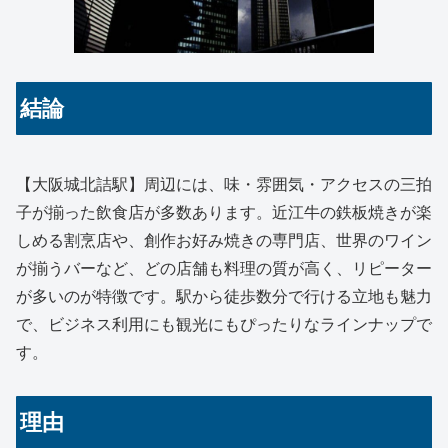
結論
【大阪城北詰駅】周辺には、味・雰囲気・アクセスの三拍
子が揃った飲食店が多数あります。近江牛の鉄板焼きが楽
しめる割烹店や、創作お好み焼きの専門店、世界のワイン
が揃うバーなど、どの店舗も料理の質が高く、リピーター
が多いのが特徴です。駅から徒歩数分で行ける立地も魅力
で、ビジネス利用にも観光にもぴったりなラインナップで
す。
理由