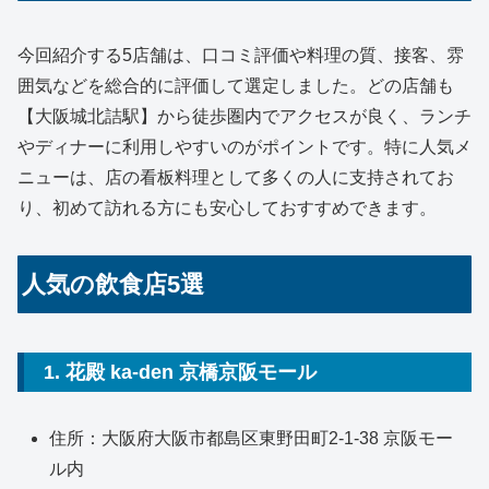
今回紹介する5店舗は、口コミ評価や料理の質、接客、雰
囲気などを総合的に評価して選定しました。どの店舗も
【大阪城北詰駅】から徒歩圏内でアクセスが良く、ランチ
やディナーに利用しやすいのがポイントです。特に人気メ
ニューは、店の看板料理として多くの人に支持されてお
り、初めて訪れる方にも安心しておすすめできます。
人気の飲食店5選
1. 花殿 ka-den 京橋京阪モール
住所：大阪府大阪市都島区東野田町2-1-38 京阪モー
ル内