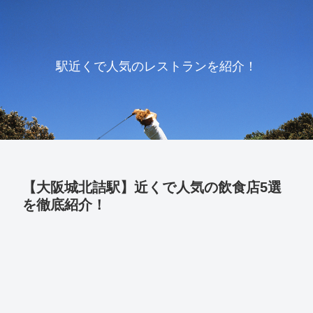
駅近くで人気のレストランを紹介！
【大阪城北詰駅】近くで人気の飲食店5選
を徹底紹介！