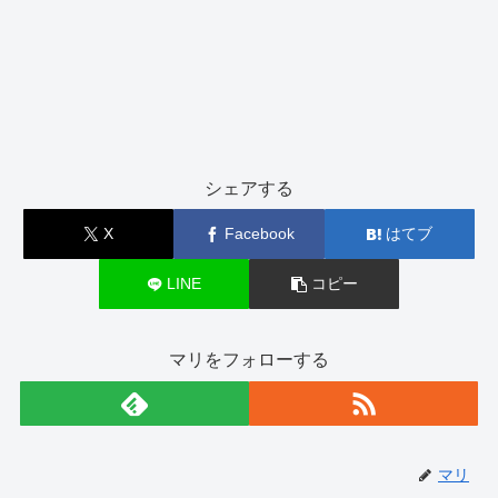
シェアする
X
Facebook
はてブ
LINE
コピー
マリをフォローする
マリ